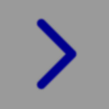
Twistshake
TY Toys
U
V
Veja
Vitaflow
Vtech
W
Waterland
Wellness