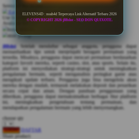
Serendah
Rp 10.000
Q
Earn
1.000.000
-
100.000.000
Bonus
ELEVENS4D : noah4d Terpercaya Link Alternatif Terbaru 2026
Use Installment Options from
.
Laarn more
© COPYRIGHT 2026 j88slot - SEO DON QUIXOTE.
QV Baby
Available for :
home delivery
store pickup
R
j88slot
Setelah mendaftar sebagai anggota, pengguna dapat
Real Shades
memanfaatkan tips untuk menjelajahi beragam permainan yang
tersedia. Misalnya, pengguna dapat mencari permainan berdasarkan
Red Castle
kategori favorit mereka, seperti casino, slot, atau sports. Selain itu,
platform ini menyediakan strategi-strategi untuk meningkatkan
Ribbon Madness
pengalaman bermain, seperti menganalisis peringkat game atau
mengikuti update terbaru. Pengguna juga bisa mengelola akun
S
mereka dengan mudah, termasuk melakukan deposit dan penarikan
secara cepat dan aman. Dengan panduan penggunaan yang
Sebamed
diberikan, pengguna dapat memaksimalkan berbagai fitur platform
ini, meningkatkan pengetahuan tentang permainan, dan
Silver Cross
mendapatkan pengalaman bermain yang lebih menyenangkan.
Simply Idea
choose qty
Skip Hop
DAFTAR
LOGIN
Spectra
Share product: