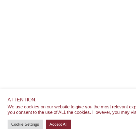
ATTENTION:
We use cookies on our website to give you the most relevant expe
you consent to the use of ALL the cookies. However, you may visi
Cookie Settings
Accept All