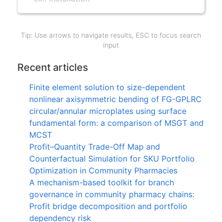
Tip: Use arrows to navigate results, ESC to focus search
input
Recent articles
Finite element solution to size-dependent
nonlinear axisymmetric bending of FG-GPLRC
circular/annular microplates using surface
fundamental form: a comparison of MSGT and
MCST
Profit–Quantity Trade-Off Map and
Counterfactual Simulation for SKU Portfolio
Optimization in Community Pharmacies
A mechanism-based toolkit for branch
governance in community pharmacy chains:
Profit bridge decomposition and portfolio
dependency risk