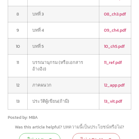
8
บทที่ 3
08_ch3.pdf
9
บทที่ 4
09_ch4.pdf
10
บทที่ 5
10_ch5.pdf
11
บรรณานุกรม (หรือเอกสาร
11_ref.pdf
อ้างอิง)
12
ภาคผนวก
12_app.pdf
13
ประวัติผู้เขียน(ถ้ามี)
13_vit.pdf
Posted by: MBA
Was this article helpful? บทความนี้เป็นประโยชน์หรือไม่?