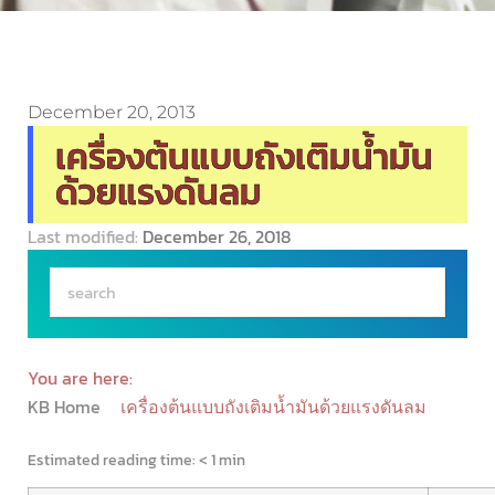
December 20, 2013
เครื่องต้นแบบถังเติมน้ำมัน
ด้วยแรงดันลม
Last modified:
December 26, 2018
You are here:
KB Home
เครื่องต้นแบบถังเติมน้ำมันด้วยแรงดันลม
Estimated reading time:
< 1 min