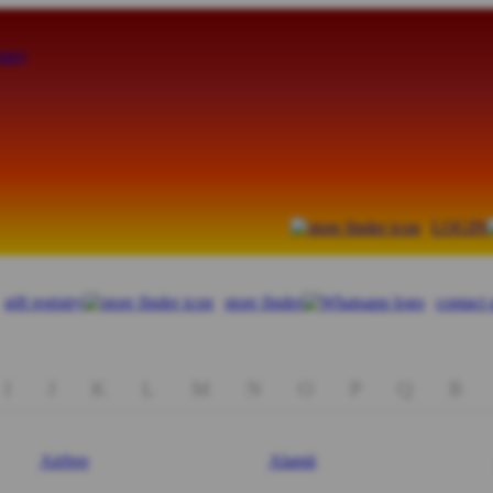
istry
LOGIN
gift registry
store finder
contact 
I
J
K
L
M
N
O
P
Q
R
Airfree
Alamii