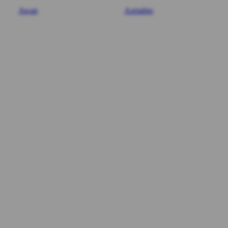
Awan
Azetabio