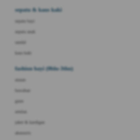
sepatu & kaus kaki
sepatu bayi
sepatu anak
sandal
kaus kaki
fashion bayi (0bln-3thn)
atasan
bawahan
gaun
setelan
jaket & kardigan
aksesoris