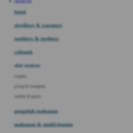
SBOBET88
botol
sterilizer & warmers
soothers & teethers
celemek
alat makan
cangkir
piring & mangkuk
sendok & garpu
pengolah makanan
makanan & multivitamin