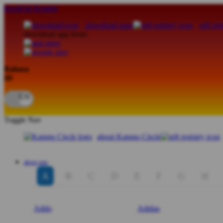
lewati ke Konten
download apps
gift reg
download app from:
Bahasa
ID
Toggle Nav
about Kanmo Circle
alexis toto
A
B
C
D
E
F
G
H
Addo
Adidas