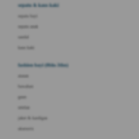
Beauty Barn
sepatu & kaus kaki
Bio Oil
sepatu bayi
Biolane
sepatu anak
Bite Fighters
sandal
Bizzi Growin
kaus kaki
Blackmores
fashion bayi (0bln-3thn)
Blooming Marvellous
atasan
Bonnels
bawahan
Bravado
gaun
Bruder
setelan
Brush Baby
jaket & kardigan
Buds Organics
aksesoris
Bugaboo