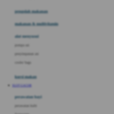
Joie
pengolah makanan
Joolz
Jujube
makanan & multivitamin
K
alat menyusui
Kiddycuts
pompa asi
Kumon
penyimpanan asi
L
cooler bags
Leapfrog
kursi makan
Leclerc
SLOT GACOR
Lee Vierra
Lillebaby
perawatan bayi
Little Bird Told Me
perawatan kulit
Little Miss Janis