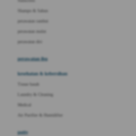
Sunscreen
London Taxi
Shampo & Sabun
Love To Dream
perawatan rambut
perawatan mulut
M
perawatan diri
Magformers
Mama's Choice
perawatan ibu
Mamas&Papas
kesehatan & kebersihan
Mamaway
Tissue basah
Maxi Cosi
Laundry & Cleaning
Megabloks
Medical
Micro
Air Purifier & Humidifier
MiDeer
Mimi & Lula
potty