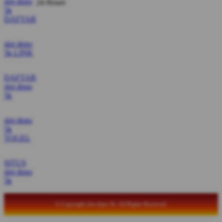
slot depo
5k
slot depo
5k
TOGEL
SITUS
slot depo
5k
© Copyright slot depo 5k. All Rights Reserved.
Related:
javaslot88
adik4d
suhu88
qqpulsa365
pejuang138
sukabet365
piala88
indohoki77
pola777
DESABET
MONPERATOTO
RANTAI88
RA