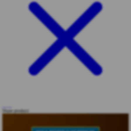
Share product: