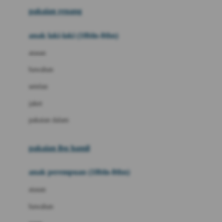
Buggygear
pakaian renang
Bumkins
anak laki-laki (18bln-8thn)
C
atasan
Cetaphil
bawahan
Chicco
setelan
Childlife
jaket
Clevamama
pakaian dalam
Cocolatte
Cottonseeds
pakaian ibu hamil
Cozy N Safe
anak perempuan (18bln-8thn)
Crane
atasan
Cybex
bawahan
D