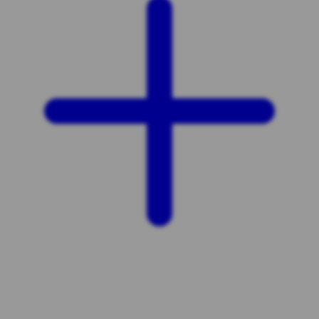
X
Xootz
Y
Yamatoya
Z
Zaxy
Zoggs
0-9
4Moms
59S