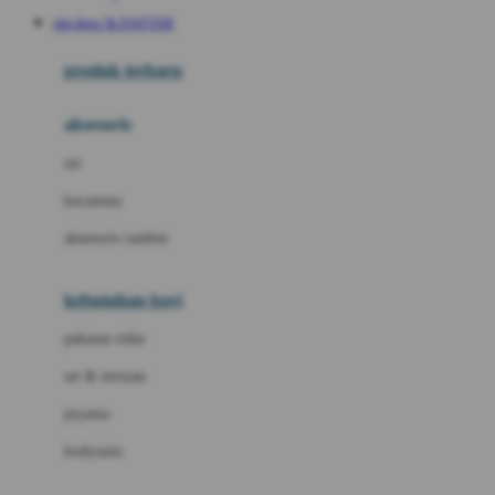
Awan
slot depo 5k DAFTAR
Azetabio
produk terbaru
B
aksesoris
Baabaasheepz
tas
Babiators
kacamata
Baby Dove
aksesoris rambut
Baby Jogger
Baby Rovega
kebutuhan bayi
Babybee
pakaian tidur
Banana Boat
set & terusan
Banz
piyama
Barbie
bodysuits
Beaba