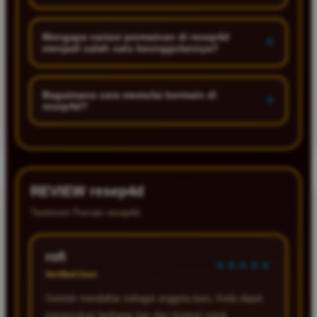
Misalnya, Anda bisa memilih permainan slot yang
Setelah register sebagai anggota, kamu akan langsung
menawarkan poin tinggi untuk meningkatkan peluang
menikmati berbagai fitur praktis mulai dari tips navigasi
Mengapa variasi permainan di resep4d
Anda. Platform ini juga menyediakan strategi praktis
+
menjadi salah satu keunggulannya?
untuk beralih antar kategori permainan. Di platform ini,
untuk penggunaan bingo dan taruhan olahraga secara
tersedia pilihan lengkap seperti slot, bingo, roulette,
efektif. Sebagai contoh, menganalisis peringkat
Setelah melakukan register, pengguna dapat mencoba
taruhan olahraga, kasino live, dan permainan meja yang
permainan dapat membantu dalam membuat keputusan
tips untuk menavigasi berbagai permainan di platform
Bagaimana cara memulai bermain di
bisa diakses dengan mudah. Kamu juga bisa mengatur
+
yang lebih tepat saat bermain. Untuk mengelola akun
resep4d?
ini, misalnya dengan memilih game yang memiliki poin
manajemen akun secara mandiri dengan sistem deposit
Anda dengan baik, terdapat sepuluh tips praktis seperti
tinggi atau mencari kategori baru berdasarkan minat.
dan penarikan cepat. Jangan lupa cek update
Setelah register sebagai anggota, kamu bisa langsung
beralih secara cepat antara kategori game casino dan
Platform ini juga menyediakan strategi untuk
permainan terbaru secara rutin supaya tidak ketinggalan
menikmati berbagai kategori permainan mulai dari slot,
aktivitas olahraga. Jangan lupa untuk selalu mengikuti
penggunaan efektif bingo dan taruhan olahraga, seperti
pengalaman seru dan kesempatan meraih poin tinggi di
bingo, roulette, hingga taruhan olahraga dan kasino live.
panduan keamanan platform saat melakukan deposit
menganalisis peringkat permainan untuk membuat
setiap sesi bermain.
Platform ini menyediakan tips navigasi praktis serta
dan penarikan dana. Gunakan tips dan strategi ini untuk
keputusan yang lebih hati-hati atau mengikuti update
REVIEW resep4d
fitur manajemen akun yang memudahkanmu beralih
menikmati maksimal pengalaman bermain games
terbaru seputar performa tim favorit. Selain itu,
Testimoni Pemain resep4d.
antar kategori dengan cepat. Proses deposit dan
online yang aman dan menyenangkan di platform kami.
pengguna dapat mempelajari sepuluh tips untuk
penarikan dana pun super cepat, jadi kamu tidak perlu
mengelola akun dengan mudah, seperti beralih cepat
menunggu lama untuk mulai bermain. Jangan lupa cek
antara kategori permainan kasino dan olahraga,
dina
update permainan terbaru dan permainan meja dengan
sementara juga mendapatkan panduan penggunaan
poin tinggi untuk pengalaman seru tiap hari.
Verified User
aman. Pengguna juga bisa menerapkan strategi untuk
akses mobile dan desktop, misalnya dengan