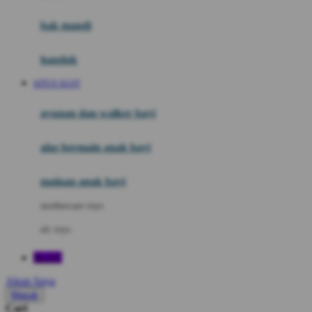
Mini Monkey
Moby
bak mandi
Momami
handuk
Mothercare
SITUS SLOT
Mustela
ayunan dan walker bayi
My Buddy Tag
My K
alas bermain anak bayi
N
mainan anak bayi
Naif
mothercare toys
Nike
elc toys
Nordic Natural
SLOT
Nuby
Akun Saya
Nuna
Masuk
Cari