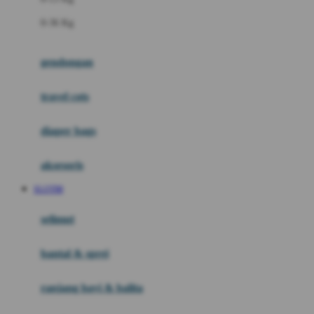
Felt So Sweet
0-36 Kg
Fisher Price
Flipper
gendongan
Friends Of Sally
travel cots
G
diaper bags
Gb
Geko
aksesoris
Graco
SLOT88
Gund
selimut
H
bantal & sprei
Habbie
Haenim
ranjang bayi & balita
Happy Horse