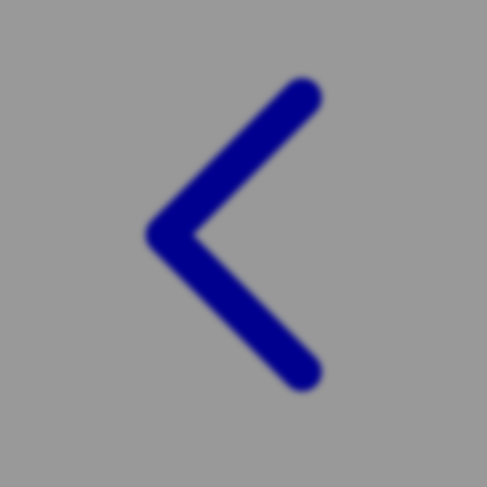
Squishmallows
Starbooks
Stick-O
Stokke
Sudocrem
Sumimo
Sunnylife
Sun-Staches
Swimava
T
Tommee Tippee
Trunki
Tutti Bambini