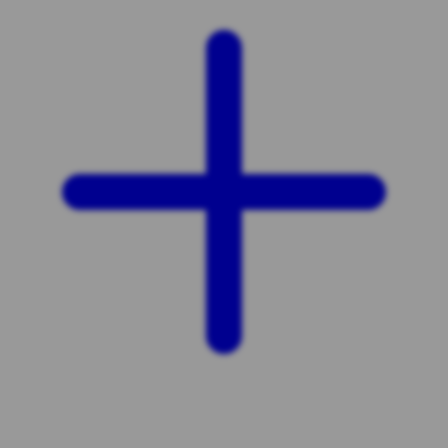
X
Xootz
Y
Yamatoya
Z
Zaxy
Zoggs
0-9
4Moms
59S