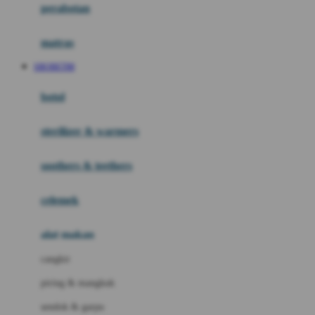
perabotan
Happy Tummy
Hauck
matras
Havaianas
SBOBET88
Hegen
botol
Hot Wheels
sterilizer & warmers
Hybrid
soothers & teethers
I
Inlacta DHA
celemek
Interlac
alat makan
Ivenet
cangkir
J
piring & mangkuk
Jack N Jill
sendok & garpu