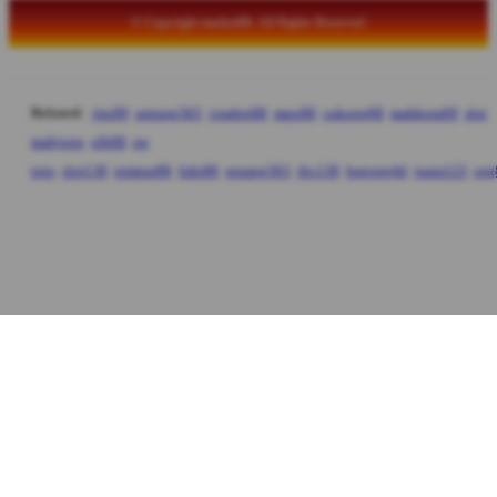
© Copyright maskot88. All Rights Reserved.
Related:
jitu99
untung365
visabet88
mpo88
cukong88
mahkota69
slot
mahjong
olb88
pg
toto
slot138
tempur88
lido88
senang303
ibc138
bagong4d
juara123
osg