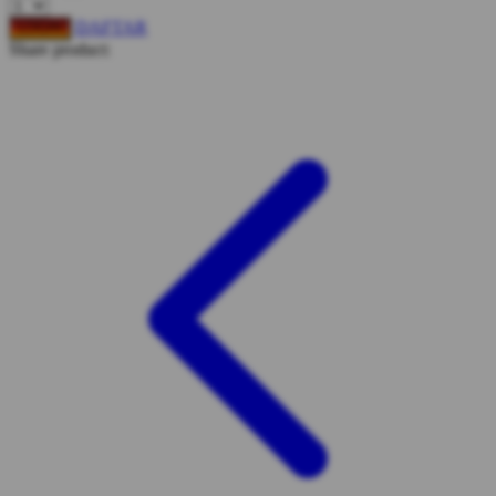
Squishmallows
DAFTAR
LOGIN
Share product:
Starbooks
Stick-O
Stokke
Sudocrem
Sumimo
Sunnylife
Sun-Staches
Swimava
T
Tommee Tippee
Trunki
Tutti Bambini