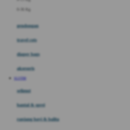
Felt So Sweet
0-36 Kg
Fisher Price
Flipper
gendongan
Friends Of Sally
travel cots
G
diaper bags
Gb
Geko
aksesoris
Graco
SLOT88
Gund
selimut
H
bantal & sprei
Habbie
Haenim
ranjang bayi & balita
Happy Horse