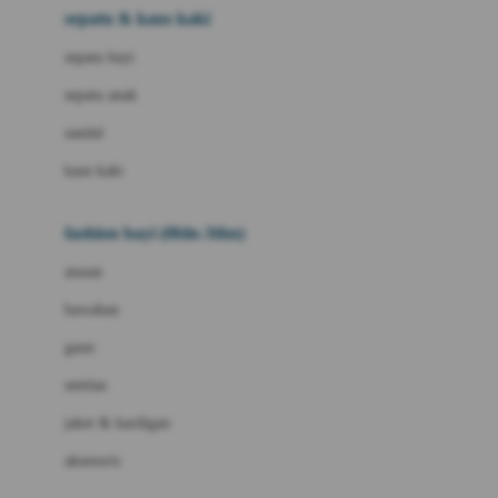
Beauty Barn
sepatu & kaus kaki
Bio Oil
sepatu bayi
Biolane
sepatu anak
Bite Fighters
sandal
Bizzi Growin
kaus kaki
Blackmores
fashion bayi (0bln-3thn)
Blooming Marvellous
atasan
Bonnels
bawahan
Bravado
gaun
Bruder
setelan
Brush Baby
jaket & kardigan
Buds Organics
aksesoris
Bugaboo