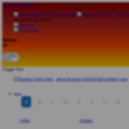
lewati ke Konten
download apps
gift reg
download app from:
Bahasa
ID
Toggle Nav
about Kanmo Circle
jpslot
A
B
C
D
E
F
G
H
Addo
Adidas