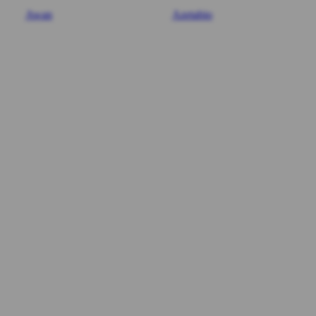
Awan
Azetabio