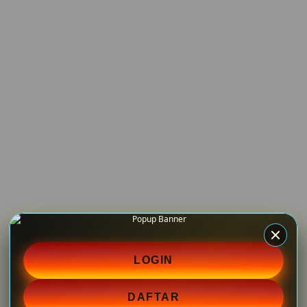
LOGIN
DAFTAR