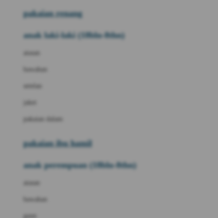
pakaian renang
anak laki-laki (18bln-8thn)
atasan
bawahan
setelan
jaket
pakaian dalam
pakaian ibu hamil
anak perempuan (18bln-8thn)
atasan
bawahan
gaun