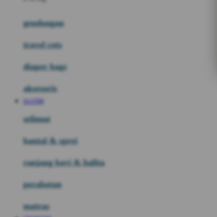
gendongan
travel cots
diaper bags
aksesoris
SLOT88
selimut
bantal & sprei
ranjang bayi & balita
perabotan
matras