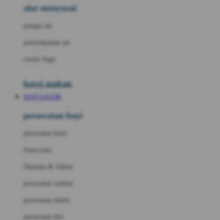
alat menyusui
pompa asi
penyimpanan asi
cooler bags
kursi makan
SLOT GACOR
perawatan bayi
perawatan kulit
Sunscreen
Shampo & Sabun
perawatan rambut
perawatan mulut
perawatan diri