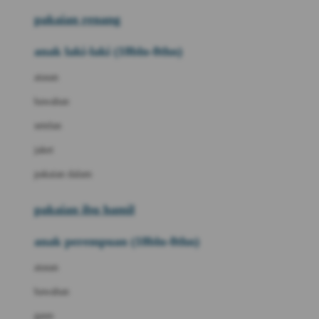
pakaian renang
anak laki-laki (18bln-8thn)
atasan
bawahan
setelan
jaket
pakaian dalam
pakaian ibu hamil
anak perempuan (18bln-8thn)
atasan
bawahan
gaun