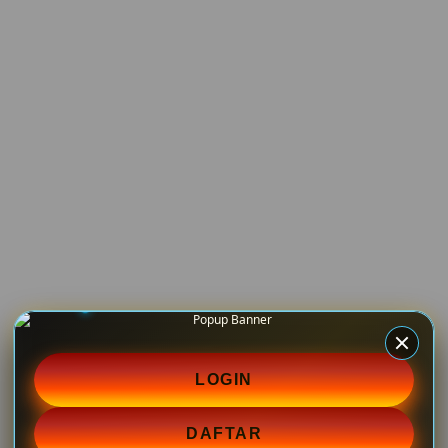
LOGIN
DAFTAR