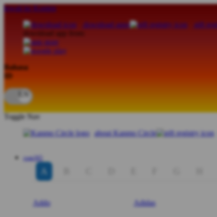
lewati ke Konten
download apps
gift reg
download app from:
Bahasa
ID
Toggle Nav
about Kanmo Circle
cuan365
A
B
C
D
E
F
G
H
Addo
Adidas