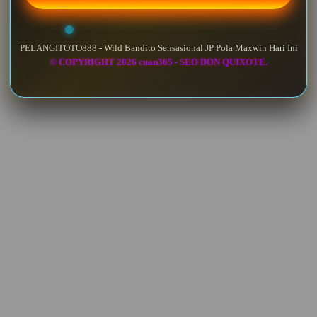
PELANGITOTO888 - Wild Bandito Sensasional JP Pola Maxwin Hari Ini
© COPYRIGHT 2026 cuan365 - SEO DON QUIXOTE.