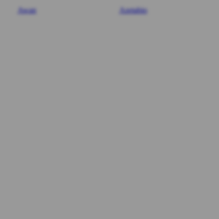
Awan
Azetabio