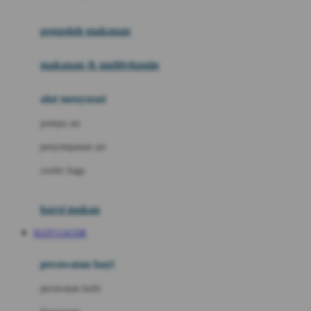
Joie
pengolah makanan
Joolz
Jujube
makanan & multivitamin
K
alat menyusui
Kiddycuts
pompa asi
Kumon
penyimpanan asi
L
cooler bags
Leapfrog
kursi makan
Leclerc
SLOT GACOR
Lee Vierra
Lillebaby
perawatan bayi
Little Bird Told Me
perawatan kulit
Little Miss Janis