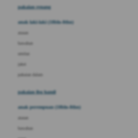
Buggygear
pakaian renang
Bumkins
anak laki-laki (18bln-8thn)
C
atasan
Cetaphil
bawahan
Chicco
setelan
Childlife
jaket
Clevamama
pakaian dalam
Cocolatte
Cottonseeds
pakaian ibu hamil
Cozy N Safe
anak perempuan (18bln-8thn)
Crane
atasan
Cybex
bawahan
D