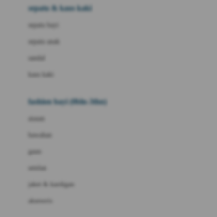
Beauty Barn
sepatu & kaus kaki
Bio Oil
sepatu bayi
Biolane
sepatu anak
Bite Fighters
sandal
Bizzi Growin
kaus kaki
Blackmores
fashion bayi (0bln-3thn)
Blooming Marvellous
atasan
Bonnels
bawahan
Bravado
gaun
Bruder
setelan
Brush Baby
jaket & kardigan
Buds Organics
aksesoris
Bugaboo