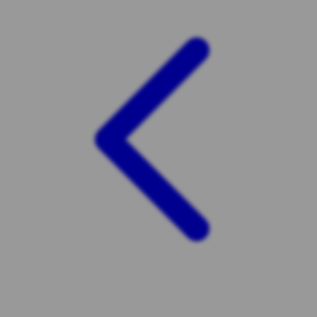
Squishmallows
Starbooks
Stick-O
Stokke
Sudocrem
Sumimo
Sunnylife
Sun-Staches
Swimava
T
Tommee Tippee
Trunki
Tutti Bambini