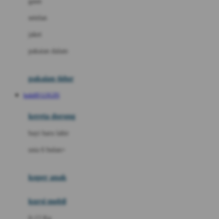
gaun
Dae Organics
setelan
Docare
jaket
Doona
pakaian dalam
Down To Earth
Drew
pakaian tidur
Dr. Brown's
hoki69 LOGIN
E
kereta dorong
ELC
bayi baru lahir
Ergobaby
usia 6 bulan+
Expert Care
koper anak
Ezyroller
kursi mobil
F
0-13 Kg