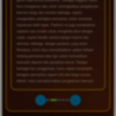
permainan slot untuk mendapatkan poin tinggi atau
pertandingan favorit kamu. Dengan sedikit perencanaan
mempelajari strategi taruhan olahraga. Platform ini juga
dan panduan dari platform ini, kamu bisa menikmati
memberikan tips untuk penggunaan bingo dan taruhan
beragam pilihan dunia game online.
olahraga, seperti menganalisis ranking permainan
untuk membuat keputusan lebih tepat sasaran. Selain
itu, kamu bisa dengan mudah mengakses sepuluh tips
untuk mengelola akun, misalnya beralih cepat antara
kategori kasino dan sports dengan panduan
penggunaan yang aman. Dengan mempelajari beragam
tips ini, kamu dapat memaksimalkan pengalaman
bermain, mulai dari mencoba permainan baru hingga
mengikuti update terbaru platform.
‹
›
Back to top