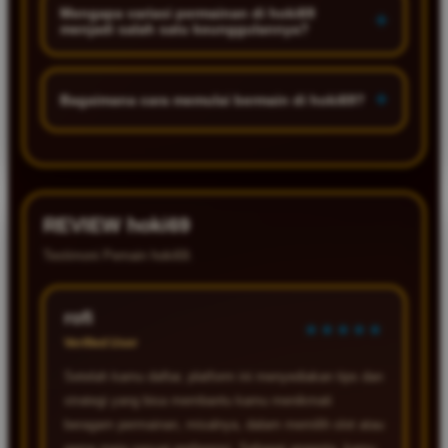
menggunakan tips berbagai macam game seperti
Mengapa variasi permainan di hoki69
kategori permainan dengan mudah atau memilih
+
menjadi salah satu keunggulannya?
casino, digital slots, bingo atau permainan meja.
permainan yang menawarkan poin tinggi. Selain itu,
Misalnya, kamu bisa memilih game yang memiliki poin
platform ini menyediakan strategi optimal untuk
Usai register sebagai anggota, Anda langsung
tinggi atau memanfaatkan strategi untuk bermain pada
penggunaan fitur-fitur seperti bingo dan olahraga,
mendapat akses penuh ke ragam hiburan mulai dari
+
kategori sports-related gaming, seperti menganalisis
Bagaimana cara memulai bermain di hoki69?
seperti menganalisis peringkat permainan untuk
slot, bingo, roulette, taruhan olahraga, kasino live,
peringkat pertandingan untuk membuat keputusan lebih
membuat keputusan lebih bijak. Anda juga dapat
hingga permainan meja klasik. Dengan tips navigasi
Platform ini menawarkan berbagai macam permainan
tepat. Platform ini juga menyediakan panduan tentang
mengakses tips praktis dalam sepuluh cara untuk
praktis, Anda bisa dengan mudah beralih antar kategori
online yang seru dan menantang, termasuk slot digital,
cara mengelola akun dengan mudah, termasuk beralih
mengelola akun dengan baik, termasuk beralih cepat
dan mengatur manajemen akun sesuai preferensi.
bingo, game meja klasik, dan bahkan taruhan olahraga.
cepat antara berbagai kategori games dan aktivitasmu.
antara kategori kasino dan aktivitas olahraga, serta
Transaksi deposit dan penarikan cepat siap mendukung
Misalnya, jika kamu suka tantangan, coba navigasikan
Selain itu, kamu bisa mencoba beberapa tips untuk
REVIEW hoki69
panduan penggunaan yang aman. Dengan mengikuti
setiap sesi bermain tanpa gangguan. Selalu pantau
pilihan game meja; atau carilah promosi menarik untuk
deposit dan withdrawal yang lebih cepat atau melihat
tips strategis, Anda bisa memaksimalkan pengalaman
update terbaru untuk menemukan poin tinggi dan fitur
Testimoni Pemain hoki69.
game baru . Setelah mendaftar sebagai member, kamu
pembaruan permainan terbaru. Ingat, platform ini
bermain di platform ini seperti memeriksa pembaruan
menarik yang terus diperbarui demi pengalaman terbaik
bisa mengelola akunmu dengan mudah - beralih antara
bertujuan untuk memberikan pengalaman bermain yang
permainan terbaru atau tips deposit dan penarikan yang
Anda.
kategori permainan seperti kasino dan olahraga,
aman dan menyenangkan bagi setiap pengguna.
lebih efektif dan cepat
dina
misalnya, sangat cepat dan praktis. Platform ini juga
★★★★★
Verified User
menyediakan tips dan strategi untuk memaksimalkan
pengalaman bermainmu. Pelajari cara membaca
Setelah kamu daftar sebagai anggota, kamu dapat
peringkat permainan, pahami alur bingo, atau cari tahu
memanfaatkan berbagai tips untuk menavigasi
cara mendapatkan poin tinggi di slot digital. Untuk para
beragam permainan yang tersedia, misalnnya memilih
penggemar olahraga, terhubung dengan live update