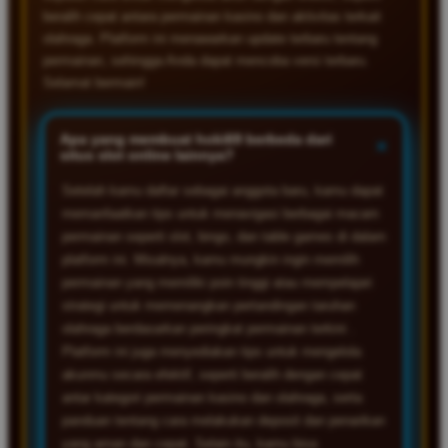
beralih cepat antara permainan kasino dan aktivitas terkait
olahraga. Platform ini menawarkan update terbaru tentang
permainan, sehingga Anda dapat mencoba versi terbaru.
Selamat bermain!
Apa yang membuat hoki69 berbeda dari
+
situs slot online lainnya?
Setelah kamu daftar sebagai anggota baru, kamu dapat
memanfaatkan tips untuk menavigasi berbagai macam
permainan seperti slot, bingo, dan table games di dalam
platform ini. Misalnya, kamu mungkin ingin memilih
permainan yang memiliki poin tinggi atau mempelajari
strategi untuk memenangkan pertandingan taruhan
olahraga berdasarkan peringkat permainan terkini .
Platform ini juga menyediakan tips untuk mengelola
akunmu secara efektif, seperti beralih dengan cepat
antar kategori permainan kasino dan olahraga, serta
panduan tentang cara melakukan deposit dan penarikan
yang aman dan cepat. Selain itu, kamu bisa