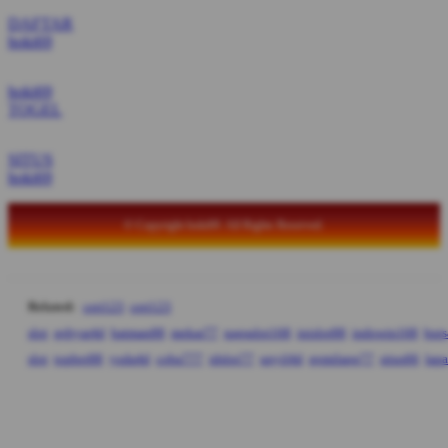
hoki69
TOGEL
SITUS
hoki69
© Copyright hoki69. All Rights Reserved.
Related:
ceri123
ceri123
slot
gebyar4d
batman88
mekar77
nagaslot168
inislot88
indowin168
bur
slot
topbet88
yoda4d
coba777
idslot77
unyil4d
gemilang77
situs66
lap