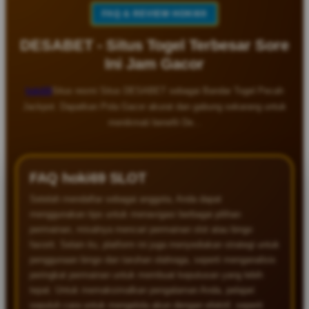
FAQ & REVIEW HOKI69
DESABET - Situs Togel Terbesar Sore
Ini Jam Gacor
hoki69
Situs resmi Situs DESABET sebagai Bandar Togel Pecah
Jackpot. Dapatkan Pola Gacor akurat dan gabung sekarang untuk
menikmati benefit De...
FAQ hoki69 SLOT
Setelah mendaftar sebagai anggota, Anda dapat
menggunakan tips untuk menavigasi berbagai pilihan
permainan, misalnya mencari permainan slot atau bingo
favorit. Selain itu, platform ini juga menyediakan strategi untuk
penggunaan bingo dan taruhan olahraga, seperti menganalisis
peringkat permainan untuk membuat keputusan yang lebih
tepat. Untuk memaksimalkan pengalaman Anda, pelajari
sepuluh cara untuk mengelola akun dengan efektif, seperti