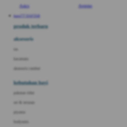
Asics
Aveeno
kursi777 DAFTAR
produk terbaru
aksesoris
tas
kacamata
aksesoris rambut
kebutuhan bayi
pakaian tidur
set & terusan
piyama
bodysuits