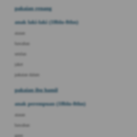
pakaian renang
anak laki-laki (18bln-8thn)
atasan
bawahan
setelan
jaket
pakaian dalam
pakaian ibu hamil
anak perempuan (18bln-8thn)
atasan
bawahan
gaun