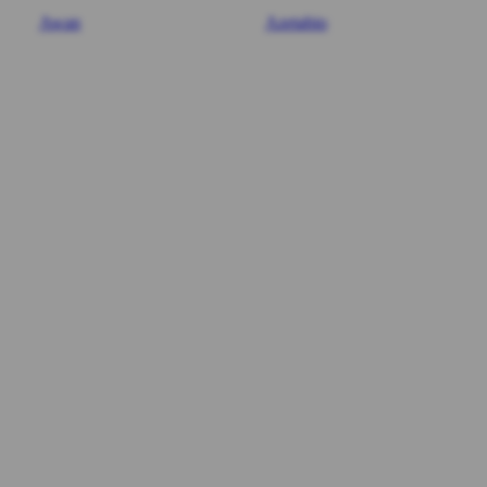
Awan
Azetabio