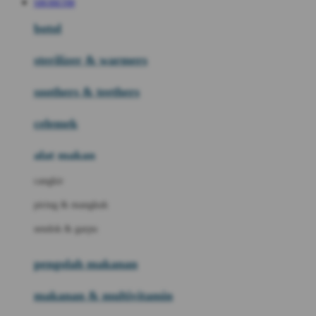
SBOBET88
botol
sterilizer & warmers
soothers & teethers
celemek
alat makan
cangkir
piring & mangkuk
sendok & garpu
pengolah makanan
makanan & multivitamin