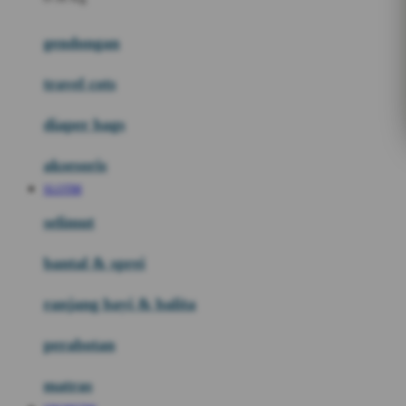
gendongan
travel cots
diaper bags
aksesoris
SLOT88
selimut
bantal & sprei
ranjang bayi & balita
perabotan
matras