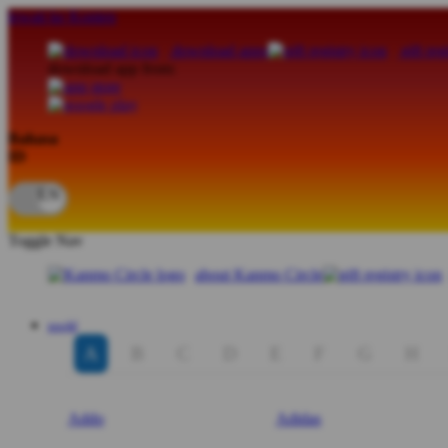
lewati ke Konten
download apps
gift reg
download app from:
Bahasa
ID
Toggle Nav
about Kanmo Circle
pos4d
A
B
C
D
E
F
G
H
Addo
Adidas