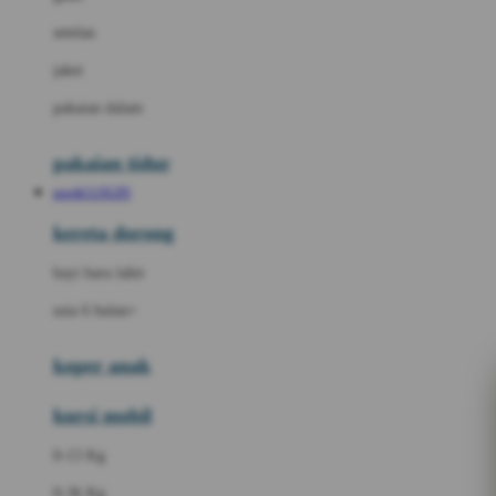
setelan
jaket
pakaian dalam
pakaian tidur
pos4d LOGIN
kereta dorong
bayi baru lahir
usia 6 bulan+
koper anak
kursi mobil
0-13 Kg
0-36 Kg