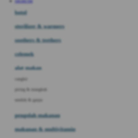
SBOBET88
botol
sterilizer & warmers
soothers & teethers
celemek
alat makan
cangkir
piring & mangkuk
sendok & garpu
pengolah makanan
makanan & multivitamin