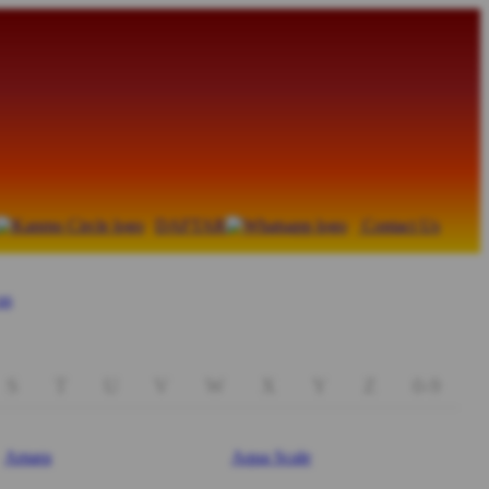
DAFTAR
Contact Us
us
S
T
U
V
W
X
Y
Z
0-9
Amara
Aqua Scale