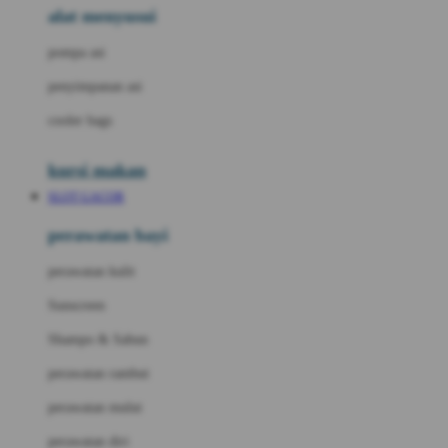
alat menyusui
pompa asi
penyimpanan asi
cooler bags
kursi makan
SLOT GACOR
perawatan bayi
perawatan kulit
Sunscreen
Shampo & Sabun
perawatan rambut
perawatan mulut
perawatan diri