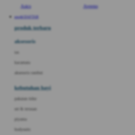
Asics
Aveeno
pos4d DAFTAR
produk terbaru
aksesoris
tas
kacamata
aksesoris rambut
kebutuhan bayi
pakaian tidur
set & terusan
piyama
bodysuits