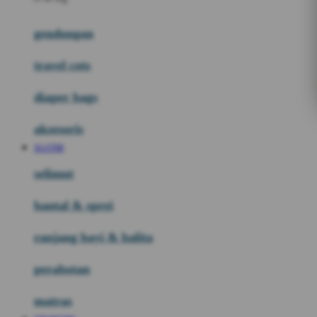
gendongan
travel cots
diaper bags
aksesoris
SLOT88
selimut
bantal & sprei
ranjang bayi & balita
perabotan
matras