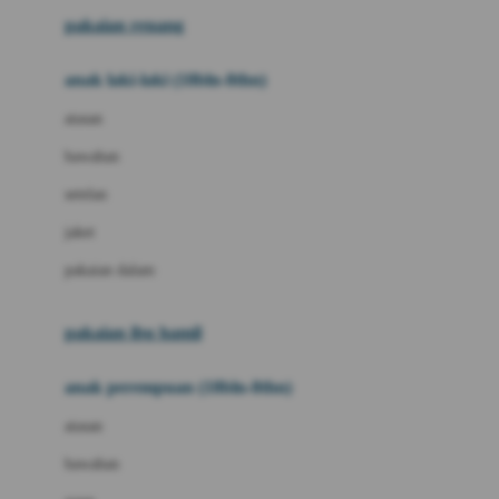
Buggygear
pakaian renang
Bumkins
anak laki-laki (18bln-8thn)
C
atasan
Cetaphil
bawahan
Chicco
setelan
Childlife
jaket
Clevamama
pakaian dalam
Cocolatte
Cottonseeds
pakaian ibu hamil
Cozy N Safe
anak perempuan (18bln-8thn)
Crane
atasan
Cybex
bawahan
D