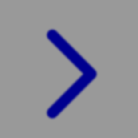
Twistshake
TY Toys
U
V
Veja
Vitaflow
Vtech
W
Waterland
Wellness