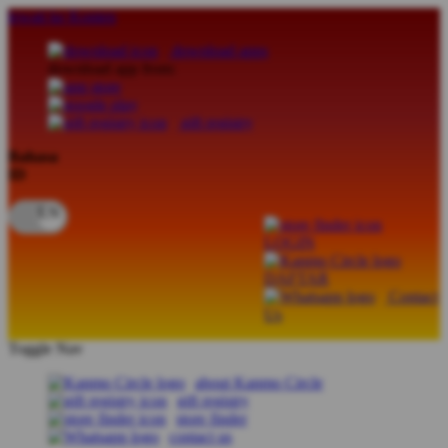
lewati ke Konten
download apps
download app from:
gift registry
Bahasa
ID
LOGIN
DAFTAR
Contact
Us
Toggle Nav
about Kanmo Circle
gift registry
store finder
contact us