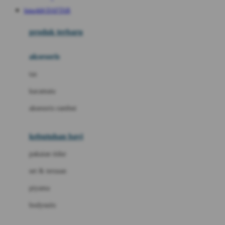
Awan
lotus4d4 DAFTAR
Azetabio
produk terbaru
B
aksesoris
Baabaasheepz
tas
Babiators
kacamata
Baby Dove
aksesoris rambut
Baby Jogger
Baby Rovega
kebutuhan bayi
Babybee
pakaian tidur
Banana Boat
set & terusan
Banz
piyama
Barbie
bodysuits
Beaba