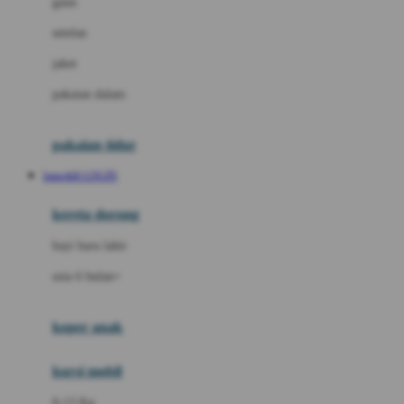
gaun
Dae Organics
setelan
Docare
jaket
Doona
pakaian dalam
Down To Earth
Drew
pakaian tidur
Dr. Brown's
lotus4d4 LOGIN
E
kereta dorong
ELC
bayi baru lahir
Ergobaby
usia 6 bulan+
Expert Care
koper anak
Ezyroller
kursi mobil
F
0-13 Kg