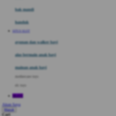
Mini Monkey
Moby
bak mandi
Momami
handuk
Mothercare
SITUS SLOT
Mustela
ayunan dan walker bayi
My Buddy Tag
My K
alas bermain anak bayi
N
mainan anak bayi
Naif
mothercare toys
Nike
elc toys
Nordic Natural
SLOT
Nuby
Akun Saya
Nuna
Masuk
Cari