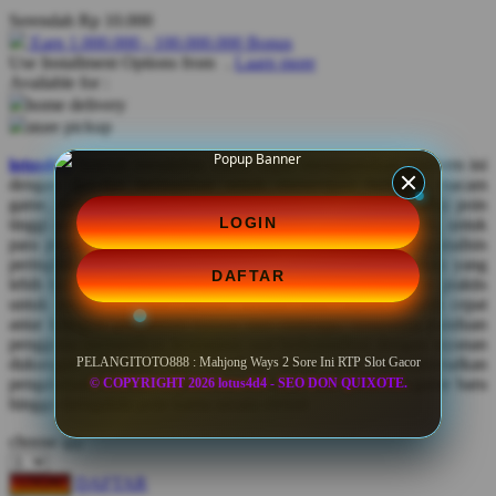
Serendah
Rp 10.000
Q
Earn
1.000.000
-
100.000.000
Bonus
Use Installment Options from
.
Laarn more
QV Baby
Available for :
home delivery
store pickup
R
lotus4d4
Setelah mendaftar, kamu dapat menggunakan platform ini
Real Shades
dengan tips-tips bermanfaat untuk menavigasi berbagai macam
game, misalnya untuk memilih permainan slot yang memiliki poin
Red Castle
LOGIN
tinggi atau belajar strategi dalam permainan bingo. Selain itu, untuk
para pecinta olahraga, terdapat panduan tentang cara menganalisis
Ribbon Madness
peringkat pertandingan agar bisa membuat keputusan taruhan yang
DAFTAR
lebih hati-hati. Pengguna juga dapat mengakses sepuluh tips praktis
S
untuk mengelola akun mereka dengan baik, seperti beralih cepat
antar kategori permainan kasino dan olahraga, sementara panduan
Sebamed
pengguna memastikan keamanan saat berkonsultasi dengan layanan
PELANGITOTO888 : Mahjong Ways 2 Sore Ini RTP Slot Gacor
dukungan. Dengan tips tersebut, kamu bisa memaksimalkan
Silver Cross
pengalaman bermain di platform ini, mulai dari mencoba game baru
© COPYRIGHT 2026 lotus4d4 - SEO DON QUIXOTE.
hingga mengelola poin kamu secara efektif.
Simply Idea
choose qty
Skip Hop
DAFTAR
Spectra
LOGIN