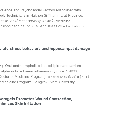
valence and Psychosocial Factors Associated with
pply Technicians in Nakhon Si Thammarat Province.
ศาสตร์ ภาควิชาสาธารณสุขศาสตร์ (Medicine,
 สาขาวิชาอาชีวอนามัยและความปลอดภัย – Bachelor of
leviate stress behaviors and hippocampal damage
4). Oral andrographolide loaded lipid nanocarriers
F alpha induced neuroinflammatory mice. บทความ
Doctor of Medicine Program). แพทยศาสตรบัณฑิต (พ.บ.)
 Medicine Program. Bangkok: Siam University.
ydrogels Promotes Wound Contraction,
imizes Skin Irritation