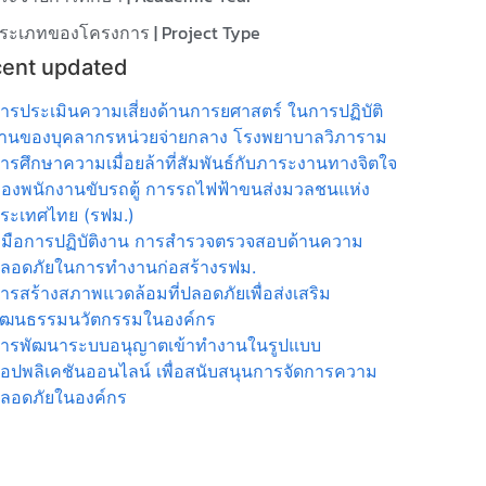
ระเภทของโครงการ | Project Type
ent updated
ารประเมินความเสี่ยงด้านการยศาสตร์ ในการปฏิบัติ
านของบุคลากรหน่วยจ่ายกลาง โรงพยาบาลวิภาราม
ารศึกษาความเมื่อยล้าที่สัมพันธ์กับภาระงานทางจิตใจ
องพนักงานขับรถตู้ การรถไฟฟ้าขนส่งมวลชนแห่ง
ระเทศไทย (รฟม.)
ู่มือการปฏิบัติงาน การสำรวจตรวจสอบด้านความ
ลอดภัยในการทำงานก่อสร้างรฟม.
ารสร้างสภาพแวดล้อมที่ปลอดภัยเพื่อส่งเสริม
ัฒนธรรมนวัตกรรมในองค์กร
ารพัฒนาระบบอนุญาตเข้าทำงานในรูปแบบ
อปพลิเคชันออนไลน์ เพื่อสนับสนุนการจัดการความ
ลอดภัยในองค์กร