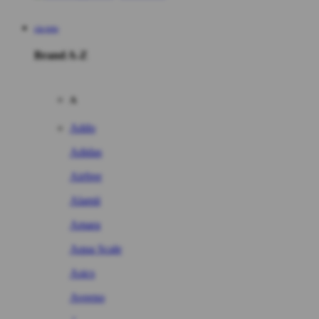
cia toto
Brand A-Z
A
Addo
Adidas
Airfree
Alamii
Amara
Aqua Scale
Asics
Aveeno