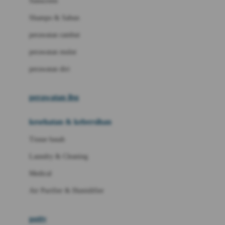
Sunscreen
London Taxi
Shampo & Sabun
Love To Dream
perawatan rambut
perawatan mulut
M
perawatan diri
Magformers
Mama's Choice
perawatan ibu
Mamas&Papas
kesehatan & kebersihan
Mamaway
Tissue basah
Maxi Cosi
Laundry & Cleaning
Megabloks
Medical
Micro
Air Purifier & Humidifier
MiDeer
Mimi & Lula
potty