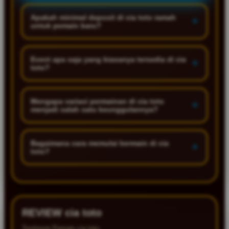
Apakah minimal deposit di cia toto ramah
+
untuk pemain baru?
Setelah daftar akun, kamu bisa menggunakan tips
untuk menavigasi berbagai game seperti slot, bingo,
Event apa saja yang biasanya tersedia di cia
+
toto?
serta permainan meja untuk meningkatkan pengalaman
bermain Anda. Misalnya, pilih permainan yang memiliki
Setelah mendaftar sebagai member baru, kamu bisa
poin tinggi atau cari informasi terkini tentang promosi
menggunakan tips untuk menjelajahi berbagai macam
Mengapa variasi permainan di cia toto
terbaru. Selain itu, platform ini menyediakan strategi
+
menjadi salah satu keunggulannya?
permainan yang tersedia, misalnya dengan mencari
untuk penggunaan efektif pada bingo dan taruhan
permainan slot yang memiliki poin tinggi atau memilih
olahraga, misalnya dengan menganalisis peringkat
Platform ini menawarkan beragam pilihan permainan
meja kasino sesuai dengan level bermainmu. Selain itu,
permainan untuk membuat keputusan yang lebih hati-
digital seperti slots, bingo, serta berbagai permainan
Bagaimana cara memulai bermain di cia
platform ini juga menyediakan strategi untuk
+
hati. Member dapat dengan mudah mengakses tips
toto?
meja, hingga taruhan olahraga. Setelah kamu daftar
penggunaan efektif bingo dan taruhan olahraga, seperti
manajemen akun seperti mengakses update game atau
sebagai anggota baru, kamu bisa mendapatkan tips
menganalisis peringkat permainan agar kamu bisa
Setelah daftar akun, Anda bisa mulai menggunakan
memanfaatkan tips untuk deposit dan penarikan yang
untuk mempelajari cara menavigasi tiap kategori
membuat keputusan yang lebih hati-hati. Kamu dapat
beberapa tips untuk menjelajahi beragam permainan
lebih cepat. Cara lain untuk memaksimalkan
permainan seperti judi casino atau olahraga, misalnya
dengan mudah bermanage accountmu dengan
tersedia. Misalnya, coba pahami cara mengakses
pengalaman adalah dengan mencoba fitur trail dan
dengan memilih jenis permainan yang sesuai minat dan
mengikuti sepuluh tips yang tersedia, seperti beralih
kategori seperti casino games atau sports-related
belajar strategi baru untuk setiap kategori permainan,
strategi kamu. Selain itu, platform ini juga menyediakan
REVIEW cia toto
cepat antara kategori kasino dan taruhan olahraga, atau
gaming dengan mudah. Selain itu, platform ini
sehingga Anda bisa menemukan game yang paling
strategi untuk penggunaan efektif dominoQQ dan sicbo,
mempelajari cara deposit dan penarikan uang secara
Testimoni Pemain cia toto.
menyediakan strategi untuk memaksimalkan