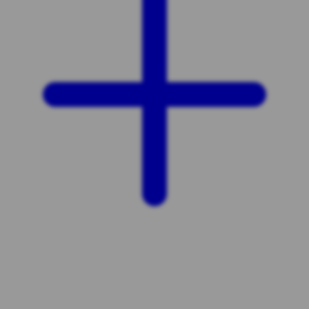
X
Xootz
Y
Yamatoya
Z
Zaxy
Zoggs
0-9
4Moms
59S