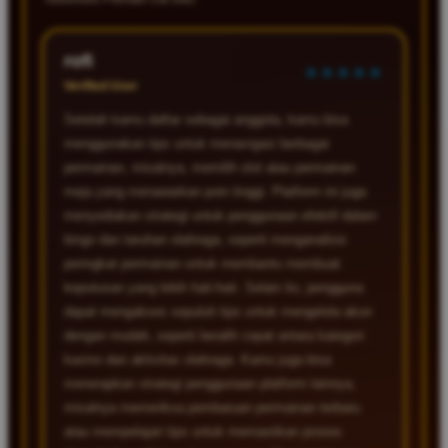
sesuai dengan selera dan keahlian. platform ini juga
seperti mempelajari peringkat permainan dan
aman melalui panduan platform. Ingat, platform ini
pengalamanmu, misalnya dengan menganalisis
menawarkan panduan tentang bagaimana mengatur
menganalisis data taruhan untuk membuat keputusan
selalu diupdate dengan permainan terbaru, jadi jangan
peringkat permainan agar kamu bisa membuat
preferensi akun dan mengakses laporan aktivitas.
lebih bijaksana. Kamu juga bisa mendalami tips untuk
dina
lupa untuk terus mengecek pembaruan!
keputusan yang lebih baik di setiap taruhan. Ingat juga
★★★★★
mengelola akun dengan mudah, seperti beralih antar
Verified User
untuk mempelajari tips manajemen akun, seperti
kategori permainan kasino dan olahraga secara cepat
bagaimana beralih cepat antar kategori permainan atau
Setelah kamu daftar sebagai anggota, kamu bisa
serta memformat informasi aktivitas kamu secara
melacak poin dan aktivitasmu secara efisien. Selamat
memanfaatkan berbagai tips untuk menavigasi dunia
personal. Ingat juga untuk memeriksa pembaruan
mencoba!
slot dan permainan meja secara efektif, misalnya
permainan terbaru dan memanfaatkan tips untuk
memilih permainan yang menawarkan poin tinggi.
deposit dan penarikan yang lebih cepat. Dengan
platform ini dan beragam tips yang tersedia,
Platform ini juga menyediakan beragam strategi untuk
pengalaman bermain menjadi lebih praktis, aman, dan
bingo dan taruhan olahraga, seperti menganalisis
menyenangkan!
peringkat permainan untuk membuat keputusan lebih
bijaksana. Kamu bisa dengan mudah mengelola
akunmu dengan sepuluh tips praktis, termasuk beralih
cepat antara kategori kasino dan aktivitas olahraga
serta panduan mengenai keamanan platform. Platform
ini pun menawarkan berbagai panduan seperti tips
untuk deposit dan penarikan yang lebih cepat atau cara
memeriksa pembaruan permainan terbaru. Dengan