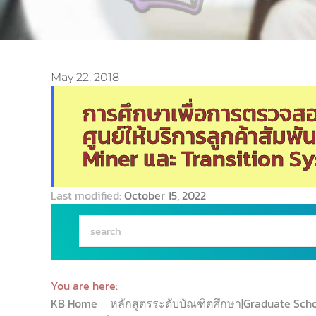
May 22, 2018
การศึกษาเพื่อการตรวจส
ศูนย์ให้บริการลูกค้าสัมพ
Miner และ Transition S
Last modified:
October 15, 2022
You are here:
KB Home
หลักสูตรระดับบัณฑิตศึกษา|Graduate Sch