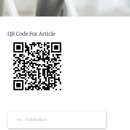
QR Code For Article