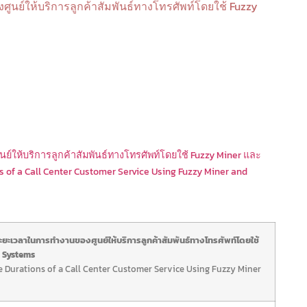
ย์ให้บริการลูกค้าสัมพันธ์ทางโทรศัพท์โดยใช้ Fuzzy
ให้บริการลูกค้าสัมพันธ์ทางโทรศัพท์โดยใช้ Fuzzy Miner และ
s of a Call Center Customer Service Using Fuzzy Miner and
ะเวลาในการทำงานของศูนย์ให้บริการลูกค้าสัมพันธ์ทางโทรศัพท์โดยใช้
n Systems
e Durations of a Call Center Customer Service Using Fuzzy Miner