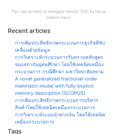
Tip: Use arrows to navigate results, ESC to focus
search input
Recent articles
การเพิ่มประสิทธิภาพกระบวนการธุรกิจที่ขับ
เคลื่อนด้วยข้อมูล
การวิเคราะห์กระบวนการรับทราบหลักสูตร
ของสถาบันอุดมศึกษา โดยใช้เทคนิคเหมือง
กระบวนการ กรณีศึกษา มหาวิทยาลัยสยาม
A novel generalized fractional-order
memristor model with fully explicit
memory description (SCOPUS)
การเพิ่มประสิทธิภาพกระบวนการบริหาร
สินค้าโดยใช้เทคนิคเหมืองกระบวนการ
การวิเคราะห์ระบบนำฝากเงิน โดยใช้เทคนิค
เหมืองกระบวนการ
Tags