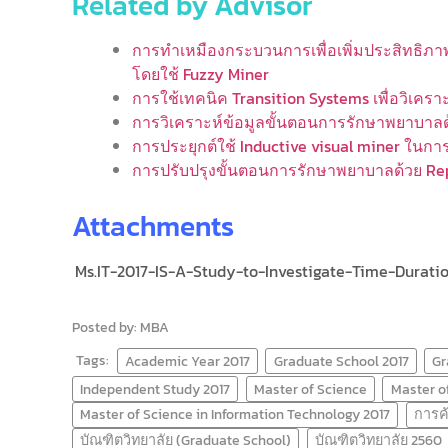
Related by Advisor
การทำเหมืองกระบวนการเพื่อเพิ่มประสิทธิภ
โดยใช้ Fuzzy Miner
การใช้เทคนิค Transition Systems เพื่อวิเ
การวิเคราะห์ข้อมูลขั้นตอนการรักษาพยาบาล
การประยุกต์ใช้ Inductive visual miner ในกา
การปรับปรุงขั้นตอนการรักษาพยาบาลด้วย Re
Attachments
Ms.IT-2017-IS-A-Study-to-Investigate-Time-Durati
Posted by: MBA
Tags:
Academic Year 2017
Graduate School 2017
Gr
Independent Study 2017
Master of Science
Master o
Master of Science in Information Technology 2017
การค
บัณฑิตวิทยาลัย (Graduate School)
บัณฑิตวิทยาลัย 2560