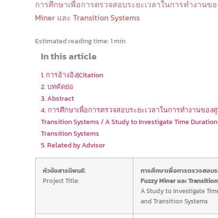
การศึกษาเพื่อการตรวจสอบระยะเวลาในการทำงานของศูน
Miner และ Transition Systems
Estimated reading time:
1 min
In this article
1. การอ้างอิง|Citation
2. บทคัดย่อ
3. Abstract
4. การศึกษาเพื่อการตรวจสอบระยะเวลาในการทำงานของศูนย์
Transition Systems / A Study to Investigate Time Duration
Transition Systems
5. Related by Advisor
หัวข้อสารนิพนธ์:
การศึกษาเพื่อการตรวจสอบระย
Project Title:
Fuzzy Miner และ Transitio
A Study to Investigate Tim
and Transition Systems