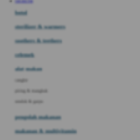
SBOBET88
botol
sterilizer & warmers
soothers & teethers
celemek
alat makan
cangkir
piring & mangkuk
sendok & garpu
pengolah makanan
makanan & multivitamin