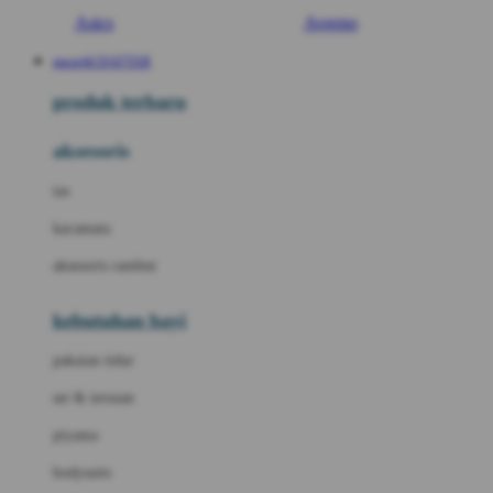
Asics
Aveeno
gacor4d DAFTAR
produk terbaru
aksesoris
tas
kacamata
aksesoris rambut
kebutuhan bayi
pakaian tidur
set & terusan
piyama
bodysuits