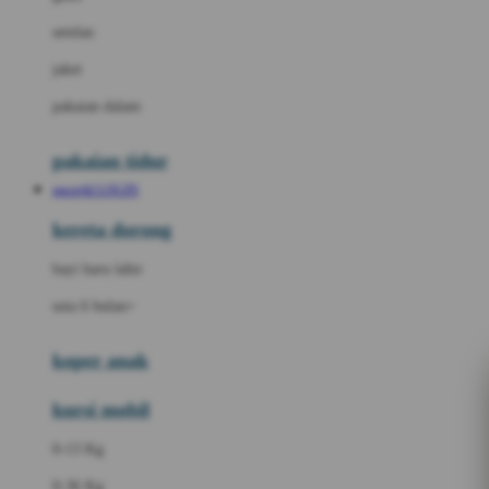
setelan
jaket
pakaian dalam
pakaian tidur
gacor4d LOGIN
kereta dorong
bayi baru lahir
usia 6 bulan+
koper anak
kursi mobil
0-13 Kg
0-36 Kg