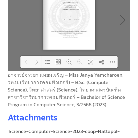
อาจารย์จรรยา แหยมเจริญ – Miss Janya Yamcharoen,
วท.บ. (วิทยาการคอมพิวเตอร์) – B.Sc. (Computer
Loading PDF 100% ...
Science), วิทยาศาสตร์ (Science), วิทยาศาสตรบัณฑิต
สาขาวิชาวิทยาการคอมพิวเตอร์ – Bachelor of Science
Program in Computer Science, 3/2566 (2023)
Attachments
Science-Computer-Science-2023-coop-Nattapol-