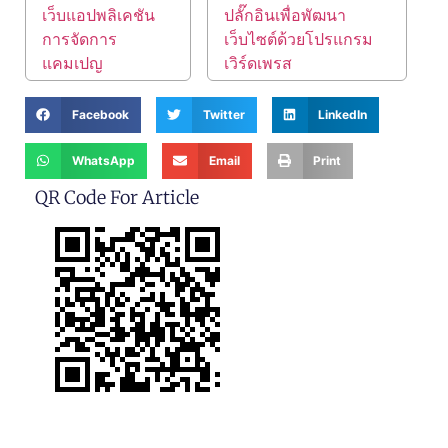
เว็บแอปพลิเคชัน
ปลั๊กอินเพื่อพัฒนา
การจัดการ
เว็บไซต์ด้วยโปรแกรม
แคมเปญ
เวิร์ดเพรส
Facebook
Twitter
LinkedIn
WhatsApp
Email
Print
QR Code For Article