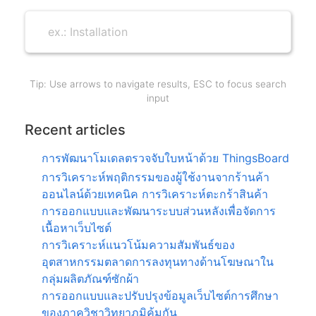
Tip: Use arrows to navigate results, ESC to focus search
input
Recent articles
การพัฒนาโมเดลตรวจจับใบหน้าด้วย ThingsBoard
การวิเคราะห์พฤติกรรมของผู้ใช้งานจากร้านค้า
ออนไลน์ด้วยเทคนิค การวิเคราะห์ตะกร้าสินค้า
การออกแบบและพัฒนาระบบส่วนหลังเพื่อจัดการ
เนื้อหาเว็บไซต์
การวิเคราะห์แนวโน้มความสัมพันธ์ของ
อุตสาหกรรมตลาดการลงทุนทางด้านโฆษณาใน
กลุ่มผลิตภัณฑ์ซักผ้า
การออกแบบและปรับปรุงข้อมูลเว็บไซต์การศึกษา
ของภาควิชาวิทยาภูมิคุ้มกัน