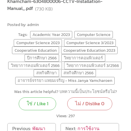
Khamcham-6304800006-CCTV-Installation-
Manual_.pdf
(730 KB)
Posted by: admin
Tags:
Academic Year 2023
Computer Science
Computer Science 2023
Computer Science 3/2023
Cooperative Education
Cooperative Education 2023
ปีการศึกษา 2566
วิทยาการคอมพิวเตอร์
วิทยาการคอมพิวเตอร์ 2566
วิทยาการคอมพิวเตอร์ 3/2566
สหกิจศึกษา
สหกิจศึกษา 2566
อาจารย์จรรยา แหยมเจริญ - Miss Janya Yamcharoen
Was this article helpful? บทความนี้เป็นประโยชน์หรือไม่?
ใช่ / Like
1
ไม่ / Dislike
0
Views:
297
Previous:
พัฒนา
Next:
การใช้งาน