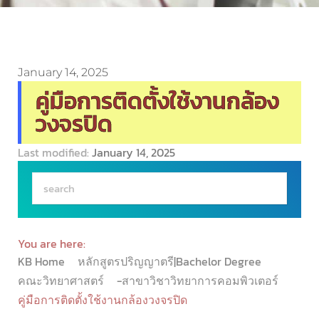
January 14, 2025
คู่มือการติดตั้งใช้งานกล้อง
วงจรปิด
Last modified:
January 14, 2025
You are here:
KB Home
หลักสูตรปริญญาตรี|Bachelor Degree
คณะวิทยาศาสตร์
-สาขาวิชาวิทยาการคอมพิวเตอร์
คู่มือการติดตั้งใช้งานกล้องวงจรปิด