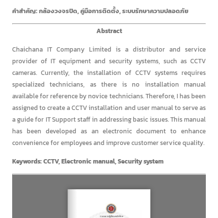
คำสำคัญ: กล้องวงจรปิด, คู่มือการติดตั้ง, ระบบรักษาความปลอดภัย
Abstract
Chaichana IT Company Limited is a distributor and service
provider of IT equipment and security systems, such as CCTV
cameras. Currently, the installation of CCTV systems requires
specialized technicians, as there is no installation manual
available for reference by novice technicians. Therefore, I has been
assigned to create a CCTV installation and user manual to serve as
a guide for IT Support staff in addressing basic issues. This manual
has been developed as an electronic document to enhance
convenience for employees and improve customer service quality.
Keywords: CCTV, Electronic manual, Security system