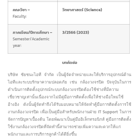
คณะวิชา –
วิทยาศาสตร์ (Science)
Faculty:
ภาคเรียน/ปีการศึกษา –
3/2566 (2023)
Semester/Academic
year:
บทคัดย่อ
บริษัท ชัยชนะไอที จำกัด เป็นผู้จัดจำหน่ายและให้บริการอุปกรณ์ด้าน
ไอทีและระบบรักษาความปลอดภัย เช่น กล้องวงจรปิด ปัจจุบันในการ
ดำเนินการติดตั้งอุปกรณ์ระบบกล้องวงจรปิดต้องใช้ช่างที่มีความ
เชี่ยวชาญเท่านั้นเนื่องจากไม่มีคู่มือการติดตั้งเพื่อให้ช่างมือใหม่ใช้
อ้างอิง ดังนั้นผู้จัดทำจึงได้รับมอบหมายให้จัดทำคู้มือการติดตั้งการใช้
งานกล้องวงจรปิด เพื่อเป็นคู่มือสำหรับพนักงานฝ่าย IT Support ในการ
จัดการปัญหาเบื้องต้น โดยพัฒนาเป็นคู่มืออิเล็กทรอนิกส์ คู่มือการติดตั้ง
ใช้งานกล้องวงจรปิดที่จัดทำนี้สามารถช่วยเพิ่มความสะดวกให้แก่
พนักงานและการบริการลูกค้าได้ดียิ่งขึ้น