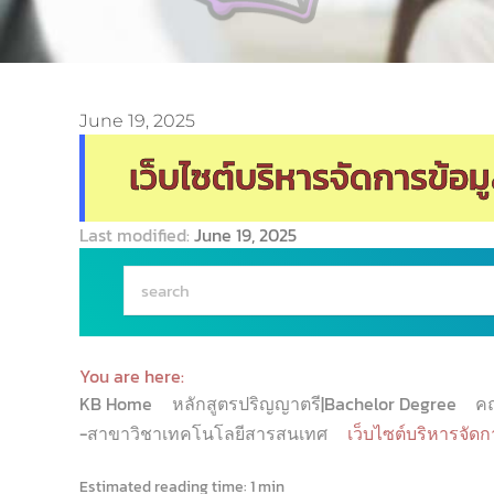
June 19, 2025
เว็บไซต์บริหารจัดการข้อ
Last modified:
June 19, 2025
You are here:
KB Home
หลักสูตรปริญญาตรี|Bachelor Degree
ค
-สาขาวิชาเทคโนโลยีสารสนเทศ
เว็บไซต์บริหารจัด
Estimated reading time:
1 min