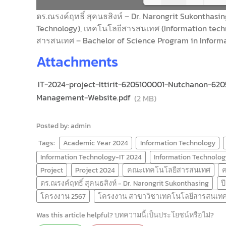
ดร.ณรงค์ฤทธิ์ สุคนธสิงห์ – Dr. Narongrit Sukonthasi
Technology), เทคโนโลยีสารสนเทศ (Information tec
Load
สารสนเทศ – Bachelor of Science Program in Informa
Attachments
IT-2024-project-Ittirit-6205100001-Nutchanon-
Management-Website.pdf
(2 MB)
Posted by: admin
Tags:
Academic Year 2024
Information Technology
Information Technology-IT 2024
Information Technolog
Project
Project 2024
คณะเทคโนโลยีสารสนเทศ
ดร.ณรงค์ฤทธิ์ สุคนธสิงห์ - Dr. Narongrit Sukonthasing
ป
โครงงาน 2567
โครงงาน สาขาวิชาเทคโนโลยีสารสนเทศ
Was this article helpful? บทความนี้เป็นประโยชน์หรือไม่?