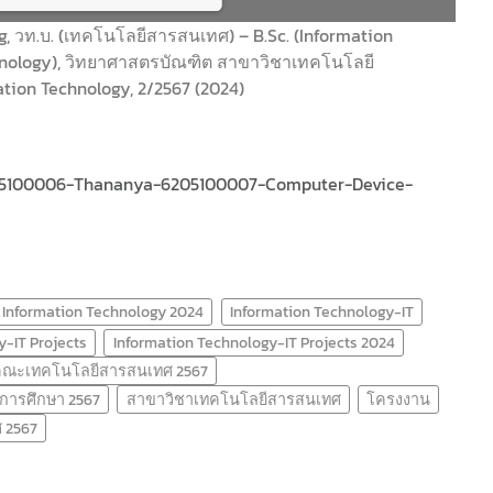
ng, วท.บ. (เทคโนโลยีสารสนเทศ) – B.Sc. (Information
hnology), วิทยาศาสตรบัณฑิต สาขาวิชาเทคโนโลยี
ing PDF 50% ...
tion Technology, 2/2567 (2024)
6205100006-Thananya-6205100007-Computer-Device-
Information Technology 2024
Information Technology-IT
y-IT Projects
Information Technology-IT Projects 2024
คณะเทคโนโลยีสารสนเทศ 2567
ีการศึกษา 2567
สาขาวิชาเทคโนโลยีสารสนเทศ
โครงงาน
 2567