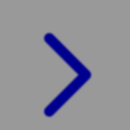
Twistshake
TY Toys
U
V
Veja
Vitaflow
Vtech
W
Waterland
Wellness