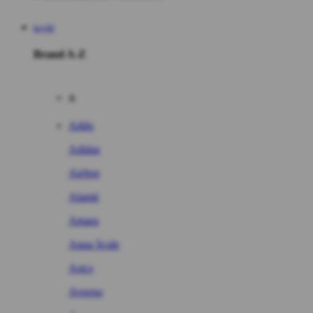
key4d
Brand A-Z
A
Addo
Adidas
Airfree
Alamii
Amara
Aqua Scale
Asics
Aveeno