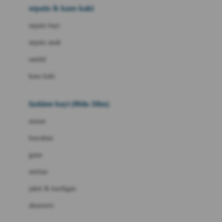
Beauty Barn
sepatu & kaus kaki
Bio Oil
sepatu bayi
Biolane
sepatu anak
Bite Fighters
sandal
Bizzi Growin
kaus kaki
Blackmores
fashion bayi (0bln-3thn)
Blooming Marvellous
atasan
Bonnels
bawahan
Bravado
gaun
Bruder
setelan
Brush Baby
jaket & kardigan
Buds Organics
aksesoris
Bugaboo