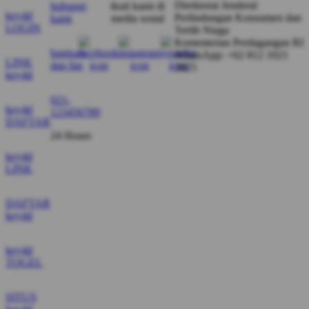
Kementerian Perdagangan RI
bantuan
WhatsApp: +62 812 1021
LINK
dan faq
3625
key4d
021-
key4d
123456789
DAFTAR
24 Hours
key4d
LINK
DAFTAR
key4d
key4d
TOGEL
SITUS
key4d
© Copyright key4d. All Rights Reserved.