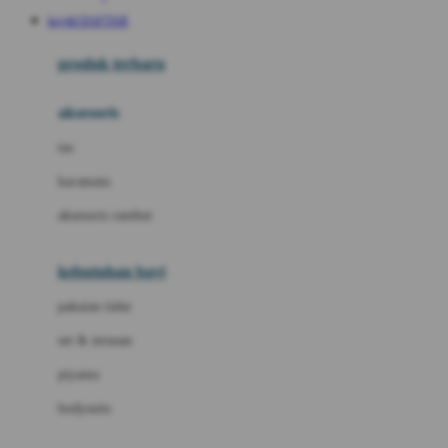
Awan
key4d DAFTAR
Azetabio
produk terbaru
B
aksesoris
Baabaasheepz
tas
Babiators
kacamata
Baby Dove
aksesoris rambut
Baby Jogger
Baby Rovega
kebutuhan bayi
Babybee
pakaian tidur
Banana Boat
set & terusan
Banz
piyama
Barbie
bodysuits
Beaba