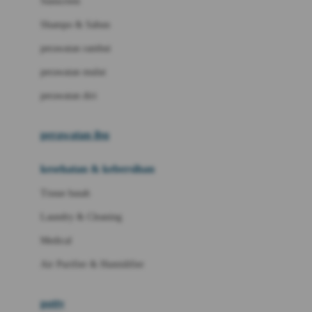
Sunscreen
London Taxi
Shampo & Sabun
Love To Dream
perawatan rambut
perawatan mulut
M
perawatan diri
Magformers
Mama's Choice
perawatan ibu
Mamas&Papas
kesehatan & kebersihan
Mamaway
Tissue basah
Maxi Cosi
Laundry & Cleaning
Megabloks
Medical
Micro
Air Purifier & Humidifier
MiDeer
Mimi & Lula
potty