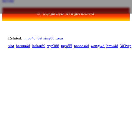
Related:
mpo4d
betwing88
zeus
slot
harum4d
laskar89
xyz388
mgo55
pansos4d
wangi4d
bmw4d
303vip