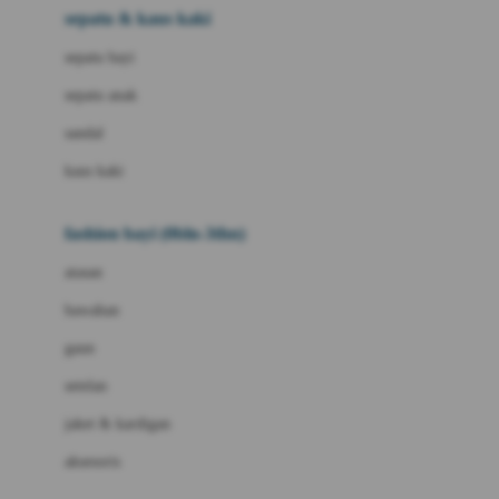
Beauty Barn
sepatu & kaus kaki
Bio Oil
sepatu bayi
Biolane
sepatu anak
Bite Fighters
sandal
Bizzi Growin
kaus kaki
Blackmores
fashion bayi (0bln-3thn)
Blooming Marvellous
atasan
Bonnels
bawahan
Bravado
gaun
Bruder
setelan
Brush Baby
jaket & kardigan
Buds Organics
aksesoris
Bugaboo