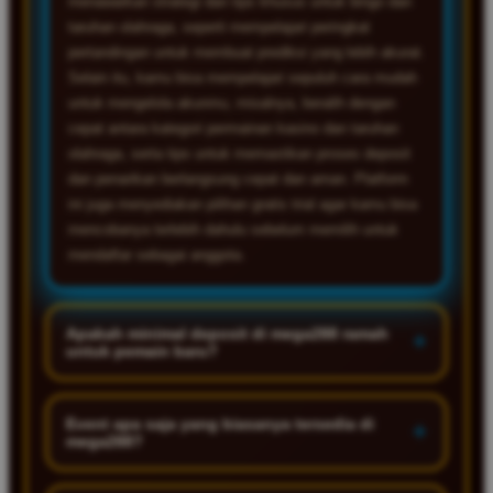
menawarkan strategi dan tips khusus untuk bingo dan
taruhan olahraga, seperti mempelajari peringkat
pertandingan untuk membuat prediksi yang lebih akurat.
Selain itu, kamu bisa mempelajari sepuluh cara mudah
untuk mengelola akunmu, misalnya, beralih dengan
cepat antara kategori permainan kasino dan taruhan
olahraga, serta tips untuk memastikan proses deposit
dan penarikan berlangsung cepat dan aman. Platform
ini juga menyediakan pilihan gratis trial agar kamu bisa
mencobanya terlebih dahulu sebelum memilih untuk
mendaftar sebagai anggota.
Apakah minimal deposit di mega288 ramah
+
untuk pemain baru?
Setelah register, pengguna dapat menggunakan tips
untuk menavigasi berbagai permainan seperti slot dan
Event apa saja yang biasanya tersedia di
+
mega288?
table games untuk meningkatkan pengalaman mereka,
misalnya dengan memilih permainan yang menawarkan
Setelah register sebagai anggota, kamu dapat
poin tinggi atau menggunakan strategi bingo dan