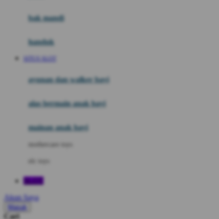
Mini Monkey
Moby
bak mandi
Momami
handuk
Mothercare
SITUS SLOT
Mustela
ayunan dan walker bayi
My Buddy Tag
My K
alas bermain anak bayi
N
mainan anak bayi
Naif
mothercare toys
Nike
elc toys
Nordic Natural
SLOT
Nuby
Akun Saya
Nuna
Masuk
Cari