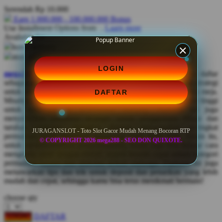
Serendah
Rp 10.000
Q
Earn
1.000.000
-
100.000.000
Bonus
Use Installment Options from
.
Laarn more
QV Baby
Available for :
home delivery
store pickup
R
LOGIN
mega288
Selamat datang di platform kami! Setelah kamu daftar
Real Shades
sebagai anggota, kamu bisa menggunakan beragam tips dan strategi
untuk menavigasi permainnan seperti slot, bingo, atau games meja.
DAFTAR
Red Castle
Misalnya, kamu bisa pilih permainan yang menawarkan poin tinggi
untuk meningkatkan kesempatan menang. Platform ini juga
Ribbon Madness
menyediakan pedoman strategis untuk penggunaan bingo dan
taruhan olahraga, misalnya dengan menganalisis peringkat
S
JURAGANSLOT - Toto Slot Gacor Mudah Menang Bocoran RTP
permainan untuk membuat keputusan yang lebih teliti. Selain itu,
© COPYRIGHT 2026 mega288 - SEO DON QUIXOTE.
untuk memaksimalkan pengalamanmu, kamu juga bisa belajar cara
Sebamed
mengelola akun dengan efektif, seperti beralih cepat antara kategori
permainan kasino dan aktivitas terkait olahraga. Platform ini juga
Silver Cross
menawarkan tips dan trik untuk deposit dan penarikan yang lebih
mudah dan cepat, sehingga kamu bisa terus menikmati bermain!
Simply Idea
choose qty
Skip Hop
DAFTAR
Spectra
LOGIN