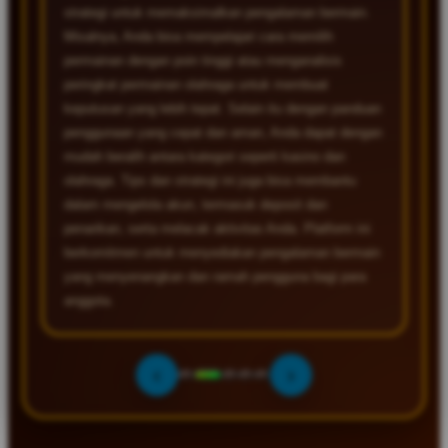
untuk pengalaman bermain yang lebih optimal, dan
permainan meja. Platform ini menyediakan tips
bahkan melacak poin kamu dengan mudah melalui alat
navigasi praktis agar Anda mudah beralih antar
manajemen akun. Sederhananya, platform ini dilengkapi
kategori hanya dalam beberapa klik. Manajemen akun,
dengan tips dan strategi sehingga kamu dapat
deposit, dan penarikan cepat juga dirancang sederhana
menikmati berbagai macam permainan seperti slot,
agar pengalaman bermain semakin nyaman. Selalu
bingo, hingga betting olahraga dengan cara yang lebih
cek update permainan terbaru untuk menemukan fitur
menyenangkan dan hemat waktu.
seru dan kesempatan meraih poin tinggi setiap saat.
‹
›
Back to top
mega288
butuh
unduh aplikasi
we accept
bantuan?
mega288
hubungi
kami
mega288
SLOT