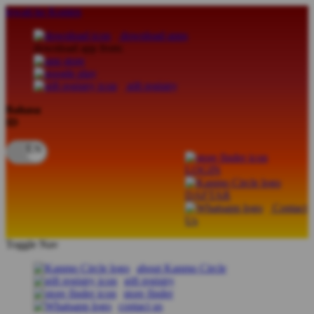
lewati ke Konten
download apps
download app from:
gift registry
Bahasa
ID
LOGIN
DAFTAR
Contact
Us
Toggle Nav
about Kanmo Circle
gift registry
store finder
contact us