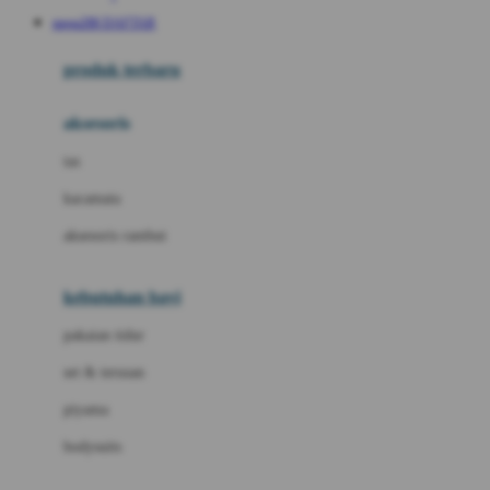
Awan
mega288 DAFTAR
Azetabio
produk terbaru
B
aksesoris
Baabaasheepz
tas
Babiators
kacamata
Baby Dove
aksesoris rambut
Baby Jogger
Baby Rovega
kebutuhan bayi
Babybee
pakaian tidur
Banana Boat
set & terusan
Banz
piyama
Barbie
bodysuits
Beaba