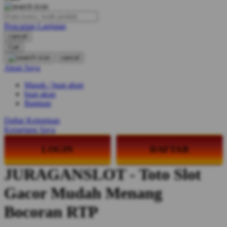
O
Pencarian Lanjutan
Oh Ma Grain
cancel
Okiedog
Cari
cancel
P
Akun Saya
Masuk / buat akun
Peachy
buat akun
Phil & Ted's
Bantuan
Philips Avent
Daftar Keinginan
Keranjang Saya
Pigeon
LOGIN
DAFTAR
Playgro
JURAGANSLOT - Toto Slot
Poled Global
Gacor Mudah Menang
Ponycycle
Puma
Bocoran RTP
Pureats