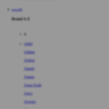
mega288
Brand A-Z
A
Addo
Adidas
Airfree
Alamii
Amara
Aqua Scale
Asics
Aveeno