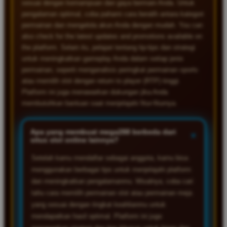
sesuai dengan kemampuan dan gaya bermain Anda. Untuk
pengalaman optimal, coba pahami cara beralih antara kategori
permainan dan mengelola akun Anda dengan mudah. You can
also check for the latest updates and promotions available on
the platform. Selain itu, pelajari tentang tip-tips dan strategi
untuk meningkatkan gameplay Anda dalam setiap jenis
permainan, seperti menganalisis peringkat permainan sports
atau memilih slot dengan return to player (RTP) tinggi.
Platform ini juga menawarkan dukungan jika Anda
membutuhkan bantuan saat menjelajahi fitur-fiturnya.
Apa yang membuat mega288 berbeda dari
+
situs slot online lainnya?
Setelah kamu mendaftar sebagai anggota, kamu bisa
menggunakan berbagai tips untuk menjelajahi platform
dan meningkatkan pengalamanmu. Misalnya, coba cari
tahu cara memilih permainan slot atau permainan meja
yang sesuai dengan tingkat keahlianmu untuk
mendapatkan hasil optimal. Platform ini juga