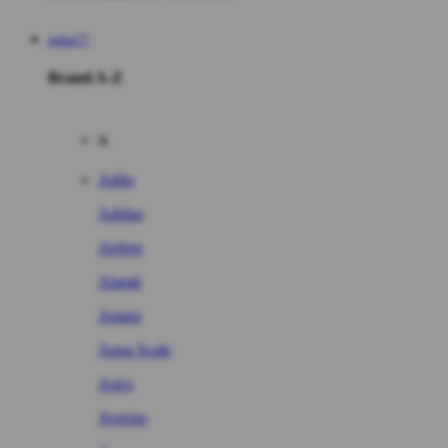
mekar77
Brand A-Z
A
Addo
Adidas
Airfree
Alamii
Amara
Aqua Scale
Asics
Aveeno