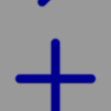
X
Xootz
Y
Yamatoya
Z
Zaxy
Zoggs
0-9
4Moms
59S