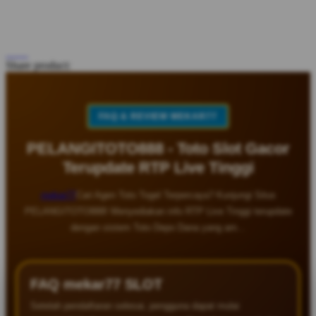
Share product:
FAQ & REVIEW MEKAR77
PELANGITOTO888 - Toto Slot Gacor
Terupdate RTP Live Tinggi
mekar77
Cari Agen Toto Togel Terpercaya? Kunjungi Situs
PELANGITOTO888! Menyediakan info RTP Live Tinggi terupdate
dengan sistem Toto Depo Dana yang am...
FAQ mekar77 SLOT
Setelah pendaftaran selesai, pengguna dapat mulai