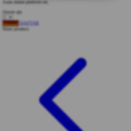
Anda dalam platform ini.
Squishmallows
choose qty
Starbooks
DAFTAR
LOGIN
Stick-O
Share product:
Stokke
Sudocrem
Sumimo
Sunnylife
Sun-Staches
Swimava
T
Tommee Tippee
Trunki
Tutti Bambini