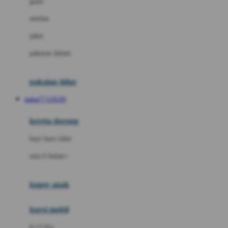
gaun
Dae Organics
setelan
Docare
jaket
Doona
pakaian dalam
Down To Earth
Drew
pakaian tidur
Dr. Brown's
mekar77 LOGIN
E
kereta dorong
ELC
bayi baru lahir
Ergobaby
usia 6 bulan+
Expert Care
koper anak
Ezyroller
kursi mobil
F
0-13 Kg