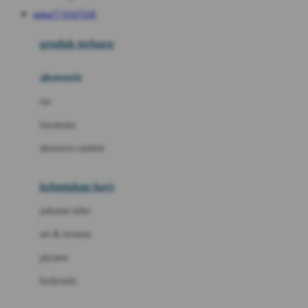
Awan
mekar77 DAFTAR
Azetabio
produk terbaru
B
aksesoris
Baabaasheepz
tas
Babiators
kacamata
Baby Dove
aksesoris rambut
Baby Jogger
Baby Rovega
kebutuhan bayi
Babybee
pakaian tidur
Banana Boat
set & terusan
Banz
piyama
Barbie
bodysuits
Beaba