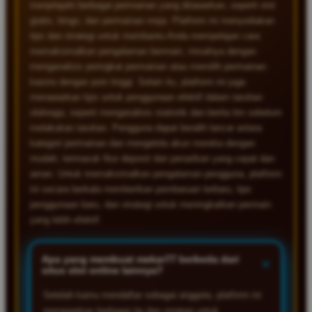
menjelajahi berbagai permainan yang ditawarkan, seperti slot
gratis, bingo, dan permainan meja. Platform ini menyediakan
tips dan strategi untuk membantu Anda mempelajari cara
memaksimalkan pengalaman bermain, misalnya dengan
menganalisis peringkat permainan atau memilih permainan
kasino dengan poin tinggi. Selain itu, platform ini juga
menawarkan tips untuk penggunaan efektif dalam taruhan
olahraga, seperti menganalisis statistik dan berita tim sebelum
melakukan taruhan. Pengguna dapat beralih lancar antara
kategori permainan dan mengelola akun mereka dengan
mudah, termasuk fitur deposit dan penarikan yang cepat dan
aman. Untuk memaksimalkan pengalaman pengguna, platform
ini secara berkala memberikan pembaruan terbaru, tips
penggunaan baru, dan strategi untuk meningkatkan permain
yang lebih efektif.
Apa yang membuat mekar77 berbeda dari
+
situs slot online lainnya?
Setelah kamu mendaftar sebagai anggota, platform ini
menawarkan berbagai tip dan strategi untuk