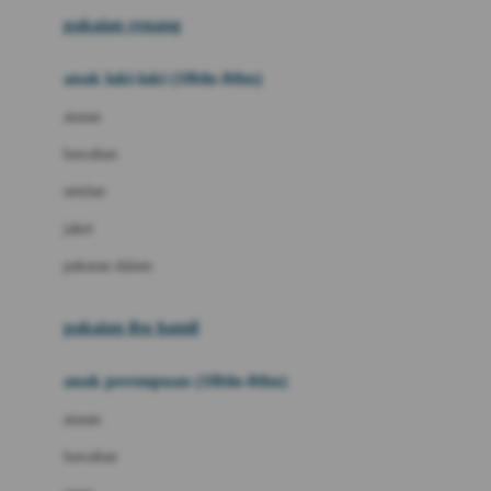
Buggygear
pakaian renang
Bumkins
anak laki-laki (18bln-8thn)
C
atasan
Cetaphil
bawahan
Chicco
setelan
Childlife
jaket
Clevamama
pakaian dalam
Cocolatte
Cottonseeds
pakaian ibu hamil
Cozy N Safe
anak perempuan (18bln-8thn)
Crane
atasan
Cybex
bawahan
D