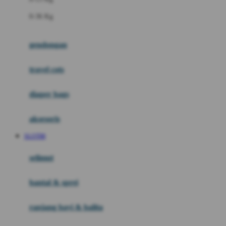
Felt So Sweet
0-36 Kg
Fisher Price
Flipper
gendongan
Friends Of Sally
travel cots
G
diaper bags
Gb
Geko
aksesoris
Graco
SLOT88
Gund
selimut
H
bantal & sprei
Habbie
Haenim
ranjang bayi & balita
Happy Horse