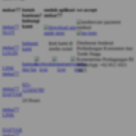
‹
›
Back to top
mekar77
butuh
unduh aplikasi
we accept
bantuan?
mekar77
hubungi
kami
mekar77
SLOT
Direktorat Jenderal
hubungi
ikuti kami di
mekar77
Perlindungan Konsumen dan
kami
media sosial
LOGIN
Tertib Niaga
Kementerian Perdagangan RI
bantuan
WhatsApp: +62 812 1021
LINK
dan faq
3625
mekar77
021-