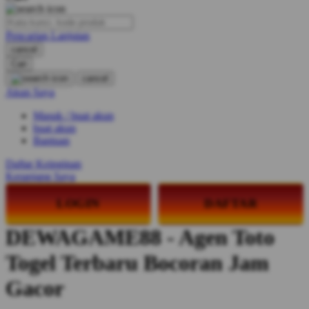
O
Pencarian Lanjutan
Oh Ma Grain
cancel
Okiedog
Cari
cancel
P
Akun Saya
Masuk / buat akun
Peachy
buat akun
Phil & Ted's
Bantuan
Philips Avent
Daftar Keinginan
Keranjang Saya
Pigeon
LOGIN
DAFTAR
Playgro
DEWAGAME88 - Agen Toto
Poled Global
Togel Terbaru Bocoran Jam
Ponycycle
Puma
Gacor
Pureats