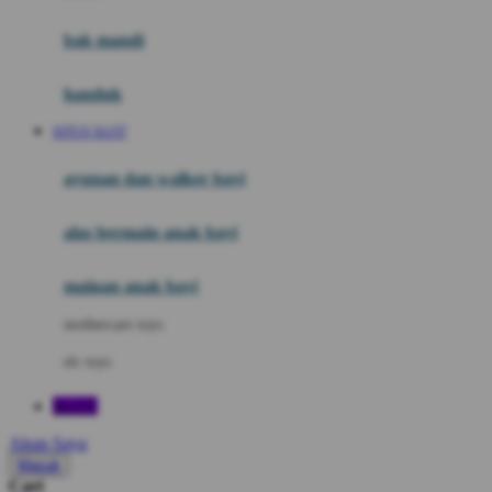
Mini Monkey
Moby
bak mandi
Momami
handuk
Mothercare
SITUS SLOT
Mustela
ayunan dan walker bayi
My Buddy Tag
My K
alas bermain anak bayi
N
mainan anak bayi
Naif
mothercare toys
Nike
elc toys
Nordic Natural
SLOT
Nuby
Akun Saya
Nuna
Masuk
Cari