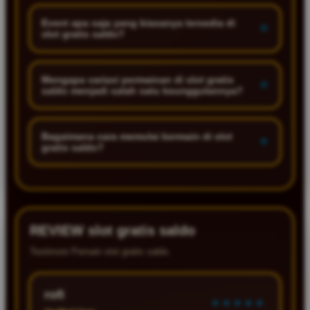
Setelah register sebagai anggota, kamu bisa langsung
menikmati berbagai permainan mulai dari slot, bingo,
Event apa saja yang biasanya tersedia di
+
slot gratis saldo?
roulette, hingga taruhan olahraga dan kasino live.
Platform ini menyediakan tips navigasi praktis agar
Setelah kamu daftar sebagai anggota, kamu bisa
kamu mudah beralih antar kategori permainan meja dan
menggunakan tips untuk menavigasi slot, permainan
Mengapa variasi permainan di slot gratis
game favorit lainnya. Manajemen akun sangat simpel
+
saldo menjadi salah satu keunggulannya?
meja, bingo, atau permainan olahraga. Misalnya, coba
dengan fitur deposit dan penarikan cepat yang bisa
pilih game yang menawarkan poin tinggi atau pelajari
diakses kapan saja. Jangan lupa cek update permainan
Setelah mendaftar sebagai anggota, pengguna dapat
strategi penggunaan effective untuk taruhan olahraga,
terbaru secara rutin agar tidak ketinggalan poin tinggi
memanfaatkan beragam tips untuk menjelajahi
Bagaimana cara memulai bermain di slot
seperti menganalisis peringkat permainan untuk
+
dan bonus menarik setiap minggunya.
gratis saldo?
platform, misalnya dengan memilih jenis permainan
membuat keputusan lebih teliti. Platform ini juga
yang sesuai, seperti slot atau meja kasino. Selain itu,
menyediakan sepuluh tips untuk mengelola akunmu,
Setelah register sebagai anggota, kamu langsung dapat
platform ini menawarkan strategi untuk penggunaan
misalnya dengan beralih cepat antara kategori kasino
mengelola akun dengan mudah dan beralih antar
efektif bingo dan taruhan olahraga, yaitu menganalisis
dan olahraga dalam satu platform. Kamu bisa akses
kategori permainan sesuai selera. Platform ini
peringkat permainan untuk membuat keputusan yang
tips-tipsnya untuk deposit dan penarikan yang lebih
menyediakan beragam pilihan menarik mulai dari slot,
lebih tepat. Pengguna dapat dengan mudah mengakses
REVIEW slot gratis saldo
cepat atau untuk mengetahui cara memaksimalkan
bingo, roulette, hingga taruhan olahraga dan kasino live.
sepuluh tips untuk mengelola akun, seperti beralih
pengalaman bermainmu di slot atau bingo. Selain itu,
Testimoni Pemain slot gratis saldo.
Jangan lupa cek update permainan terbaru serta
cepat antara kategori permainan kasino dan aktivitas
kamu dapat mencoba aplikasi ini di berbagai perangkat,
manfaatkan tips navigasi untuk menemukan permainan
olahraga, serta panduan tentang cara menggunakan
seperti mobile dan desktop, dengan bantuan alat akun
meja favoritmu lebih cepat. Proses deposit dan
fitur platform dengan aman. Platform ini pun
dina
untuk melacak permainan dan poin terkumpul. Ingatlah
penarikan yang cepat juga siap mendukung
★★★★★
menyediakan update terbaru tentang permainan