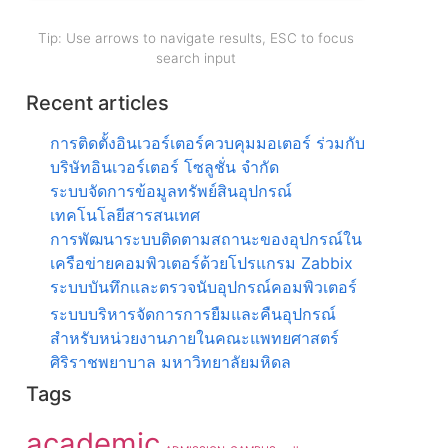
Tip: Use arrows to navigate results, ESC to focus
search input
Recent articles
การติดตั้งอินเวอร์เตอร์ควบคุมมอเตอร์ ร่วมกับ
บริษัทอินเวอร์เตอร์ โซลูชั่น จำกัด
ระบบจัดการข้อมูลทรัพย์สินอุปกรณ์
เทคโนโลยีสารสนเทศ
การพัฒนาระบบติดตามสถานะของอุปกรณ์ใน
เครือข่ายคอมพิวเตอร์ด้วยโปรแกรม Zabbix
ระบบบันทึกและตรวจนับอุปกรณ์คอมพิวเตอร์
ระบบบริหารจัดการการยืมและคืนอุปกรณ์
สำหรับหน่วยงานภายในคณะแพทยศาสตร์
ศิริราชพยาบาล มหาวิทยาลัยมหิดล
Tags
academic