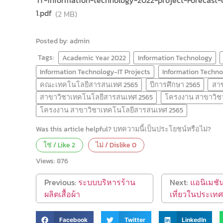
1.pdf
(2 MB)
Posted by: admin
Tags:
Academic Year 2022
Information Technology
Information Technology-IT Projects
Information Techno
คณะเทคโนโลยีสารสนเทศ 2565
ปีการศึกษา 2565
สา
สาขาวิชาเทคโนโลยีสารสนเทศ 2565
โครงงาน สาขาวิช
โครงงาน สาขาวิชาเทคโนโลยีสารสนเทศ 2565
Was this article helpful? บทความนี้เป็นประโยชน์หรือไม่?
ใช่ / Like
2
ไม่ / Dislike
0
Views:
876
Previous:
ระบบบริหารร้าน
Next:
แอนิเมชัน
ผลิตเสื้อผ้า
เที่ยวในประเทศญ
Facebook
Twitter
LinkedIn