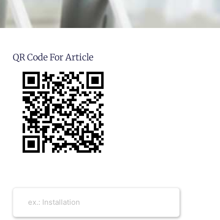
QR Code For Article