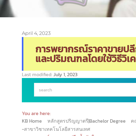
April 4, 2023
การพยากรณ์ราคาขายปลี
และปริมณฑลโดยใช้วิธีวิเ
Last modified:
July 1, 2023
You are here:
KB Home
หลักสูตรปริญญาตรี|Bachelor Degree
ค
-สาขาวิชาเทคโนโลยีสารสนเทศ