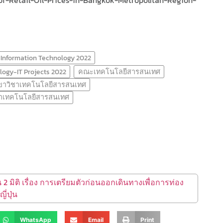
Information Technology 2022
logy-IT Projects 2022
คณะเทคโนโลยีสารสนเทศ
ขาวิชาเทคโนโลยีสารสนเทศ
าเทคโนโลยีสารสนเทศ
 2 มิติ เรื่อง การเตรียมตัวก่อนออกเดินทางเพื่อการท่อง
ี่ปุ่น
WhatsApp
Email
Print