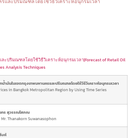
และปริมณฑลโดยใช้วิธีวิเคราะห์อนุกรมเวลา
ริมณฑลโดยใช้วิธีวิเคราะห์อนุกรมเวลา|Forecast of Retail Oil
ries Analysis Techniques
้ำมันในเขตกรุงเทพมหานครและปริมณฑลโดยใช้วิธีวิเคราะห์อนุกรมเวลา
Prices in Bangkok Metropolitan Region by Using Time Series
นกร สุวรรณโสภณ
,
Mr. Thanakorn Suwanasophon
ิงห์