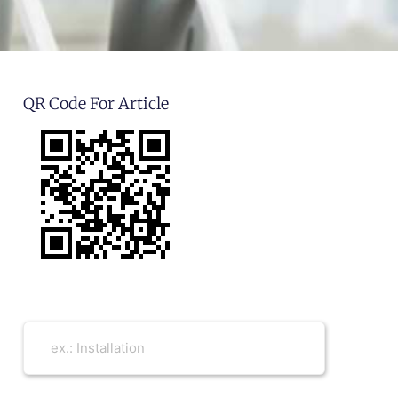
QR Code For Article