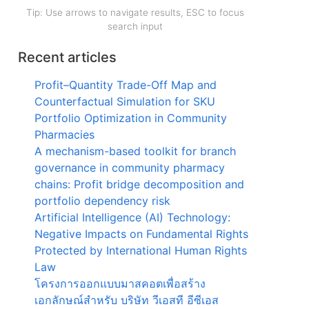
Tip: Use arrows to navigate results, ESC to focus
search input
Recent articles
Profit–Quantity Trade-Off Map and
Counterfactual Simulation for SKU
Portfolio Optimization in Community
Pharmacies
A mechanism-based toolkit for branch
governance in community pharmacy
chains: Profit bridge decomposition and
portfolio dependency risk
Artificial Intelligence (AI) Technology:
Negative Impacts on Fundamental Rights
Protected by International Human Rights
Law
โครงการออกแบบมาสคอตเพื่อสร้าง
เอกลักษณ์สำหรับ บริษัท วีเอสที อีซีเอส