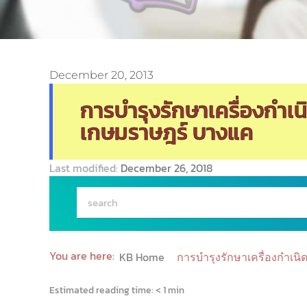
December 20, 2013
การบำรุงรักษาเครื่องกำ
เกษมราษฎร์ บางแค
Last modified:
December 26, 2018
You are here:
KB Home
การบำรุงรักษาเครื่องกำเ
Estimated reading time:
< 1 min