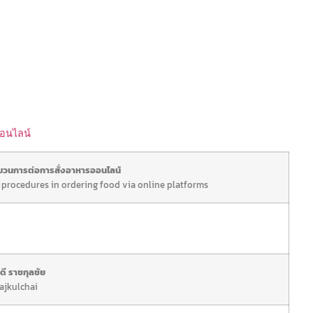
อนไลน์
วนการต่อการสั่งอาหารออนไลน์
 procedures in ordering food via online platforms
ดี ราชกุลชัย
Rajkulchai