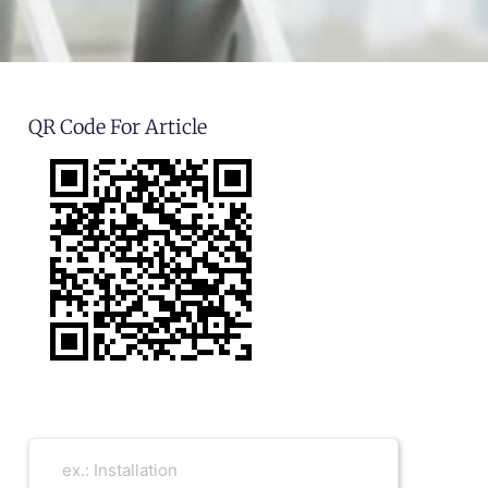
QR Code For Article