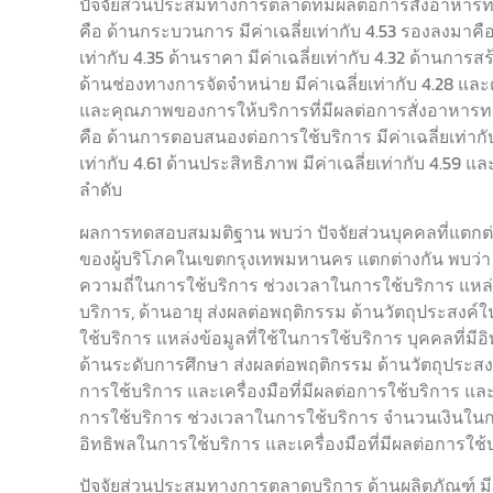
ปัจจัยส่วนประสมทางการตลาดที่มีผลต่อการสั่งอาหาร
คือ ด้านกระบวนการ มีค่าเฉลี่ยเท่ากับ 4.53 รองลงมาคือ ด
เท่ากับ 4.35 ด้านราคา มีค่าเฉลี่ยเท่ากับ 4.32 ด้านก
ด้านช่องทางการจัดจำหน่าย มีค่าเฉลี่ยเท่ากับ 4.28 และ
และคุณภาพของการให้บริการที่มีผลต่อการสั่งอาหารท
คือ ด้านการตอบสนองต่อการใช้บริการ มีค่าเฉลี่ยเท่า
เท่ากับ 4.61 ด้านประสิทธิภาพ มีค่าเฉลี่ยเท่ากับ 4.59 แ
ลำดับ
ผลการทดสอบสมมติฐาน พบว่า ปัจจัยส่วนบุคคลที่แตก
ของผู้บริโภคในเขตกรุงเทพมหานคร แตกต่างกัน พบว่า
ความถี่ในการใช้บริการ ช่วงเวลาในการใช้บริการ แหล่งข
บริการ, ด้านอายุ ส่งผลต่อพฤติกรรม ด้านวัตถุประสงค
ใช้บริการ แหล่งข้อมูลที่ใช้ในการใช้บริการ บุคคลที่มี
ด้านระดับการศึกษา ส่งผลต่อพฤติกรรม ด้านวัตถุประส
การใช้บริการ และเครื่องมือที่มีผลต่อการใช้บริการ 
การใช้บริการ ช่วงเวลาในการใช้บริการ จำนวนเงินในการ
อิทธิพลในการใช้บริการ และเครื่องมือที่มีผลต่อการใช้บ
ปัจจัยส่วนประสมทางการตลาดบริการ ด้านผลิตภัณฑ์ ม