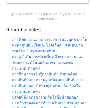
Tip: Use arrows to navigate results, ESC to focus
search input
Recent articles
การพัฒนาคุณภาพการบริการของบุคลากรใน
แผนกศูนย์มะเร็งและโรคเลือด โรงพยาบาล
พญาไท 3 กรุงเทพมหานคร
แรงจูงใจในการท่องเที่ยวเชิงพุทธศาสนาและ
วัฒนธรรมที่วัดไผ่เลี้ยง เขตหนองแขม
กรุงเทพมหานคร
การศึกษาการรับรู้ตราสินค้า ทัศนคติต่อ
ตราสินค้าและความผูกพันต่อตราสินค้าของ
ตราสินค้าเฌอร่าของผู้รับเหมาก่อสร้างใน
กรุงเทพมหานคร
ปัจจัยที่มีผลต่อการตัดสินใจซื้อน้ำช่อดอก
มะพร้าวของคนวัยทำงานในกรุงเทพมหานคร