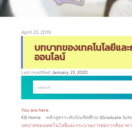
April 23, 2019
บทบาทของเทคโนโลยีและก
ออนไลน์
Last modified:
January 23, 2020
You are here:
KB Home
หลักสูตรระดับบัณฑิตศึกษา|Graduate Sch
บทบาทของเทคโนโลยีและกระบวนการต่อการสั่งอาหา