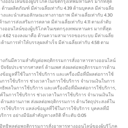
ทางออนไลน์ของผู้บริโภคในเขตกรุงเทพมหานคร มากที่สุด
้านผลิตภัณฑ์ มีค่าเฉลี่ยเท่ากับ 4.39 ด้านบุคคล มีค่าเฉลี่ย
ารสร้างและนำเสนอลักษณะทางกายภาพ มีค่าเฉลี่ยเท่ากับ 4.30
ด้านการส่งเสริมการตลาด มีค่าเฉลี่ยเท่ากับ 4.11 ตามลำดับ
างออนไลน์ของผู้บริโภคในเขตกรุงเทพมหานคร มากที่สุด
กับ 4.62 รองลงมาคือ ด้านความสามารถของระบบ มีค่าเฉลี่ย
ละด้านการทำให้บรรลุผลสำเร็จ มีค่าเฉลี่ยเท่ากับ 4.58 ตาม
ต่างกันมีความสำคัญต่อพฤติกรรมการสั่งอาหารทางออนไลน์
 ปัจจัยประชากรศาสตร์ ด้านเพศ ส่งผลต่อพฤติกรรมการด้าน
้อมูลที่ใช้ในการใช้บริการ และเครื่องมือที่มีผลต่อการใช้
์ในการใช้บริการ ช่วงเวลาในการใช้บริการ จำนวนเงินในการ
อิทธิพลในการใช้บริการ และเครื่องมือที่มีผลต่อการใช้บริการ,
งค์ในการใช้บริการ ช่วงเวลาในการใช้บริการ จำนวนเงินใน
และด้านสถานภาพ ส่งผลต่อพฤติกรรมการ ด้านวัตถุประสงค์ใน
ใช้บริการ แหล่งข้อมูลที่ใช้ในการใช้บริการ บุคคลที่มี
ริการ อย่างมีนัยสำคัญทางสถิติ ที่ระดับ 0.05
ีอิทธิพลต่อพฤติกรรมการสั่งอาหารทางออนไลน์ของผู้บริโภค