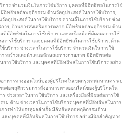
การ จำนวนเงินในการใช้บริการ บุคคลที่มีอิทธิพลในการใช้
า มีอิทธิพลต่อพฤติกรรม ด้านวัตถุประสงค์ในการใช้บริการ,
นวัตถุประสงค์ในการใช้บริการ ความถี่ในการใช้บริการ ช่วง
ิการ, ด้านการส่งเสริมการตลาด มีอิทธิพลต่อพฤติกรรม ด้าน
ี่มีอิทธิพลในการใช้บริการ และเครื่องมือที่มีผลต่อการใช้
ในการใช้บริการ และบุคคลที่มีอิทธิพลในการใช้บริการ, ด้าน
ใช้บริการ ช่วงเวลาในการใช้บริการ จำนวนเงินในการใช้
านการสร้างและนำเสนอลักษณะทางกายภาพ มีอิทธิพลต่อ
นการใช้บริการ และบุคคลที่มีอิทธิพลในการใช้บริการ อย่าง
ั่งอาหารทางออนไลน์ของผู้บริโภคในเขตกรุงเทพมหานคร พบ
ธิพลต่อพฤติกรรมการสั่งอาหารทางออนไลน์ของผู้บริโภคใน
 ช่วงเวลาในการใช้บริการ และเครื่องมือที่มีผลต่อการใช้
รม ด้าน ช่วงเวลาในการใช้บริการ บุคคลที่มีอิทธิพลในการ
้านการทำให้บรรลุผลสำเร็จ มีอิทธิพลต่อพฤติกรรมด้าน
 และบุคคลที่มีอิทธิพลในการใช้บริการ อย่างมีนัยสำคัญทาง