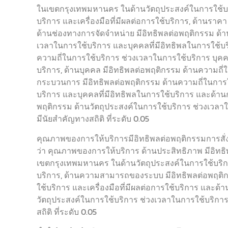
ในเขตกรุงเทพมหานคร ในด้านวัตถุประสงค์ในการใช้บริ
บริการ และเครื่องมือที่มีผลต่อการใช้บริการ, ด้านราค
ด้านช่องทางการจัดจำหน่าย มีอิทธิพลต่อพฤติกรรม ด้า
เวลาในการใช้บริการ และบุคคลที่มีอิทธิพลในการใช้บร
ความถี่ในการใช้บริการ ช่วงเวลาในการใช้บริการ บุคคลท
บริการ, ด้านบุคคล มีอิทธิพลต่อพฤติกรรม ด้านความถี่
กระบวนการ มีอิทธิพลต่อพฤติกรรม ด้านความถี่ในการ
บริการ และบุคคลที่มีอิทธิพลในการใช้บริการ และด้
พฤติกรรม ด้านวัตถุประสงค์ในการใช้บริการ ช่วงเวลาใ
มีนัยสำคัญทางสถิติ ที่ระดับ 0.05
คุณภาพของการให้บริการมีอิทธิพลต่อพฤติกรรมการส
ว่า คุณภาพของการให้บริการ ด้านประสิทธิภาพ มีอิท
เขตกรุงเทพมหานคร ในด้านวัตถุประสงค์ในการใช้บริการ
บริการ, ด้านความสามารถของระบบ มีอิทธิพลต่อพฤติกร
ใช้บริการ และเครื่องมือที่มีผลต่อการใช้บริการ และด
วัตถุประสงค์ในการใช้บริการ ช่วงเวลาในการใช้บริการ
สถิติ ที่ระดับ 0.05