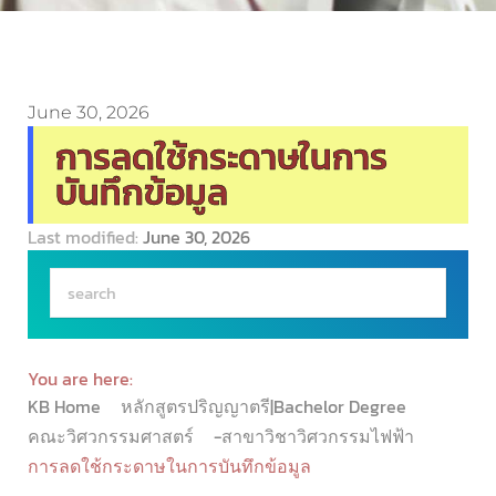
June 30, 2026
การลดใช้กระดาษในการ
บันทึกข้อมูล
Last modified:
June 30, 2026
You are here:
KB Home
หลักสูตรปริญญาตรี|Bachelor Degree
คณะวิศวกรรมศาสตร์
-สาขาวิชาวิศวกรรมไฟฟ้า
การลดใช้กระดาษในการบันทึกข้อมูล