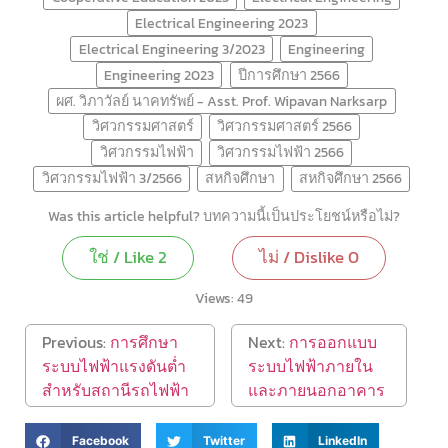
Electrical Engineering 2023
Electrical Engineering 3/2023
Engineering
Engineering 2023
ปีการศึกษา 2566
ผศ. วิภาวัลย์ นาคทรัพย์ - Asst. Prof. Wipavan Narksarp
วิศวกรรมศาสตร์
วิศวกรรมศาสตร์ 2566
วิศวกรรมไฟฟ้า
วิศวกรรมไฟฟ้า 2566
วิศวกรรมไฟฟ้า 3/2566
สหกิจศึกษา
สหกิจศึกษา 2566
Was this article helpful? บทความนี้เป็นประโยชน์หรือไม่?
ใช่ / Like
2
ไม่ / Dislike
0
Views:
49
Previous:
การศึกษา
Next:
การออกแบบ
ระบบไฟฟ้าแรงดันต่ำ
ระบบไฟฟ้าภายใน
สำหรับสถานีรถไฟฟ้า
และภายนอกอาคาร
Facebook
Twitter
LinkedIn