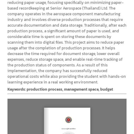
reducing paper usage, focusing specifically on minimizing paper-
based recordkeeping at Senior Aerospace (Thailand) Ltd. The
company operates in the aerospace component manufacturing
industry and involves diverse production processes that require
accurate documentation and data storage. Traditionally, after each
production process, a significant amount of paper is used, and
considerable time is spent on storing these documents by
scanning them into digital files. This project aims to reduce paper
usage after the completion of production processes. It helps
decrease the time required for document storage, lower overall
expenses, reduce storage space, and enable real-time tracking of
the production status of components. As a result of this
implementation, the company has successfully reduced
operational costs while also providing the student with hands-on
learning experience in a real working environment.
Keywords: production process, management space, budget