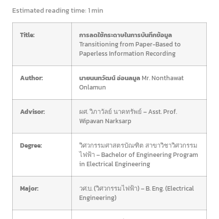
Estimated reading time:
1 min
Title:
การลดใช้กระดาษในการบันทึกข้อมูล
Transitioning from Paper-Based to
Paperless Information Recording
Author:
นายนนทวัฒน์ อ่อนลมูล
Mr. Nonthawat
Onlamun
Advisor:
ผศ. วิภาวัลย์ นาคทรัพย์ – Asst. Prof.
Wipavan Narksarp
Degree:
วิศวกรรมศาสตรบัณฑิต สาขาวิชาวิศวกรรม
ไฟฟ้า – Bachelor of Engineering Program
in Electrical Engineering
Major:
วศ.บ. (วิศวกรรมไฟฟ้า) – B. Eng. (Electrical
Engineering)