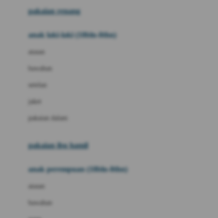
Buggygear
pakaian renang
Bumkins
anak laki-laki (18bln-8thn)
C
atasan
Cetaphil
bawahan
Chicco
setelan
Childlife
jaket
Clevamama
pakaian dalam
Cocolatte
Cottonseeds
pakaian ibu hamil
Cozy N Safe
anak perempuan (18bln-8thn)
Crane
atasan
Cybex
bawahan
D