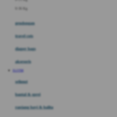
Felt So Sweet
0-36 Kg
Fisher Price
Flipper
gendongan
Friends Of Sally
travel cots
G
diaper bags
Gb
Geko
aksesoris
Graco
SLOT88
Gund
selimut
H
bantal & sprei
Habbie
Haenim
ranjang bayi & balita
Happy Horse