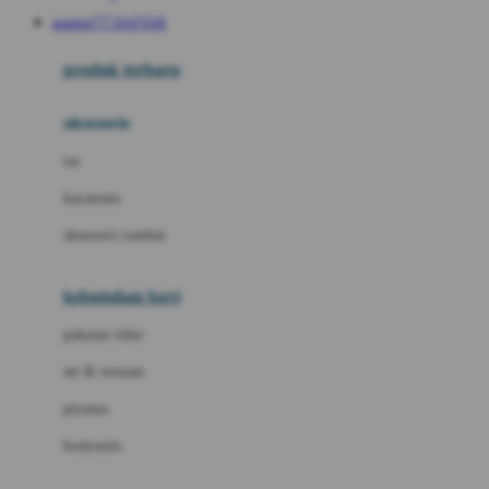
Awan
asiaslot777 DAFTAR
Azetabio
produk terbaru
B
aksesoris
Baabaasheepz
tas
Babiators
kacamata
Baby Dove
aksesoris rambut
Baby Jogger
Baby Rovega
kebutuhan bayi
Babybee
pakaian tidur
Banana Boat
set & terusan
Banz
piyama
Barbie
bodysuits
Beaba