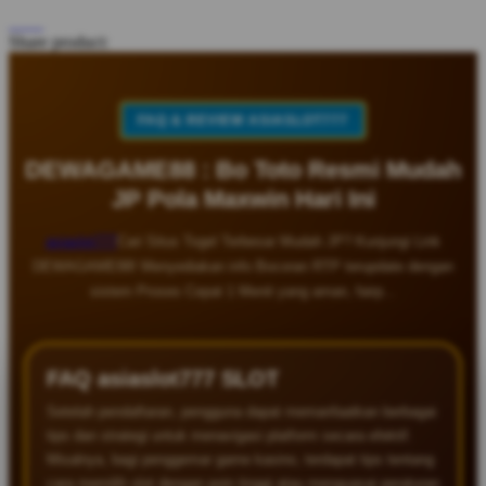
Share product:
FAQ & REVIEW ASIASLOT777
DEWAGAME88 : Bo Toto Resmi Mudah
JP Pola Maxwin Hari Ini
asiaslot777
Cari Situs Togel Terbesar Mudah JP? Kunjungi Link
DEWAGAME88! Menyediakan info Bocoran RTP terupdate dengan
sistem Proses Cepat 1 Menit yang aman, fairp...
FAQ asiaslot777 SLOT
Setelah pendaftaran, pengguna dapat memanfaatkan berbagai
tips dan strategi untuk menavigasi platform secara efektif.
Misalnya, bagi penggemar game kasino, terdapat tips tentang
cara memilih slot dengan poin tinggi atau menguasai peraturan