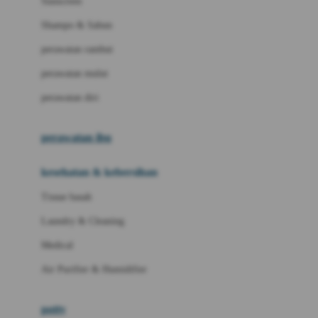
Sunscreen
London Taxi
Shampo & Sabun
Love To Dream
perawatan rambut
perawatan mulut
M
perawatan diri
Magformers
Mama's Choice
perawatan ibu
Mamas&Papas
kesehatan & kebersihan
Mamaway
Tissue basah
Maxi Cosi
Laundry & Cleaning
Megabloks
Medical
Micro
Air Purifier & Humidifier
MiDeer
Mimi & Lula
potty