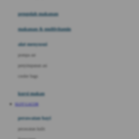
Joie
pengolah makanan
Joolz
Jujube
makanan & multivitamin
K
alat menyusui
Kiddycuts
pompa asi
Kumon
penyimpanan asi
L
cooler bags
Leapfrog
kursi makan
Leclerc
SLOT GACOR
Lee Vierra
Lillebaby
perawatan bayi
Little Bird Told Me
perawatan kulit
Little Miss Janis