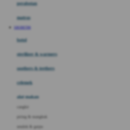
perabotan
Happy Tummy
Hauck
matras
Havaianas
SBOBET88
Hegen
botol
Hot Wheels
sterilizer & warmers
Hybrid
soothers & teethers
I
Inlacta DHA
celemek
Interlac
alat makan
Ivenet
cangkir
J
piring & mangkuk
Jack N Jill
sendok & garpu