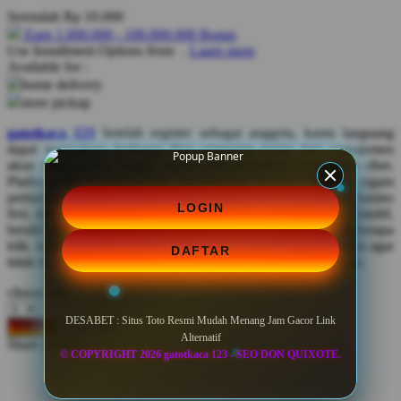
Serendah
Rp 10.000
Q
Earn
1.000.000
-
100.000.000
Bonus
Use Installment Options from
.
Laarn more
QV Baby
Available for :
home delivery
store pickup
R
gatotkaca 123
Setelah register sebagai anggota, kamu langsung
Real Shades
dapat mengakses berbagai fitur unggulan mulai dari manajemen
akun yang praktis hingga deposit dan penarikan cepat tanpa ribet.
Red Castle
Platform ini menghadirkan pengalaman lengkap dengan ragam
permainan seru seperti slot, bingo, roulette, taruhan olahraga, kasino
Ribbon Madness
LOGIN
live, dan permainan meja klasik. Dengan tips navigasi yang intuitif,
beralih antar kategori game bisa dilakukan hanya dalam beberapa
S
klik. Jangan lupa cek pembaruan permainan terbaru secara rutin agar
DAFTAR
tidak ketinggalan kesempatan meraih poin tinggi setiap harinya.
Sebamed
choose qty
Silver Cross
DESABET : Situs Toto Resmi Mudah Menang Jam Gacor Link
DAFTAR
LOGIN
Simply Idea
Alternatif
Share product:
© COPYRIGHT 2026 gatotkaca 123 - SEO DON QUIXOTE.
Skip Hop
Spectra