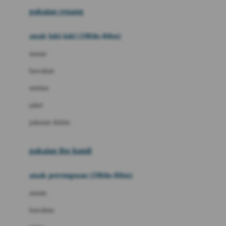
Buggygear
pakaian renang
Bumkins
anak laki-laki (18bln-8thn)
C
atasan
Cetaphil
bawahan
Chicco
setelan
Childlife
jaket
Clevamama
pakaian dalam
Cocolatte
Cottonseeds
pakaian ibu hamil
Cozy N Safe
anak perempuan (18bln-8thn)
Crane
atasan
Cybex
bawahan
D