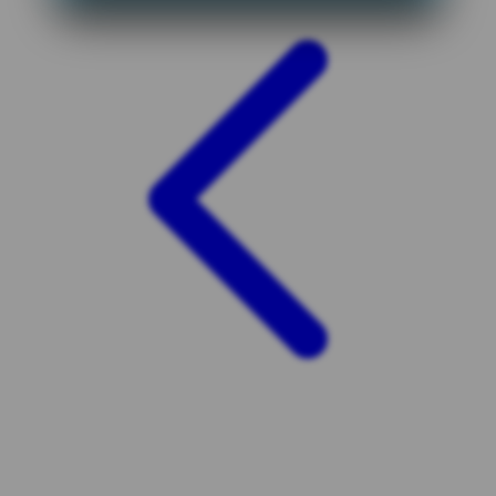
Squishmallows
Starbooks
Stick-O
Stokke
Sudocrem
Sumimo
Sunnylife
Sun-Staches
Swimava
T
Tommee Tippee
Trunki
Tutti Bambini