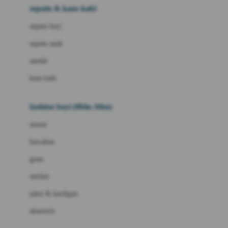
Beauty Barn
sepatu & kaus kaki
Bio Oil
sepatu bayi
Biolane
sepatu anak
Bite Fighters
sandal
Bizzi Growin
kaus kaki
Blackmores
fashion bayi (0bln-3thn)
Blooming Marvellous
atasan
Bonnels
bawahan
Bravado
gaun
Bruder
setelan
Brush Baby
jaket & kardigan
Buds Organics
aksesoris
Bugaboo