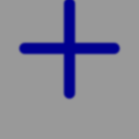
X
Xootz
Y
Yamatoya
Z
Zaxy
Zoggs
0-9
4Moms
59S