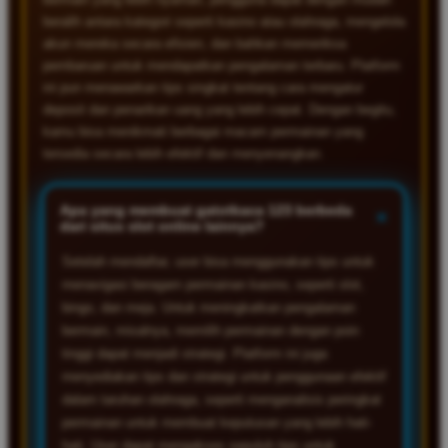
beralih antara kategori seperti kasino atau olahraga, mengelola
akun mereka secara efisien, dan bahkan memeriksa
pembaruan untuk mendapatkan pengalaman terbaru. Platform
ini pun menawarkan tips singkat tentang cara mengatur
deposit dan penarikan uang yang lebih cepat. Dengan begitu,
kamu bisa menikmati berbagai macam permainan yang
tersedia secara lebih efektif dan menyenangkan.
Apa yang membuat gatotkaca 123 berbeda
+
dari situs slot online lainnya?
Setelah mendaftar, user bisa menggunakan tips untuk
menavigasi beragam permainan kasino, seperti slot,
bingo, dan meja. Untuk meningkatkan pengalaman
bermain, misalnya, memilih permainan dengan poin
tinggi dapat menjadi strategi. Platform ini juga
menyediakan tips dan strategi untuk penggunaan efektif
dalam taruhan olahraga, seperti menganalisis peringkat
permainan untuk membuat keputusan yang lebih hati-
hati. User dapat mengakses sepuluh tips untuk