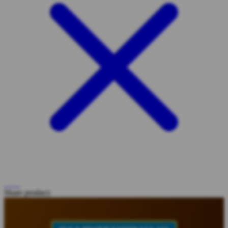
Share product: