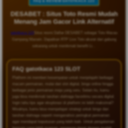
FAQ & REVIEW GATOTKACA 123
DESABET : Situs Toto Resmi Mudah
Menang Jam Gacor Link Alternatif
gatotkaca 123
Situs resmi Daftar DESABET sebagai Toto Macau
Gampang Maxwin. Dapatkan RTP Live Toto akurat dan gabung
sekarang untuk menikmati benefit Li...
FAQ gatotkaca 123 SLOT
Platform ini memberi kesempatan untuk menjelajahi berbagai
macam permainan, mulai dari slot digital, bingo online hingga
berbagai jenis permainan meja yang seru. Selain itu, kamu
juga bisa menikmati taruhan olahraga favoritmu secara digital.
Ingin tahu tips agar eksplorasi di platform ini lebih maksimal?
Misalnya, kamu bisa mempelajari strategi untuk bingo dan
taruhan olahraga seperti menganalisis peringkat permainan
agar mendapat keputusan yang lebih baik. Untuk pengalaman
bermain yang lebih nyaman, pengguna dapat dengan mudah