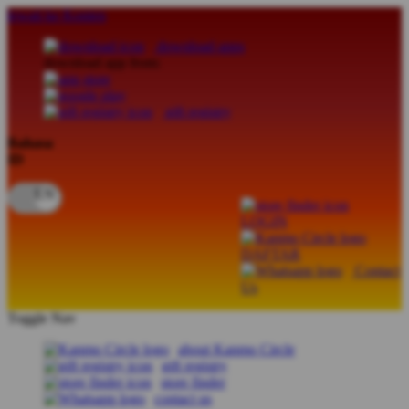
lewati ke Konten
download apps
download app from:
gift registry
Bahasa
ID
LOGIN
DAFTAR
Contact
Us
Toggle Nav
about Kanmo Circle
gift registry
store finder
contact us