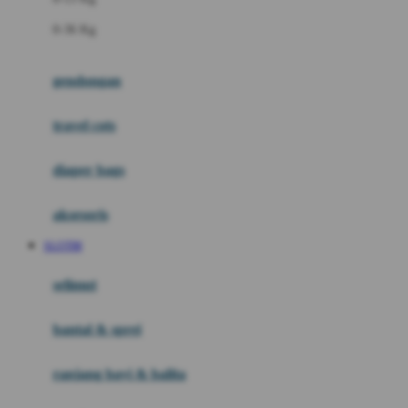
Felt So Sweet
0-36 Kg
Fisher Price
Flipper
gendongan
Friends Of Sally
travel cots
G
diaper bags
Gb
Geko
aksesoris
Graco
SLOT88
Gund
selimut
H
bantal & sprei
Habbie
Haenim
ranjang bayi & balita
Happy Horse