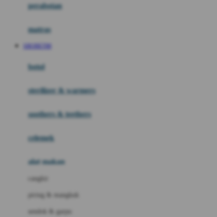
perabotan
Happy Tummy
Hauck
matras
Havaianas
SBOBET88
Hegen
botol
Hot Wheels
sterilizer & warmers
Hybrid
soothers & teethers
I
Inlacta DHA
celemek
Interlac
alat makan
Ivenet
cangkir
J
piring & mangkuk
Jack N Jill
sendok & garpu