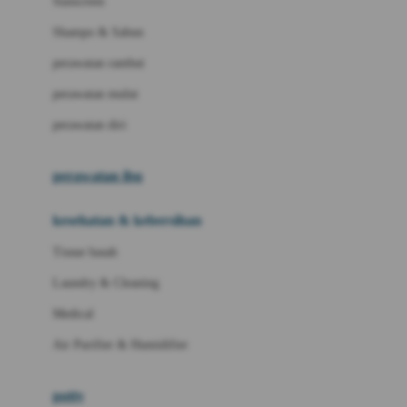
Sunscreen
London Taxi
Shampo & Sabun
Love To Dream
perawatan rambut
perawatan mulut
M
perawatan diri
Magformers
Mama's Choice
perawatan ibu
Mamas&Papas
kesehatan & kebersihan
Mamaway
Tissue basah
Maxi Cosi
Laundry & Cleaning
Megabloks
Medical
Micro
Air Purifier & Humidifier
MiDeer
Mimi & Lula
potty