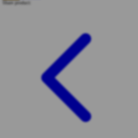
Share product:
Squishmallows
Starbooks
Stick-O
Stokke
Sudocrem
Sumimo
Sunnylife
Sun-Staches
Swimava
T
Tommee Tippee
Trunki
Tutti Bambini