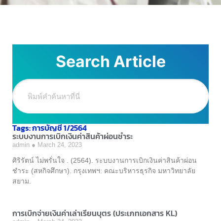
Search Article
Tags: การบัญชี 1/2564
ระบบงานการเบิกเงินค่าสินค้าผ่อนชำระ
admin
March 24, 2023
ศิริรัตน์ ไม่พรั่นใจ . (2564). ระบบงานการเบิกเงินค่าสินค้าผ่อน
ชำระ (สหกิจศึกษา). กรุงเทพฯ: คณะบริหารธุรกิจ มหาวิทยาลัย
สยาม.
การเบิกจ่ายเงินค่าเล่าเรียนบุตร (ประเภทเอกสาร KL)