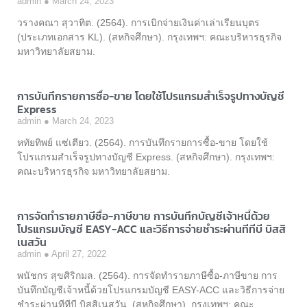
admin
March 24, 2023
วรางคณา สุวาทิต. (2564). การเบิกจ่ายเงินค่าเล่าเรียนบุตร
(ประเภทเอกสาร KL). (สหกิจศึกษา). กรุงเทพฯ: คณะบริหารธุรกิจ
มหาวิทยาลัยสยาม.
การบันทึกรายการซื้อ-ขาย โดยใช้โปรแกรมสำเร็จรูปทางบัญชี
Express
admin
March 24, 2023
หทัยทิพย์ แซ่เตียว. (2564). การบันทึกรายการซื้อ-ขาย โดยใช้
โปรแกรมสำเร็จรูปทางบัญชี Express. (สหกิจศึกษา). กรุงเทพฯ:
คณะบริหารธุรกิจ มหาวิทยาลัยสยาม.
การจัดทำรายภาษีซื้อ-ภาษีขาย การบันทึกบัญชีเจ้าหนี้ด้วย
โปรแกรมบัญชี EASY-ACC และวิธีการจ่ายชำระผ่านทีทีบี บิสสิ
เนสวัน
admin
April 27, 2022
พนัชกร สุขศิริกมล. (2564). การจัดทำรายภาษีซื้อ-ภาษีขาย การ
บันทึกบัญชีเจ้าหนี้ด้วยโปรแกรมบัญชี EASY-ACC และวิธีการจ่าย
ชำระผ่านทีทีบี บิสสิเนสวัน. (สหกิจศึกษา). กรุงเทพฯ: คณะ