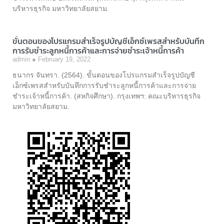
บริหารธุรกิจ มหาวิทยาลัยสยาม.
ขั้นตอนของโปรแกรมสำเร็จรูปบัญชีเอ็กซ์เพรสสำหรับบันทึก
การรับชำระลูกหนี้การค้าและการจ่ายชำระเจ้าหนี้การค้า
admin
February 19, 2022
ธนากร จันทรา. (2564). ขั้นตอนของโปรแกรมสำเร็จรูปบัญชี
เอ็กซ์เพรสสำหรับบันทึกการรับชำระลูกหนี้การค้าและการจ่าย
ชำระเจ้าหนี้การค้า. (สหกิจศึกษา). กรุงเทพฯ: คณะบริหารธุรกิจ
มหาวิทยาลัยสยาม.