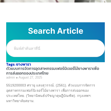
Search Article
Tags: ยางพารา
ตัวแบบการจัดการอุตสาหกรรมเฟอร์นิเจอร์ไม้ยางพาราเพื่อ
การส่งออกของประเทศไทย
admin
August 27, 2025
5519200003 ศรายุ แสงสุวรรณ์. (2561). ตัวแบบการจัดการ
อุตสาหกรรมเฟอร์นิเจอร์ไม้ยางพารา เพื่อการส่งออกของ
ประเทศไทย. (วิทยานิพนธ์ปรัชญาดุษฎีบัณฑิต). กรุงเทพฯ:
มหาวิทยาลัยสยาม.