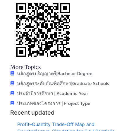
More Topics
หลักสูตรปริญญาตรี|Bachelor Degree
หลักสูตรระดับบัณฑิตศึกษา|Graduate Schools
ประจำปีการศึกษา | Academic Year
ประเภทของโครงการ | Project Type
Recent updated
Profit–Quantity Trade-Off Map and