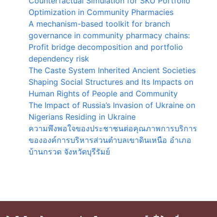
Counterfactual Simulation for SKU Portfolio
Optimization in Community Pharmacies
A mechanism-based toolkit for branch
governance in community pharmacy chains:
Profit bridge decomposition and portfolio
dependency risk
The Caste System Inherited Ancient Societies
Shaping Social Structures and Its Impacts on
Human Rights of People and Community
The Impact of Russia’s Invasion of Ukraine on
Nigerians Residing in Ukraine
ความพึงพอใจของประชาชนต่อคุณภาพการบริการ
ขององค์การบริหารส่วนตำบลเขาดินเหนือ อำเภอ
บ้านกรวด จังหวัดบุรีรัมย์