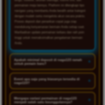
permainan meja lainnya. Platform ini dilengkapi tips
navigasi yang membantu Anda beralih antar kategori
dengan mudah serta mengelola akun secara praktis.
Proses deposit dan penarikan cepat juga siap
mendukung kenyamanan bermain Anda setiap saat.
Manfaatkan update permainan terbaru dan raih poin
tinggi untuk memaksimalkan pengalaman bermain
Anda.
Apakah minimal deposit di naga123 ramah
+
untuk pemain baru?
Setelah proses register sebagai anggota berhasil, kamu
langsung bisa akses berbagai permainan seru mulai
Event apa saja yang biasanya tersedia di
+
naga123?
dari slot, bingo, roulette, taruhan olahraga, kasino live,
hingga permainan meja. Platform ini dilengkapi fitur
Di dalam platform online ini, Anda akan menemukan
deposit dan penarikan cepat untuk kenyamanan
beragam pilihan permainan seperti kasino digital, slots,
Mengapa variasi permainan di naga123
transaksimu. Gunakan tips navigasi untuk beralih antar
+
menjadi salah satu keunggulannya?
bingo, hingga permainan meja. Selain itu, tersedia juga
kategori dengan lancar dan selalu cek update