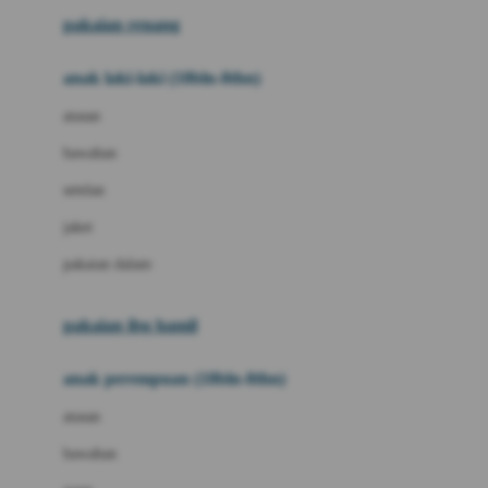
Buggygear
pakaian renang
Bumkins
anak laki-laki (18bln-8thn)
C
atasan
Cetaphil
bawahan
Chicco
setelan
Childlife
jaket
Clevamama
pakaian dalam
Cocolatte
Cottonseeds
pakaian ibu hamil
Cozy N Safe
anak perempuan (18bln-8thn)
Crane
atasan
Cybex
bawahan
D