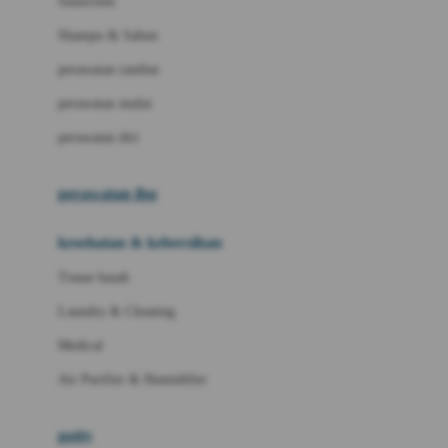
Sunscreen
London Taxi
Shampo & Sabun
Love To Dream
perawatan rambut
perawatan mulut
M
perawatan diri
Magformers
Mama's Choice
perawatan ibu
Mamas&Papas
kesehatan & kebersihan
Mamaway
Tissue basah
Maxi Cosi
Laundry & Cleaning
Megabloks
Medical
Micro
Air Purifier & Humidifier
MiDeer
Mimi & Lula
potty