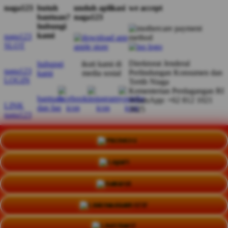
Back to top
naga123
butuh
unduh aplikasi
we accept
bantuan?
naga123
hubungi
kami
naga123
SLOT
Direktorat Jenderal
hubungi
ikuti kami di
naga123
Perlindungan Konsumen dan
kami
media sosial
LOGIN
Tertib Niaga
Kementerian Perdagangan RI
bantuan
WhatsApp: +62 812 1021
LINK
dan faq
3625
naga123
PROMO
021-
naga123
123456789
DAFTAR
LOGIN
24 Hours
DAFTAR
naga123
LINK
LINK ALTERNATIF
DAFTAR
LIVE CHAT