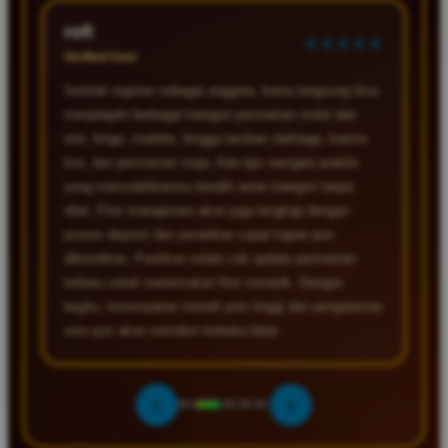
antara permainan kasino dan aktivitas terkait olahraga,
pilihan permainan dan mendapatkan pengalaman
itu, tips-tips strategi seperti menganalisis peringkat
dengan panduan penggunaan yang aman. Beri
dina
bermain yang menyenangkan.
pemain dapat membantumu membuat keputusan lebih
★★★★★
perhatian kepada pembaruan permainan terbaru atau
Verified User
bijak saat bermain table games atau online casino.
gunakan tips untuk deposit dan withdrawal yang lebih
Jangan lupa, platform ini juga memberikan panduan
Setelah pendaftaran selesai, anggota dapat
cepat agar pengalaman Anda semakin optimal.
untuk mengelola akunmu dengan aman dan cepat,
memanfaatkan berbagai tips untuk menjelajahi platform
mulai dari deposit hingga penarikan dana gratis.
secara efektif. Misalnya, pengguna dapat memilih
permainan slot dengan poin tinggi atau menerapkan
strategi untuk bingo dan taruhan olahraga, seperti
menganalisis peringkat permainan sebelum bertaruh.
Platform ini juga menyediakan panduan untuk
mengelola akun dengan mudah, seperti beralih cepat
antara kategori casino dan sports. Selain itu, pengguna
dapat mendapatkan informasi tentang cara deposit dan
penarikan yang lebih cepat dan memeriksa pembaruan
permainan terbaru. Dengan mengikuti tips ini,
pengguna dapat memaksimalkan pengalaman mereka
di platform, mulai dari menjelajahi beragam permainan
gratis hingga mengatur strategi untuk meningkatkan