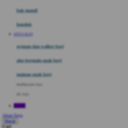
Mini Monkey
Moby
bak mandi
Momami
handuk
Mothercare
SITUS SLOT
Mustela
ayunan dan walker bayi
My Buddy Tag
My K
alas bermain anak bayi
N
mainan anak bayi
Naif
mothercare toys
Nike
elc toys
Nordic Natural
SLOT
Nuby
Akun Saya
Nuna
Masuk
Cari