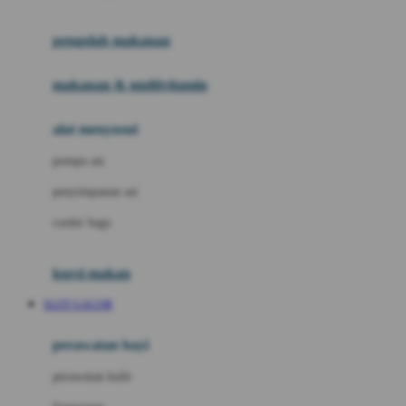
Joie
pengolah makanan
Joolz
Jujube
makanan & multivitamin
K
alat menyusui
Kiddycuts
pompa asi
Kumon
penyimpanan asi
L
cooler bags
Leapfrog
kursi makan
Leclerc
SLOT GACOR
Lee Vierra
Lillebaby
perawatan bayi
Little Bird Told Me
perawatan kulit
Little Miss Janis