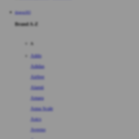
dragon303
Brand A-Z
A
Addo
Adidas
Airfree
Alamii
Amara
Aqua Scale
Asics
Aveeno