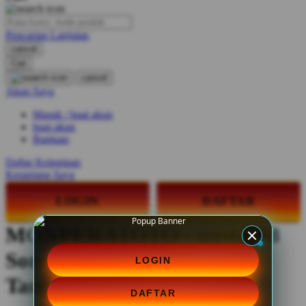
O
Pencarian Lanjutan
Oh Ma Grain
cancel
Okiedog
Cari
cancel
P
Akun Saya
Masuk / buat akun
Peachy
buat akun
Phil & Ted's
Bantuan
Philips Avent
Daftar Keinginan
Keranjang Saya
Pigeon
LOGIN
DAFTAR
Playgro
MONPERATOTO - qqstar88
Poled Global
Sore Ini Bocoran RTP Depo
Ponycycle
LOGIN
Puma
Tanpa Potongan
DAFTAR
Pureats