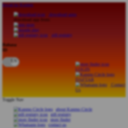
lewati ke Konten
download apps
download app from:
gift registry
Bahasa
ID
LOGIN
DAFTAR
Contact
Us
Toggle Nav
about Kanmo Circle
gift registry
store finder
contact us