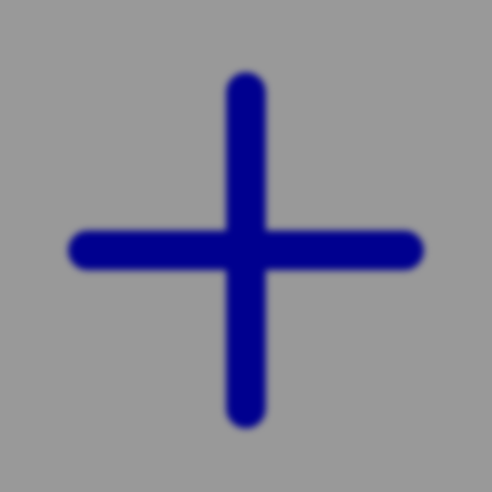
X
Xootz
Y
Yamatoya
Z
Zaxy
Zoggs
0-9
4Moms
59S