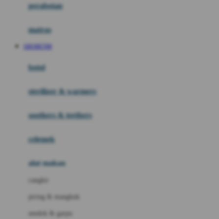
perabotan
Happy Tummy
Hauck
matras
Havaianas
SBOBET88
Hegen
botol
Hot Wheels
sterilizer & warmers
Hybrid
soothers & teethers
I
Inlacta DHA
celemek
Interlac
alat makan
Ivenet
cangkir
J
piring & mangkuk
Jack N Jill
sendok & garpu