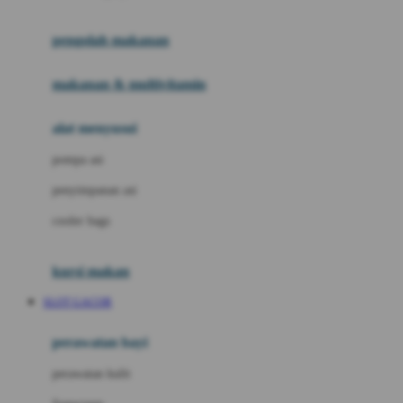
Joie
pengolah makanan
Joolz
Jujube
makanan & multivitamin
K
alat menyusui
Kiddycuts
pompa asi
Kumon
penyimpanan asi
L
cooler bags
Leapfrog
kursi makan
Leclerc
SLOT GACOR
Lee Vierra
Lillebaby
perawatan bayi
Little Bird Told Me
perawatan kulit
Little Miss Janis