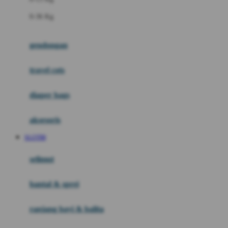
Felt So Sweet
0-36 Kg
Fisher Price
Flipper
gendongan
Friends Of Sally
travel cots
G
diaper bags
Gb
Geko
aksesoris
Graco
SLOT88
Gund
selimut
H
bantal & sprei
Habbie
Haenim
ranjang bayi & balita
Happy Horse