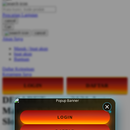
O
Pencarian Lanjutan
Oh Ma Grain
cancel
Okiedog
Cari
cancel
P
Akun Saya
Masuk / buat akun
Peachy
buat akun
Phil & Ted's
Bantuan
Philips Avent
Daftar Keinginan
Keranjang Saya
Pigeon
LOGIN
DAFTAR
Playgro
DESABET : mpo2121 Auto
Poled Global
Maxwin Pola Scatter Hitam
Ponycycle
LOGIN
Puma
Slot Dana 5k
Pureats