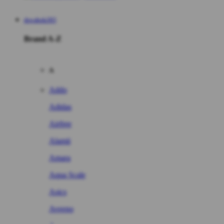
dewahoki303
Brand A-Z
A
Addo
Adidas
Airfree
Alamii
Amara
Aqua Scale
Asics
Aveeno