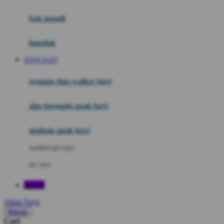
Mini Monkey
Moby
bak mandi
Momami
handuk
Mothercare
SITUS SLOT
Mustela
ayunan dan walker bayi
My Buddy Tag
My K
alas bermain anak bayi
N
mainan anak bayi
Naif
mothercare toys
Nike
elc toys
Nordic Natural
SLOT
Nuby
Akun Saya
Nuna
Masuk
Cari