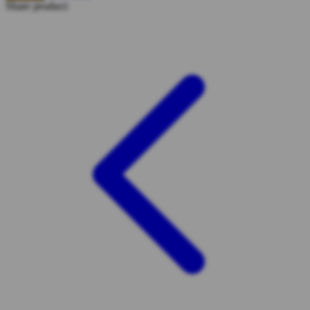
Share product:
Squishmallows
Starbooks
Stick-O
Stokke
Sudocrem
Sumimo
Sunnylife
Sun-Staches
Swimava
T
Tommee Tippee
Trunki
Tutti Bambini