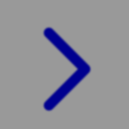
Twistshake
TY Toys
U
V
Veja
Vitaflow
Vtech
W
Waterland
Wellness