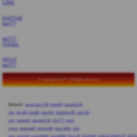
SITUS
ino777
© Copyright ino777. All Rights Reserved.
Related:
gacor slot 138
hobi69
garuda138
slot
key4d
asia88
ratu303
hokiplay99
gas138
slot
cepot4d
warisan138
ide777
agen
gacor
analisa88
glowin88
mpo1881
sule
toto
helo4d
jendral888
mpo8080
bro138
RAJA99
JURAGANSLOT
KUD