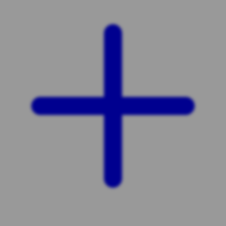
X
Xootz
Y
Yamatoya
Z
Zaxy
Zoggs
0-9
4Moms
59S