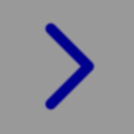
Twistshake
TY Toys
U
V
Veja
Vitaflow
Vtech
W
Waterland
Wellness