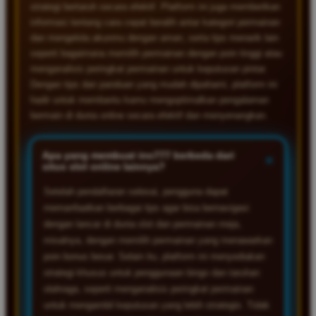
strategi bertaruh secara efektif. Platform ini juga memberikan
informasi tentang cara cepat beralih antar kategori permainan
dan mengelola akunmu dengan aman, serta tips menarik lain
seperti bagaimana memilih permainan dengan poin tinggi atau
menganalisis peringkat permainan untuk keputusan pintar.
Dengan tips dan panduan yang mudah dipahami, platform ini
hadir untuk membantu kamu mengoptimalkan pengalaman
bermain di dunia online secara efektif dan menyenangkan.
Apa yang membuat ino777 berbeda dari
+
situs slot online lainnya?
Setelah pendaftaran selesai, pengguna dapat
memanfaatkan berbagai tips agar bisa bernavigasi
dengan lancar di dunia slot dan permainan meja,
misalnya, dengan memilih permainan yang menawarkan
poin bonus besar. Selain itu, platform ini menyediakan
strategi khusus untuk penggunaan bingo dan taruhan
olahraga, seperti menganalisis peringkat permainan
untuk mengambil keputusan yang lebih strategis. Tidak