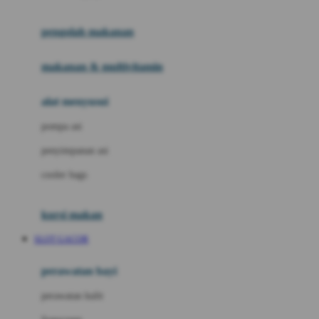
Joie
pengolah makanan
Joolz
Jujube
makanan & multivitamin
K
alat menyusui
Kiddycuts
pompa asi
Kumon
penyimpanan asi
L
cooler bags
Leapfrog
kursi makan
Leclerc
SLOT GACOR
Lee Vierra
Lillebaby
perawatan bayi
Little Bird Told Me
perawatan kulit
Little Miss Janis