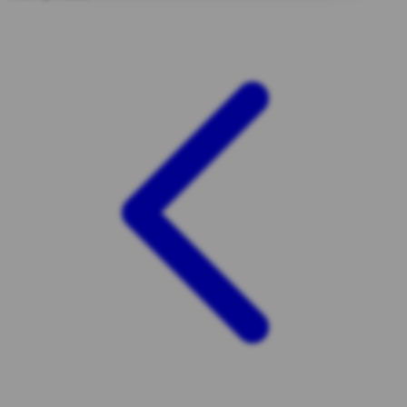
Squishmallows
Starbooks
Stick-O
Stokke
Sudocrem
Sumimo
Sunnylife
Sun-Staches
Swimava
T
Tommee Tippee
Trunki
Tutti Bambini