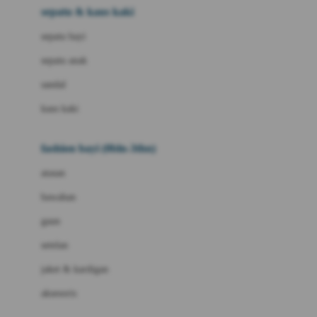
Beauty Barn
sepatu & kaus kaki
Bio Oil
sepatu bayi
Biolane
sepatu anak
Bite Fighters
sandal
Bizzi Growin
kaus kaki
Blackmores
fashion bayi (0bln-3thn)
Blooming Marvellous
atasan
Bonnels
bawahan
Bravado
gaun
Bruder
setelan
Brush Baby
jaket & kardigan
Buds Organics
aksesoris
Bugaboo