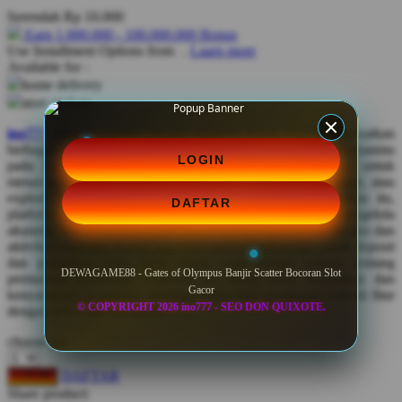
Serendah
Rp 10.000
Q
Earn
1.000.000
-
100.000.000
Bonus
Use Installment Options from
.
Laarn more
QV Baby
Available for :
home delivery
store pickup
R
ino777
Setelah register sebagai anggota, kamu bisa memanfaatkan
Real Shades
berbagai tips dan strategi untuk memaksimalkan pengalamanmu
LOGIN
pada platform ini. Misalnya, kamu bisa mencoba tips untuk
Red Castle
menavigasi beragam permainan seperti slot dan kasino online, atau
explore strategi untuk bingo dan taruhan olahraga. Selain itu,
Ribbon Madness
DAFTAR
platform ini juga menyediakan sepuluh cara mudah mengelola
akunmu, seperti beralih cepat antara kategori permainan kasino dan
S
aktivitas olahraga. Kamu juga bisa memanfaatkan tips untuk deposit
dan penarikan yang lebih cepat, serta update terbaru tentang
Sebamed
DEWAGAME88 - Gates of Olympus Banjir Scatter Bocoran Slot
permainan favoritmu. Platform ini fokus pada keamanan dan
Gacor
kenyamanan pengguna, sehingga kamu bisa menikmati seluruh fitur
Silver Cross
© COPYRIGHT 2026 ino777 - SEO DON QUIXOTE.
dengan aman dan gampang.
Simply Idea
choose qty
Skip Hop
DAFTAR
LOGIN
Spectra
Share product: