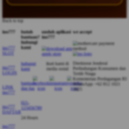
SLOT
Direktorat Jenderal
hubungi
ikuti kami di
ino777
Perlindungan Konsumen dan
kami
media sosial
LOGIN
Tertib Niaga
Kementerian Perdagangan RI
bantuan
WhatsApp: +62 812 1021
LINK
dan faq
3625
ino777
021-
ino777
123456789
DAFTAR
24 Hours
ino777
LINK
DAFTAR
ino777
ino777
TOGEL