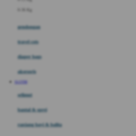
Felt So Sweet
0-36 Kg
Fisher Price
Flipper
gendongan
Friends Of Sally
travel cots
G
diaper bags
Gb
Geko
aksesoris
Graco
SLOT88
Gund
selimut
H
bantal & sprei
Habbie
Haenim
ranjang bayi & balita
Happy Horse