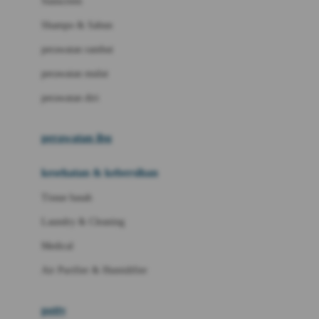
Sunscreen
London Taxi
Shampo & Sabun
Love To Dream
perawatan rambut
perawatan mulut
M
perawatan diri
Magformers
Mama's Choice
perawatan ibu
Mamas&Papas
kesehatan & kebersihan
Mamaway
Tissue basah
Maxi Cosi
Laundry & Cleaning
Megabloks
Medical
Micro
Air Purifier & Humidifier
MiDeer
Mimi & Lula
potty