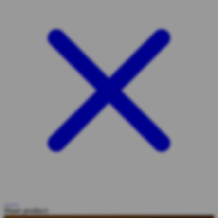
Share product: