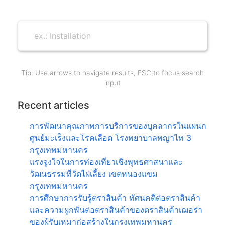
Tip: Use arrows to navigate results, ESC to focus search
input
Recent articles
การพัฒนาคุณภาพการบริการของบุคลากรในแผนก
ศูนย์มะเร็งและโรคเลือด โรงพยาบาลพญาไท 3
กรุงเทพมหานคร
แรงจูงใจในการท่องเที่ยวเชิงพุทธศาสนาและ
วัฒนธรรมที่วัดไผ่เลี้ยง เขตหนองแขม
กรุงเทพมหานคร
การศึกษาการรับรู้ตราสินค้า ทัศนคติต่อตราสินค้า
และความผูกพันต่อตราสินค้าของตราสินค้าเฌอร่า
ของผู้รับเหมาก่อสร้างในกรุงเทพมหานคร