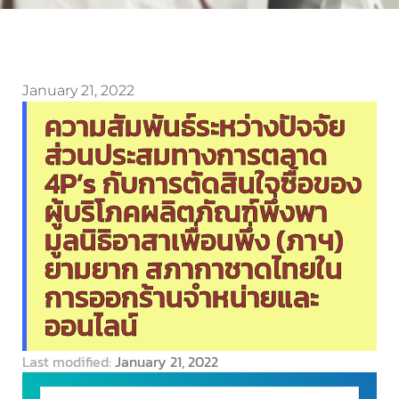
January 21, 2022
ความสัมพันธ์ระหว่างปัจจัย
ส่วนประสมทางการตลาด
4P’s กับการตัดสินใจซื้อของ
ผู้บริโภคผลิตภัณฑ์พึ่งพา
มูลนิธิอาสาเพื่อนพึ่ง (ภาฯ)
ยามยาก สภากาชาดไทยใน
การออกร้านจำหน่ายและ
ออนไลน์
Last modified:
January 21, 2022