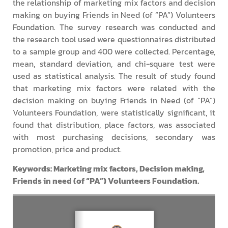
the relationship of marketing mix factors and decision
making on buying Friends in Need (of “PA”) Volunteers
Foundation. The survey research was conducted and
the research tool used were questionnaires distributed
to a sample group and 400 were collected. Percentage,
mean, standard deviation, and chi-square test were
used as statistical analysis. The result of study found
that marketing mix factors were related with the
decision making on buying Friends in Need (of “PA”)
Volunteers Foundation, were statistically significant, it
found that distribution, place factors, was associated
with most purchasing decisions, secondary was
promotion, price and product.
Keywords: Marketing mix factors, Decision making,
Friends in need (of “PA”) Volunteers Foundation.