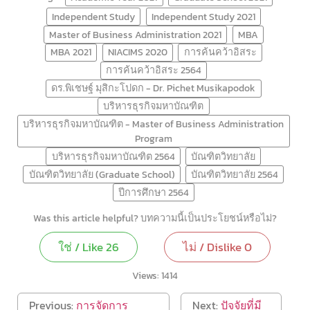
Independent Study
Independent Study 2021
Master of Business Administration 2021
MBA
MBA 2021
NIACIMS 2020
การค้นคว้าอิสระ
การค้นคว้าอิสระ 2564
ดร.พิเชษฐ์ มุสิกะโปดก - Dr. Pichet Musikapodok
บริหารธุรกิจมหาบัณฑิต
บริหารธุรกิจมหาบัณฑิต - Master of Business Administration
Program
บริหารธุรกิจมหาบัณฑิต 2564
บัณฑิตวิทยาลัย
บัณฑิตวิทยาลัย (Graduate School)
บัณฑิตวิทยาลัย 2564
ปีการศึกษา 2564
Was this article helpful? บทความนี้เป็นประโยชน์หรือไม่?
ใช่ / Like
26
ไม่ / Dislike
0
Views:
1414
Previous:
การจัดการ
Next:
ปัจจัยที่มี