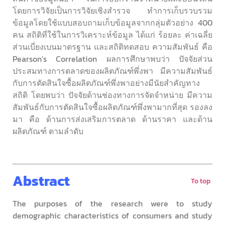
โดยการวิจัยเป็นการวิจัยเชิงสำรวจ ทำการเก็บรวบรวม
ข้อมูลโดยใช้แบบสอบถามเก็บข้อมูลจากกลุ่มตัวอย่าง 400
คน สถิติที่ใช้ในการวิเคราะห์ข้อมูล ได้แก่ ร้อยละ ค่าเฉลี่ย
ส่วนเบี่ยงเบนมาตรฐาน และสถิติทดสอบ ความสัมพันธ์ คือ
Pearson’s Correlation ผลการศึกษาพบว่า ปัจจัยส่วน
ประสมทางการตลาดของผลิตภัณฑ์พึ่งพา มีความสัมพันธ์
กับการตัดสินใจซื้อผลิตภัณฑ์พึ่งพาอย่างมีนัยสำคัญทาง
สถิติ โดยพบว่า ปัจจัยด้านช่องทางการจัดจำหน่าย มีความ
สัมพันธ์กับการตัดสินใจซื้อผลิตภัณฑ์พึ่งพามากที่สุด รองลง
มา คือ ด้านการส่งเสริมการตลาด ด้านราคา และด้าน
ผลิตภัณฑ์ ตามลำดับ
Abstract
To top
The purposes of the research were to study
demographic characteristics of consumers and study