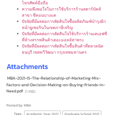
โทรศัพท์มือถือ
ความพึงพอใจในการใช้บริการร้านสตาร์บัคส์
สาขา ซีคอนบางแค
ปัจจัยที่มีผลต่อการตัดสินใจซื้อผลิตภัณฑ์บำรุงผิว
หน้ายูเซอรินในเขตภาษีเจริญ
ปัจจัยที่มีผลต่อการตัดสินใจใช้บริการร้านเคเอฟซี
ที่ห้างสรรพสินค้าเดอะมอลล์ท่าพระ
ปัจจัยที่มีผลต่อการตัดสินใจซื้อสินค้าที่ตลาดนัด
ธนบุรี เขตทวีวัฒนา กรุงเทพมหานคร
Attachments
MBA-2021-IS-The-Relationship-of-Marketing-Mix-
Factors-and-Decision-Making-on-Buying-Friends-in-
Need.pdf
(1 MB)
Posted by: MBA
Tags:
Academic Year 2021
Graduate School 2021