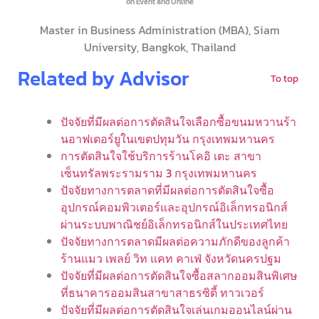
on Event and Online
Master in Business Administration (MBA), Siam
University, Bangkok, Thailand
Related by Advisor
To top
ปัจจัยที่มีผลต่อการตัดสินใจเลือกซื้อขนมหวานร้า
นอาฟเตอร์ยูในเขตปทุมวัน กรุงเทพมหานคร
การตัดสินใจใช้บริการร้านโคอิ เตะ สาขา
เซ็นทรัลพระรามราม 3 กรุงเทพมหานคร
ปัจจัยทางการตลาดที่มีผลต่อการตัดสินใจซื้อ
อุปกรณ์คอมพิวเตอร์และอุปกรณ์อิเล็กทรอนิกส์
ผ่านระบบพาณิชย์อิเล็กทรอนิกส์ในประเทศไทย
ปัจจัยทางการตลาดมีผลต่อความภักดีของลูกค้า
ร้านแมว เพลย์ วิท แคท คาเฟ่ จังหวัดนครปฐม
ปัจจัยที่มีผลต่อการตัดสินใจซื้อสลากออมสินพิเศษ
ที่ธนาคารออมสินสาขาสาธรซิตี้ ทาวเวอร์
ปัจจัยที่มีผลต่อการตัดสินใจเล่นเกมออนไลน์ผ่าน