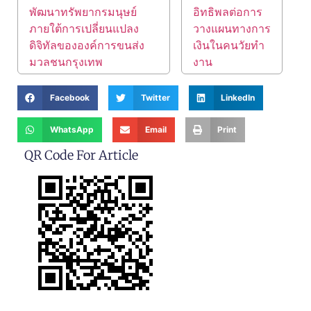
พัฒนาทรัพยากรมนุษย์
อิทธิพลต่อการ
ภายใต้การเปลี่ยนแปลง
วางแผนทางการ
ดิจิทัลขององค์การขนส่ง
เงินในคนวัยทํา
มวลชนกรุงเทพ
งาน
Facebook
Twitter
LinkedIn
WhatsApp
Email
Print
QR Code For Article