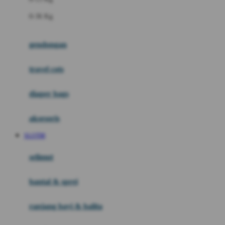
Felt So Sweet
0-36 Kg
Fisher Price
Flipper
gendongan
Friends Of Sally
travel cots
G
diaper bags
Gb
Geko
aksesoris
Graco
SLOT88
Gund
selimut
H
bantal & sprei
Habbie
Haenim
ranjang bayi & balita
Happy Horse