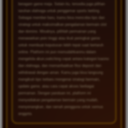
beragam permainan seperti bingo, slot, dan olahraga
bingo, roulette, taruhan olahraga, kasino live, hingga
sesuai dengan preferensi masing-masing.
permainan meja favorit. Platform ini menyediakan fitur
manajemen akun yang praktis dan deposit serta
penarikan cepat agar pengalaman bermainmu semakin
nyaman. Kamu juga bisa beralih antar kategori dengan
mudah dan mendapatkan update permainan terbaru
setiap minggunya. Jangan lupa manfaatkan tips
navigasi yang tersedia untuk memaksimalkan poin
tinggi dan keseruan di setiap sesi bermain.
‹
›
Back to top
jayaspin
butuh
unduh aplikasi
we accept
bantuan?
jayaspin