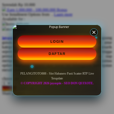
Serendah
Rp 10.000
Q
Earn
1.000.000
-
100.000.000
Bonus
Use Installment Options from
.
Laarn more
QV Baby
Available for :
home delivery
store pickup
R
jayaspin
Setelah daftar sebagai anggota, kamu bisa langsung
Real Shades
LOGIN
gunakan tips navigasi untuk mengelola akun dan beralih antar
kategori dengan mudah. Tersedia berbagai permainan menarik
Red Castle
seperti slot, bingo, roulette, taruhan olahraga, kasino live, hingga
DAFTAR
permainan meja. Proses deposit dan penarikan cepat siap
Ribbon Madness
memperlancar pengalaman bermainmu setiap hari. Selalu pantau
update permainan terbaru agar kamu tak ketinggalan kesempatan
S
meraih poin tinggi.
PELANGITOTO888 - Slot Habanero Pasti Scatter RTP Live
Sebamed
choose qty
Terupdate
© COPYRIGHT 2026 jayaspin - SEO DON QUIXOTE.
Silver Cross
DAFTAR
LOGIN
Share product:
Simply Idea
Skip Hop
Spectra