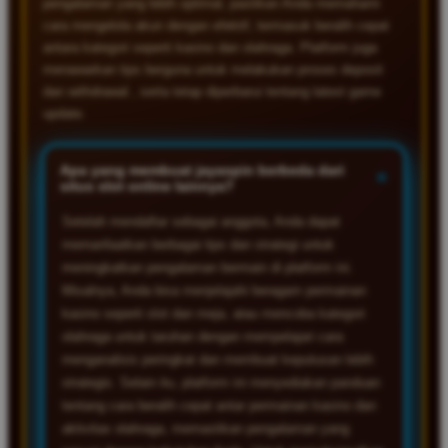
pengalaman yang lebih optimal, pastikan Anda memahami
cara mengelola akun dengan efektif, termasuk beralih cepat
antara kategori seperti kasino dan olahraga. Platform juga
menawarkan tips berguna untuk melakukan proses deposit
dan withdrawal , serta tetap diperbarui tentang latest game
update.
Apa yang membuat jayaspin berbeda dari
+
situs slot online lainnya?
Setelah mendaftar sebagai anggota, Anda dapat
memanfaatkan berbagai tips dan strategi untuk
meningkatkan pengalaman bermain di platform ini.
Misalnya, Anda bisa menjelajahi beragam permainan
kasino seperti slot dan meja, atau mencoba kategori
olahraga untuk taruhan dengan mempelajari cara
menganalisis peringkat dan membuat keputusan lebih
strategis. Selain itu, platform ini menyediakan panduan
tentang cara beralih cepat antar permainan kasino dan
aktivitas olahraga, memastikan pengalaman yang