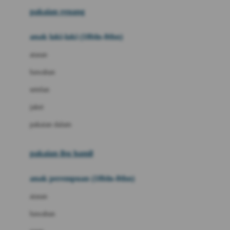
Buggygear
pakaian renang
Bumkins
anak laki-laki (18bln-8thn)
C
atasan
Cetaphil
bawahan
Chicco
setelan
Childlife
jaket
Clevamama
pakaian dalam
Cocolatte
Cottonseeds
pakaian ibu hamil
Cozy N Safe
anak perempuan (18bln-8thn)
Crane
atasan
Cybex
bawahan
D