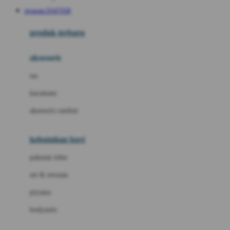
Awan
jayaspin DAFTAR
Azetabio
produk terbaru
B
aksesoris
Baabaasheepz
tas
Babiators
kacamata
Baby Dove
aksesoris rambut
Baby Jogger
Baby Rovega
kebutuhan bayi
Babybee
pakaian tidur
Banana Boat
set & terusan
Banz
piyama
Barbie
bodysuits
Beaba