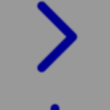
Twistshake
TY Toys
U
V
Veja
Vitaflow
Vtech
W
Waterland
Wellness