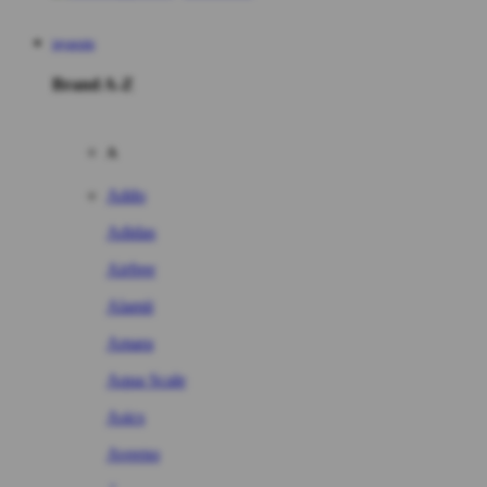
jayaspin
Brand A-Z
A
Addo
Adidas
Airfree
Alamii
Amara
Aqua Scale
Asics
Aveeno