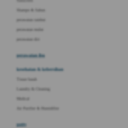
Sunscreen
London Taxi
Shampo & Sabun
Love To Dream
perawatan rambut
perawatan mulut
M
perawatan diri
Magformers
Mama's Choice
perawatan ibu
Mamas&Papas
kesehatan & kebersihan
Mamaway
Tissue basah
Maxi Cosi
Laundry & Cleaning
Megabloks
Medical
Micro
Air Purifier & Humidifier
MiDeer
Mimi & Lula
potty