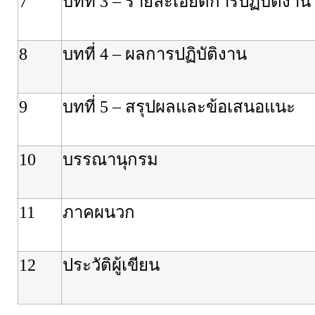
7
บทที่
3 –
รายละเอียดการปฏิบัติงาน
8
บทที่
4 –
ผลการปฏิบัติงาน
9
บทที่
5 –
สรุปผลและข้อเสนอแนะ
10
บรรณานุกรม
11
ภาคผนวก
12
ประวัติผู้เขียน