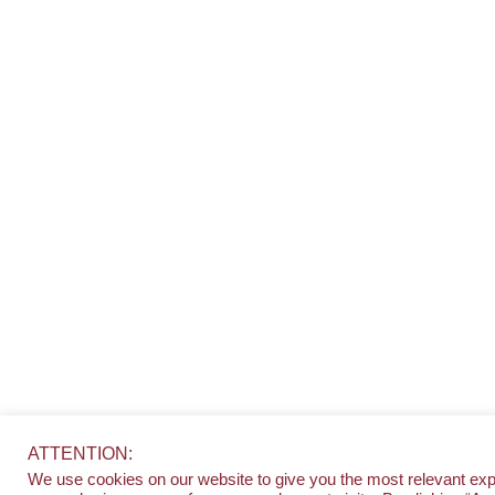
ATTENTION:
We use cookies on our website to give you the most relevant ex