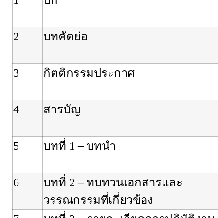
2
บทคัดย่อ
3
กิตติกรรมประกาศ
4
สารบัญ
5
บทที่
1 –
บทนำ
6
บทที่
2 –
ทบทวนเอกสารและ
วรรณกรรมที่เกี่ยวข้อง