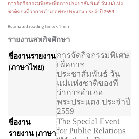
การจัดกิจกรรมพิเศษเพื่อการประชาสัมพันธ์ วันแม่แห่ง
ชาติของที่ว่าการอำเภอพระประแดง ประจำปี 2559
Estimated reading time:
< 1 min
รายงานสหกิจศึกษา
การจัดกิจกรรมพิเศษ
ชื่องานรายงาน
เพื่อการ
(
ภาษาไทย
)
ประชาสัมพันธ์ วัน
แม่แห่งชาติของที่
ว่าการอำเภอ
พระประแดง ประจำปี
2559
The Special Event
ชื่องาน
for Public Relations
รายงาน
(
ภาษา