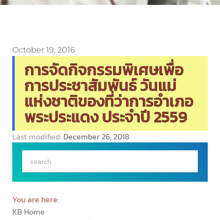
October 19, 2016
การจัดกิจกรรมพิเศษเพื่อ
การประชาสัมพันธ์ วันแม่
แห่งชาติของที่ว่าการอำเภอ
พระประแดง ประจำปี 2559
Last modified:
December 26, 2018
You are here:
KB Home