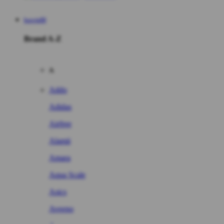
bosvip88
Brand A-Z
A
Addo
Adidas
Airfree
Alamii
Amara
Aqua Scale
Asics
Aveeno