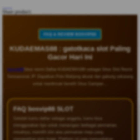
Share product:
FAQ & REVIEW BOSVIP88
KUDAEMAS88 : gatotkaca slot Paling
Gacor Hari Ini
bosvip88
Situs resmi Daftar KUDAEMAS88 sebagai Situs Slot Resmi
Sensasional JP. Dapatkan Pola Mahjong akurat dan gabung sekarang
untuk menikmati benefit Situs Gampan...
FAQ bosvip88 SLOT
Setelah kamu daftar sebagai anggota, kamu bisa
menggunakan tips untuk menavigasi berbagai permainan,
misalnya, memilih slot atau permainan meja yang
menawarkan poin tinggi. Platform ini juga menyediakan