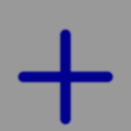
X
Xootz
Y
Yamatoya
Z
Zaxy
Zoggs
0-9
4Moms
59S