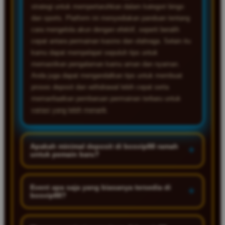
strategi untuk mempertaruhkan dalam kategori bingo
dan sports. Platform ini menyediakan panduan tentang
cara mengelola akun dengan efektif, seperti beralih
cepat antara permainan kasino dan olahraga. Selain itu
kamu dapat mempelajari sepuluh tips untuk
memastikan pengalaman kamu aman dan nyaman.
Anda juga dapat mengandalkan tips untuk membuat
proses deposit dan withdrawal lebih cepat serta
memanfaatkan pembaruan permainan terbaru untuk
variasi yang lebih menarik.
Apakah minimal deposit di bosvip88 ramah
+
untuk pemain baru?
Platform ini menyediakan berbagai macam pilihan
permainan online, seperti slot digital, bingo, game meja
Event apa saja yang biasanya tersedia di
+
bosvip88?
kasino, dan taruhan olahraga. Setelah mendaftar
sebagai member, pengguna dapat memanfaatkan tips
Setelah mendaftar, anggota baru dapat menggunakan
dan strategi untuk meningkatkan pengalaman mereka.
berbagai tips dan strategi untuk memaksimalkan