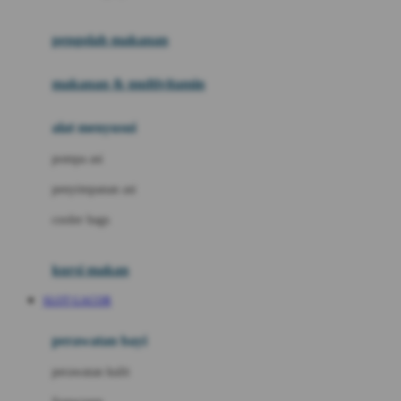
Joie
pengolah makanan
Joolz
Jujube
makanan & multivitamin
K
alat menyusui
Kiddycuts
pompa asi
Kumon
penyimpanan asi
L
cooler bags
Leapfrog
kursi makan
Leclerc
SLOT GACOR
Lee Vierra
Lillebaby
perawatan bayi
Little Bird Told Me
perawatan kulit
Little Miss Janis