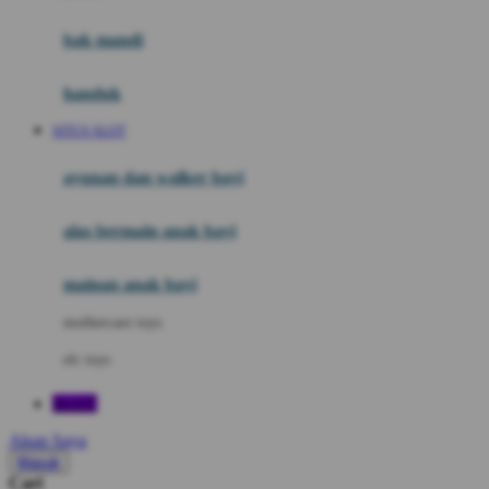
Mini Monkey
Moby
bak mandi
Momami
handuk
Mothercare
SITUS SLOT
Mustela
ayunan dan walker bayi
My Buddy Tag
My K
alas bermain anak bayi
N
mainan anak bayi
Naif
mothercare toys
Nike
elc toys
Nordic Natural
SLOT
Nuby
Akun Saya
Nuna
Masuk
Cari