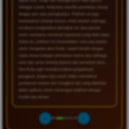
‹
›
Back to top