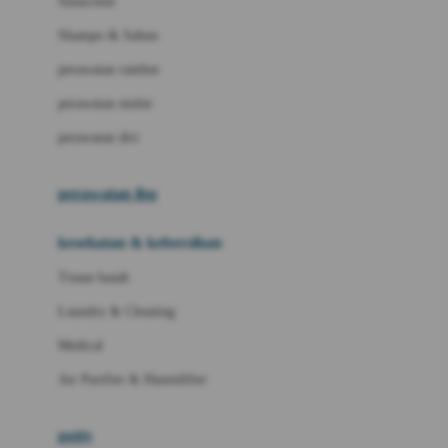
Sunscreen
London Taxi
Shampo & Sabun
Love To Dream
perawatan rambut
perawatan mulut
M
perawatan diri
Magformers
Mama's Choice
perawatan ibu
Mamas&Papas
kesehatan & kebersihan
Mamaway
Tissue basah
Maxi Cosi
Laundry & Cleaning
Megabloks
Medical
Micro
Air Purifier & Humidifier
MiDeer
Mimi & Lula
potty