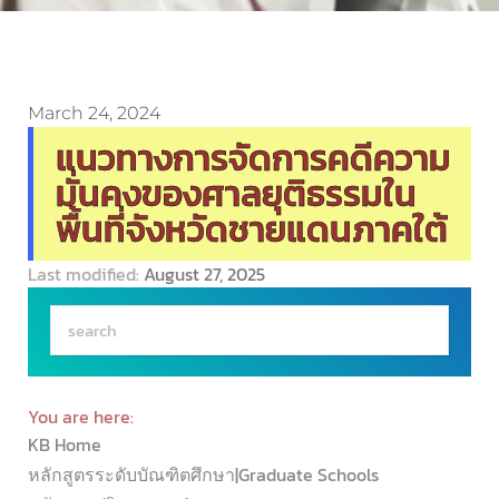
March 24, 2024
แนวทางการจัดการคดีความ
มั่นคงของศาลยุติธรรมใน
พื้นที่จังหวัดชายแดนภาคใต้
Last modified:
August 27, 2025
You are here:
KB Home
หลักสูตรระดับบัณฑิตศึกษา|Graduate Schools