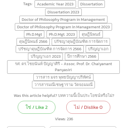
Tags:
Academic Year 2023
Dissertation
Dissertation 2023
Doctor of Philosophy Program in Management
Doctor of Philosophy Program in Management 2023
Ph.D.Mgt
Ph.D.Mgt. 2023
ดุษฎีนิพนธ์
ดุษฎีนิพนธ์ 2566
ปรัชญาดุษฎีบัณฑิต การจัดการ
ปรัชญาดุษฎีบัณฑิต การจัดการ 2566
ปริญญาเอก
ปริญญาเอก 2023
ปีการศึกษา 2566
รศ. ดร.ไชยนันท์ ปัญญาศิริ - Assoc. Prof. Dr. Chaiyanant
Panyasiri
วารสาร มจร พุทธปัญญาปริทัศน์
วารสารมณีเชษฐาราม วัดจอมมณี
Was this article helpful? บทความนี้เป็นประโยชน์หรือไม่?
ใช่ / Like
2
ไม่ / Dislike
0
Views:
236