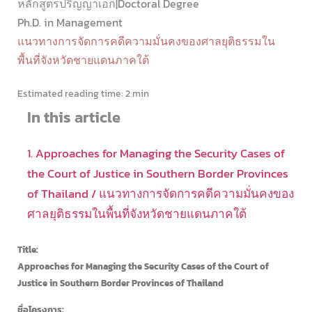
หลักสูตรปริญญาเอก|Doctoral Degree
Ph.D. in Management
แนวทางการจัดการคดีความมั่นคงของศาลยุติธรรมใน
พื้นที่จังหวัดชายแดนภาคใต้
Estimated reading time:
2 min
In this article
1. Approaches for Managing the Security Cases of
the Court of Justice in Southern Border Provinces
of Thailand / แนวทางการจัดการคดีความมั่นคงของ
ศาลยุติธรรมในพื้นที่จังหวัดชายแดนภาคใต้
Title:
Approaches for Managing the Security Cases of the Court of
Justice in Southern Border Provinces of Thailand
ชื่อโครงการ: