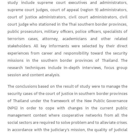
study include supreme court executives and administrators,
supreme court judges, court of appeal (region 9) administrators,
court of justice administrators, civil court administrators, civil
court judge who stationed in the Thai southern border provinces,
public prosecutors, military officers, police officers, specialists of
terrorism cases, attorney, academicians and other related
stakeholders. All key informants were selected by their direct
experiences from career and responsibility toward the security
missions in the southern border provinces of Thailand. The
research techniques include in-depth interviews, focus group
session and content analysis.
The conclusions based on the result of study were to manage the
security cases of the court of justice in southern border provinces
of Thailand under the framework of the New Public Governance
(NPG) in order to cope with changes in the current public
management context where cooperative networks from all the
social sectors are required to solve problem and to alleviate crises.
In accordance with the judiciary’s mission, the quality of judicial