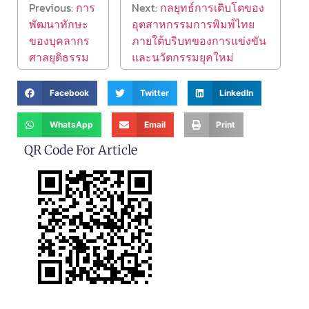
Previous:
การ
Next:
กลยุทธ์การเติบโตของ
พัฒนาทักษะ
อุตสาหกรรมการพิมพ์ไทย
ของบุคลากร
ภายใต้บริบทของการแข่งขัน
ศาลยุติธรรม
และนวัตกรรมยุคใหม่
Facebook
Twitter
LinkedIn
WhatsApp
Email
Print
QR Code For Article