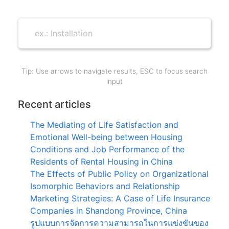
Tip: Use arrows to navigate results, ESC to focus search
input
Recent articles
The Mediating of Life Satisfaction and
Emotional Well-being between Housing
Conditions and Job Performance of the
Residents of Rental Housing in China
The Effects of Public Policy on Organizational
Isomorphic Behaviors and Relationship
Marketing Strategies: A Case of Life Insurance
Companies in Shandong Province, China
รูปแบบการจัดการความสามารถในการแข่งขันของ