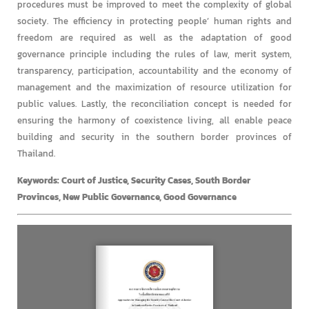
procedures must be improved to meet the complexity of global
society. The efficiency in protecting people’ human rights and
freedom are required as well as the adaptation of good
governance principle including the rules of law, merit system,
transparency, participation, accountability and the economy of
management and the maximization of resource utilization for
public values. Lastly, the reconciliation concept is needed for
ensuring the harmony of coexistence living, all enable peace
building and security in the southern border provinces of
Thailand.
Keywords: Court of Justice, Security Cases, South Border
Provinces, New Public Governance, Good Governance