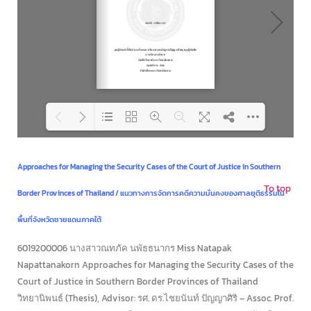
Loading PDF 43% ...
Approaches for Managing the Security Cases of the Court of Justice in Southern
To top
Border Provinces of Thailand /
แนวทางการจัดการคดีความมั่นคงของศาลยุติธรรมใน
พื้นที่จังหวัดชายแดนภาคใต้
6019200006 นางสาวณทภัค นพัธธนากร Miss Natapak
Napattanakorn Approaches for Managing the Security Cases of the
Court of Justice in Southern Border Provinces of Thailand
วิทยานิพนธ์ (Thesis), Advisor: รศ. ดร.ไชยนันท์ ปัญญาศิริ – Assoc. Prof.