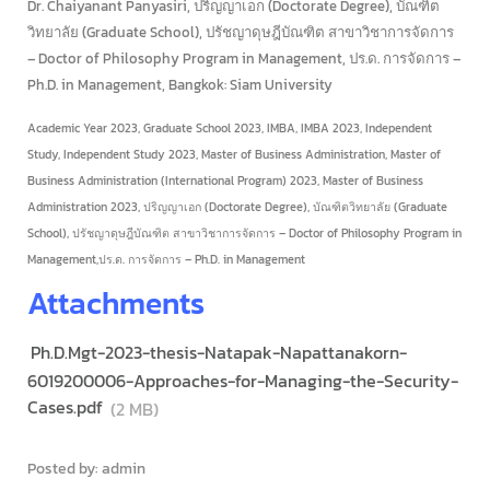
Dr. Chaiyanant Panyasiri, ปริญญาเอก (Doctorate Degree), บัณฑิต
วิทยาลัย (Graduate School), ปรัชญาดุษฎีบัณฑิต สาขาวิชาการจัดการ
– Doctor of Philosophy Program in Management, ปร.ด. การจัดการ –
Ph.D. in Management, Bangkok: Siam University
Academic Year 2023, Graduate School 2023, IMBA, IMBA 2023, Independent
Study, Independent Study 2023, Master of Business Administration, Master of
Business Administration (International Program) 2023, Master of Business
Administration 2023, ปริญญาเอก (Doctorate Degree), บัณฑิตวิทยาลัย (Graduate
School), ปรัชญาดุษฎีบัณฑิต สาขาวิชาการจัดการ – Doctor of Philosophy Program in
Management,ปร.ด. การจัดการ – Ph.D. in Management
Attachments
Ph.D.Mgt-2023-thesis-Natapak-Napattanakorn-
6019200006-Approaches-for-Managing-the-Security-
Cases.pdf
(2 MB)
Posted by: admin