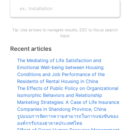
Tip: Use arrows to navigate results, ESC to focus search
input
Recent articles
The Mediating of Life Satisfaction and
Emotional Well-being between Housing
Conditions and Job Performance of the
Residents of Rental Housing in China
The Effects of Public Policy on Organizational
Isomorphic Behaviors and Relationship
Marketing Strategies: A Case of Life Insurance
Companies in Shandong Province, China
รูปแบบการจัดการความสามารถในการแข่งขันของ
องค์กรรับรองฮาลาลประเทศไทย
Effect of Green Human Resource Management