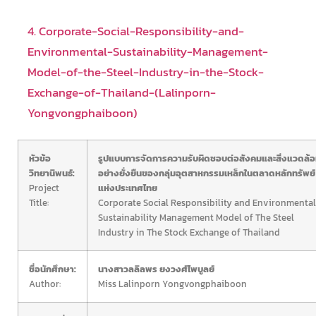
4. Corporate-Social-Responsibility-and-
Environmental-Sustainability-Management-
Model-of-the-Steel-Industry-in-the-Stock-
Exchange-of-Thailand-(Lalinporn-
Yongvongphaiboon)
หัวข้อ
รูปแบบการจัดการความรับผิดชอบต่อสังคมและสิ่งแวดล้
วิทยานิพนธ์:
อย่างยั่งยืนของกลุ่มอุตสาหกรรมเหล็กในตลาดหลักทรัพย์
Project
แห่งประเทศไทย
Title:
Corporate Social Responsibility and Environmental
Sustainability Management Model of The Steel
Industry in The Stock Exchange of Thailand
ชื่อนักศึกษา:
นางสาวลลิลพร ยงวงศ์ไพบูลย์
Author:
Miss Lalinporn Yongvongphaiboon