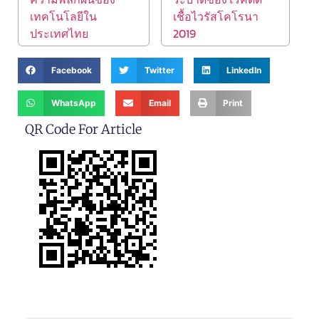
เทคโนโลยีใน
เชื้อไวรัสโคโรนา
ประเทศไทย
2019
Facebook
Twitter
LinkedIn
WhatsApp
Email
Print
QR Code For Article