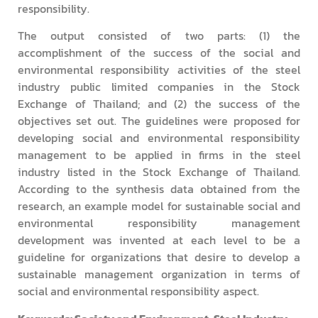
responsibility.
The output consisted of two parts: (1) the
accomplishment of the success of the social and
environmental responsibility activities of the steel
industry public limited companies in the Stock
Exchange of Thailand; and (2) the success of the
objectives set out. The guidelines were proposed for
developing social and environmental responsibility
management to be applied in firms in the steel
industry listed in the Stock Exchange of Thailand.
According to the synthesis data obtained from the
research, an example model for sustainable social and
environmental responsibility management
development was invented at each level to be a
guideline for organizations that desire to develop a
sustainable management organization in terms of
social and environmental responsibility aspect.