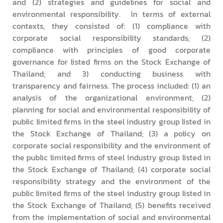
and (2) strategies and guidelines for social and
environmental responsibility. In terms of external
contexts, they consisted of: (1) compliance with
corporate social responsibility standards; (2)
compliance with principles of good corporate
governance for listed firms on the Stock Exchange of
Thailand; and 3) conducting business with
transparency and fairness. The process included: (1) an
analysis of the organizational environment; (2)
planning for social and environmental responsibility of
public limited firms in the steel industry group listed in
the Stock Exchange of Thailand; (3) a policy on
corporate social responsibility and the environment of
the public limited firms of steel industry group listed in
the Stock Exchange of Thailand; (4) corporate social
responsibility strategy and the environment of the
public limited firms of the steel industry group listed in
the Stock Exchange of Thailand; (5) benefits received
from the implementation of social and environmental