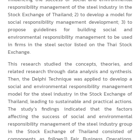
responsibility management of the steel industry in the
Stock Exchange of Thailand; 2) to develop a model for
social responsibility management development; 3) to
propose guidelines for building social and
environmental responsibility management to be used
in firms in the steel sector listed on the Thai Stock
Exchange.
This research studied the concepts, theories, and
related research through data analysis and synthesis.
Then, the Delphi Technique was applied to develop a
social and environmental responsibility management
model for the steel industry in the Stock Exchange of
Thailand, leading to sustainable and practical actions.
The study’s findings indicated that the factors
affecting the success of social and environmental
responsibility management of the steel industry group
in the Stock Exchange of Thailand consisted of
components as follows:1) Fair Business Operations,