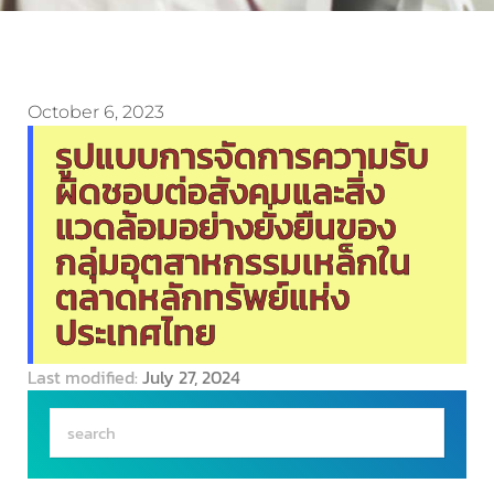
October 6, 2023
รูปแบบการจัดการความรับ
ผิดชอบต่อสังคมและสิ่ง
แวดล้อมอย่างยั่งยืนของ
กลุ่มอุตสาหกรรมเหล็กใน
ตลาดหลักทรัพย์แห่ง
ประเทศไทย
Last modified:
July 27, 2024