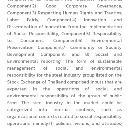
Component;2) Good Corporate Governance,
Component;3) Respecting Human Rights and Treating
Labor Fairly, Component;4) Innovation and
Dissemination of Innovation from the Implementation
of Social Responsibility, Component;5) Responsibility
to Consumers, Component;6) Environmental
Preservation, Component;7) Community or Society
Development Component; and 8) Social and
Environmental reporting. The form of sustainable
management of social and environmental
responsibility for the steel industry group listed on the
Stock Exchange of Thailand comprised inputs that are
expected in the operations of social and
environmental responsibility of the group of public
firms. The steel industry in the market could be
categorized into internal contexts, such as
organizational contexts related to social responsibility
operations, namely:(1) policies, visions, and attitudes;