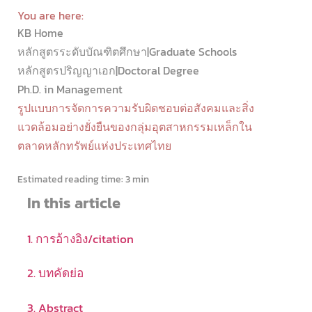
You are here:
KB Home
หลักสูตรระดับบัณฑิตศึกษา|Graduate Schools
หลักสูตรปริญญาเอก|Doctoral Degree
Ph.D. in Management
รูปแบบการจัดการความรับผิดชอบต่อสังคมและสิ่ง
แวดล้อมอย่างยั่งยืนของกลุ่มอุตสาหกรรมเหล็กใน
ตลาดหลักทรัพย์แห่งประเทศไทย
Estimated reading time:
3 min
In this article
1. การอ้างอิง/citation
2. บทคัดย่อ
3. Abstract