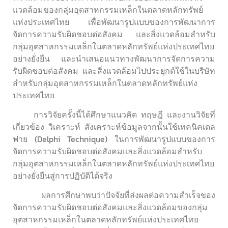
แวดล้อมของกลุ่มอุตสาหกรรมเหล็กในตลาดหลักทรัพย์
แห่งประเทศไทย เพื่อพัฒนารูปแบบของการพัฒนาการ
จัดการความรับผิดชอบต่อสังคม และสิ่งแวดล้อมสำหรับ
กลุ่มอุตสาหกรรมเหล็กในตลาดหลักทรัพย์แห่งประเทศไทย
อย่างยั่งยืน และนำเสนอแนวทางพัฒนาการจัดการความ
รับผิดชอบต่อสังคม และสิ่งแวดล้อมไปประยุกต์ใช้ในบริษัท
สำหรับกลุ่มอุตสาหกรรมเหล็กในตลาดหลักทรัพย์แห่ง
ประเทศไทย
การวิจัยครั้งนี้ได้ศึกษาแนวคิด ทฤษฎี และงานวิจัยที่
เกี่ยวข้อง วิเคราะห์ สังเคราะห์ข้อมูลจากนั้นใช้เทคนิคเดล
ฟาย (Delphi Technique) ในการพัฒนารูปแบบของการ
จัดการความรับผิดชอบต่อสังคมและสิ่งแวดล้อมสำหรับ
กลุ่มอุตสาหกรรมเหล็กในตลาดหลักทรัพย์แห่งประเทศไทย
อย่างยั่งยืนสู่การปฏิบัติได้จริง
ผลการศึกษาพบว่าปัจจัยที่ส่งผลต่อความสำเร็จของ
จัดการความรับผิดชอบต่อสังคมและสิ่งแวดล้อมของกลุ่ม
อุตสาหกรรมเหล็กในตลาดหลักทรัพย์แห่งประเทศไทย