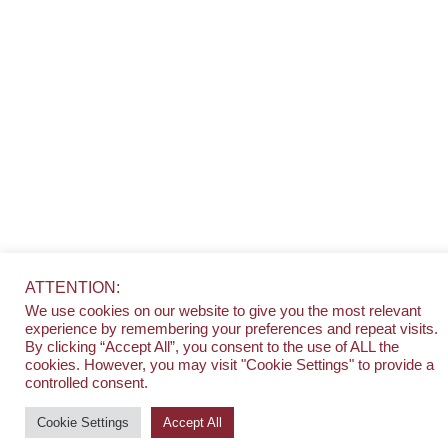
ATTENTION:
We use cookies on our website to give you the most relevant
experience by remembering your preferences and repeat visits.
By clicking “Accept All”, you consent to the use of ALL the
cookies. However, you may visit "Cookie Settings" to provide a
controlled consent.
Cookie Settings
Accept All