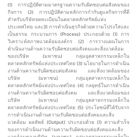
(1) การปฏิบัติตามมาตรฐานความรับผิดชอบต่อสังคมของ
กิจการ (2) การปฏิบัติตามหลักการกำกับดูแลกิจการที่ดี
สำหรับบริษัทจดทะเบียนในตลาดหลักทรัพย์แห่ง
ประเทศไทย และ3) การดำเนินธุรกิจด้วยความโปร่งใสและ
เป็นธรรม กระบวนการ (Process) ประกอบด้วย (1) การ
วิเคราะห์สภาพแวดล้อมองค์กร (2) การวางแผนในการ
ดำเนินงานด้านความรับผิดชอบต่อสังคมและสิ่งแวดล้อม
ของบริษัท (มหาชน) กลุ่มอุตสาหกรรมเหล็กใน
ตลาดหลักทรัพย์แห่งประเทศไทย (3) นโยบายในการดำเนิน
งานด้านความรับผิดชอบต่อสังคม และสิ่งแวดล้อมของ
บริษัท (มหาชน) กลุ่มอุตสาหกรรมเหล็กใน
ตลาดหลักทรัพย์แห่งประเทศไทย (4) กลยุทธ์ในการดำเนิน
งานด้านความรับผิดชอบต่อสังคม และสิ่งแวดล้อมของ
บริษัท (มหาชน) กลุ่มอุตสาหกรรมเหล็กใน
ตลาดหลักทรัพย์แห่งประเทศไทย (5) ประโยชน์ที่ได้รับจาก
การดำเนินงานด้านความรับผิดชอบต่อสังคมและสิ่ง
แวดล้อม ผลลัพธ์ (Output) ประกอบด้วย (1) ความสำเร็จ
ของการดำเนินงานด้านความรับผิดชอบต่อสังคมและสิ่ง
แวดล้อมของบริษัท (มหาชน) กลุ่มอุตสาหกรรมเหล็กใน