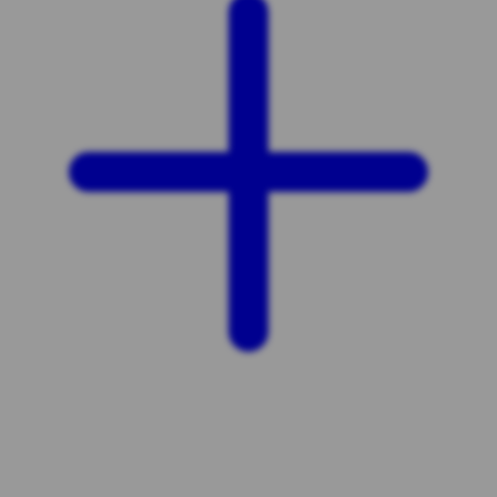
X
Xootz
Y
Yamatoya
Z
Zaxy
Zoggs
0-9
4Moms
59S