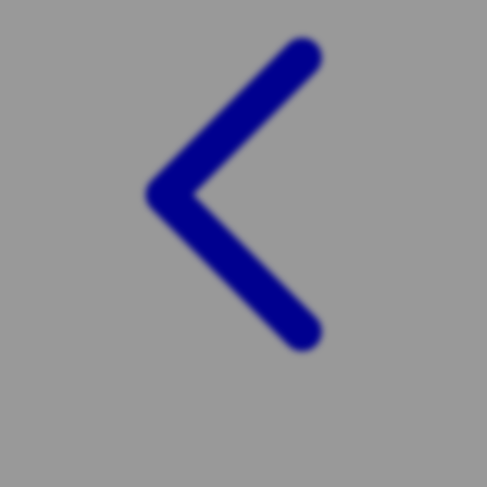
Squishmallows
Starbooks
Stick-O
Stokke
Sudocrem
Sumimo
Sunnylife
Sun-Staches
Swimava
T
Tommee Tippee
Trunki
Tutti Bambini