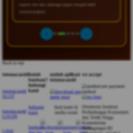
Back to top
totomacau4d
butuh
unduh aplikasi
we accept
bantuan?
totomacau4d
hubungi
kami
totomacau4d
SLOT
Direktorat Jenderal
hubungi
ikuti kami di
totomacau4d
Perlindungan Konsumen
kami
media sosial
LOGIN
dan Tertib Niaga
Kementerian
bantuan
Perdagangan RI
LINK
dan faq
WhatsApp: +62 812
totomacau4d
1021 3625
021-
totomacau4d
123456789
DAFTAR
24 Hours
totomacau4d