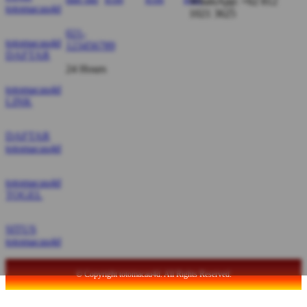
LINK
DAFTAR
totomacau4d
totomacau4d
TOGEL
SITUS
totomacau4d
© Copyright totomacau4d. All Rights Reserved.
Related:
koin138
budi4d
angel4d
winplay
slot
mentos4d
babe138
mog777
sultan86
liga228
koi77
agung4d
slot
gacor
naga3388
hoki
99
singa77
sayang138
kadal4d
menangbet88
masterbet188
situstogel88