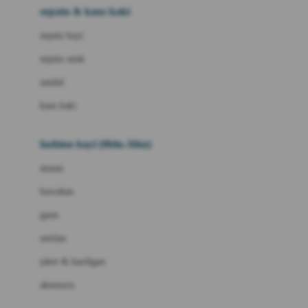
Beauty Barn
sepatu & kaus kaki
Bio Oil
sepatu bayi
Biolane
sepatu anak
Bite Fighters
sandal
Bizzi Growin
kaus kaki
Blackmores
fashion bayi (0bln-3thn)
Blooming Marvellous
atasan
Bonnels
bawahan
Bravado
gaun
Bruder
setelan
Brush Baby
jaket & kardigan
Buds Organics
aksesoris
Bugaboo