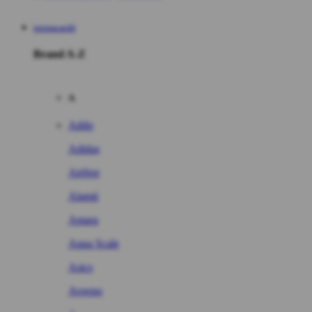
totomacau4d
Brand A-Z
A
Addo
Adidas
Airfree
Alamii
Amara
Aqua Scale
Asics
Aveeno