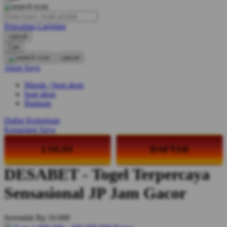
O
Pencarian Lanjutan
Oh Ma Grain
cancel
Okiedog
Cari
cancel
P
Akun Saya
Masuk / buat akun
Peachy
buat akun
Phil & Ted's
Bantuan
Philips Avent
Daftar Keinginan
Keranjang Saya
Pigeon
LOGIN
DAFTAR
Playgro
DESABET - Togel Terpercaya
Poled Global
Sensasional JP Jam Gacor
Ponycycle
Puma
Serendah
Rp 10.000
Pureats