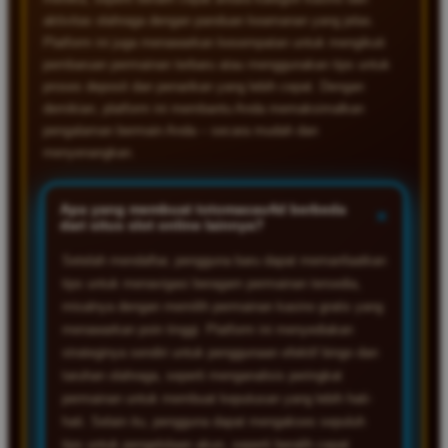
aktivitas olahraga dengan panduan keamanan yang jelas.
Platform ini juga menawarkan kesempatan untuk mengikuti
pembaruan permainan terbaru atau menggunakan tips untuk
proses deposit dan penarikan yang lebih cepat. Dengan
demikian, platform ini membantu Anda memaksimalkan
pengalaman bermain Anda – secara mudah dan
menyenangkan.
Apa yang membuat totomacau4d berbeda
+
dari situs slot online lainnya?
Setelah mendaftar, pengguna baru dapat memanfaatkan
tips untuk menavigasi beragam permainan tersedia,
misalnya dengan memilih permainan kasino gratis yang
menawarkan poin tinggi. Platform ini menyediakan
strateginya sendiri untuk penggunaan efektif bingo dan
taruhan olahraga, seperti menganalisis peringkat
permainan untuk membuat keputusan yang lebih hati-
hati. Selain itu, pengguna dapat mengakses sepuluh
tips untuk pengelolaan akun, seperti beralih cepat