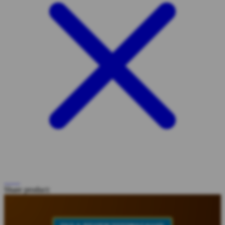
Share product: