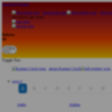
lewati ke Konten
download apps
gift reg
download app from:
Bahasa
ID
Toggle Nav
about Kanmo Circle
barbar77
A
B
C
D
E
F
G
H
Addo
Adidas