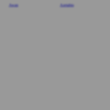
Awan
Azetabio