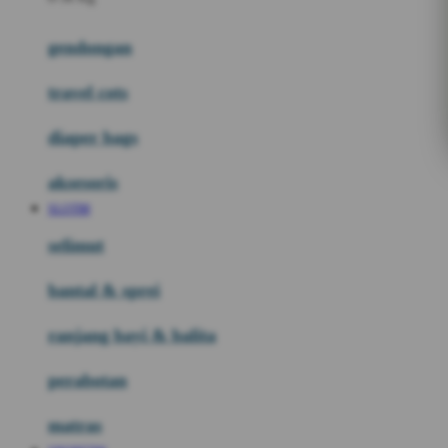
gendongan
travel cots
diaper bags
aksesoris
SLOT88
selimut
bantal & sprei
ranjang bayi & balita
perabotan
matras