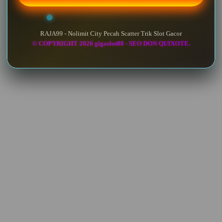
RAJA99 - Nolimit City Pecah Scatter Trik Slot Gacor
© COPYRIGHT 2026 gigaslot88 - SEO DON QUIXOTE.