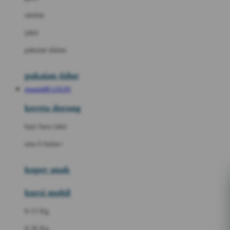
setelan
jaket
pakaian dalam
pakaian tidur
gigaslot88 LOGIN
kereta dorong
bayi baru lahir
usia 6 bulan+
koper anak
kursi mobil
0-13 Kg
0-36 Kg