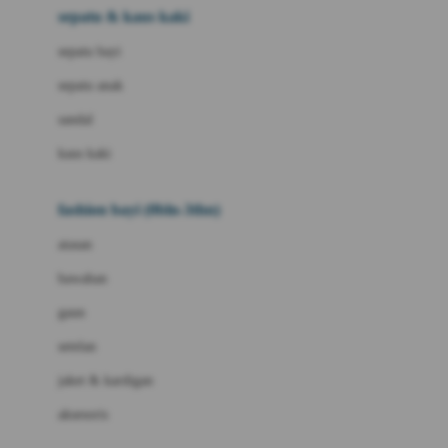
Beauty Barn
sepatu & kaus kaki
Bio Oil
sepatu bayi
Biolane
sepatu anak
Bite Fighters
sandal
Bizzi Growin
kaus kaki
Blackmores
fashion bayi (0bln-3thn)
Blooming Marvellous
atasan
Bonnels
bawahan
Bravado
gaun
Bruder
setelan
Brush Baby
jaket & kardigan
Buds Organics
aksesoris
Bugaboo