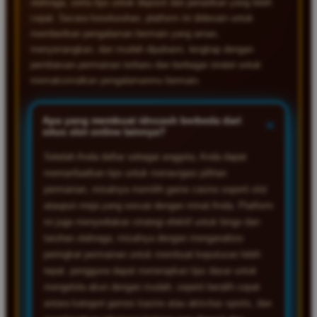
olahraga, serta tips untuk deposit dan penarikan yang lebih
cepat. Secara keseluruhan, platform ini didesain untuk
memberikan pengalaman bermain yang aman,
menyenangkan, dan mudah dipahami, lengkap dengan
pembaruan permainan terbaru dan berbagai stratei untuk
memaksimalkan pengalamanmu bermain.
Apa yang membuat idncash berbeda dari
+
situs slot online lainnya?
Setelah Anda daftar sebagai anggota, Anda dapat
memanfaatkan tips untuk menavigasi pilihan
permainan, misalnya memilih game casino seperti slot
ataupun meja yang sesuai dengan minat Anda. Platform
ini juga menyediakan strategi efektif untuk bingo dan
taruhan olahraga, misalnya dengan menganalisis
peringkat permainan untuk membuat keputusan lebih
tepat. pengguna dapat menerapkan tips dasar untuk
mengelola akun dengan mudah, seperti beralih cepat
antara kategori games kasino atau aktivitas sports, dan