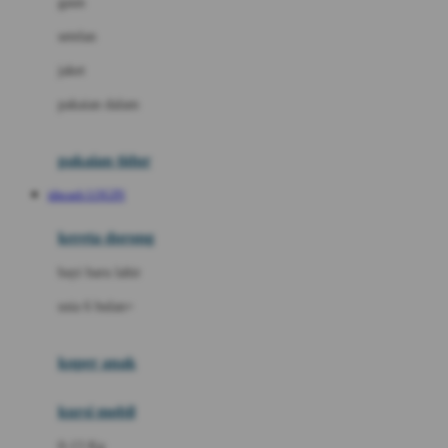
gaun
Dae Organics
setelan
Docare
jaket
Doona
pakaian dalam
Down To Earth
Drew
pakaian tidur
Dr. Brown's
idncash LOGIN
E
kereta dorong
ELC
bayi baru lahir
Ergobaby
usia 6 bulan+
Expert Care
koper anak
Ezyroller
kursi mobil
F
0-13 Kg