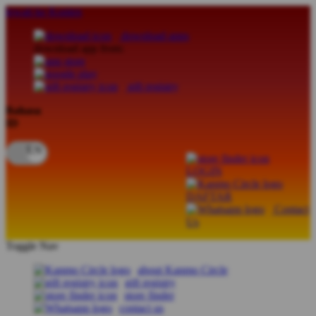
lewati ke Konten
download apps
download app from:
gift registry
Bahasa
ID
LOGIN
DAFTAR
Contact
Us
Toggle Nav
about Kanmo Circle
gift registry
store finder
contact us