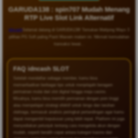
GARUDA138 : spin707 Mudah Menang
RTP Live Slot Link Alternatif
idncash
Selamat datang di GARUDA138! Temukan Mahjong Ways 3
pilihan PG Soft paling Pasti Maxwin malam ini. Nikmati kemudahan
transaksi lewat...
FAQ idncash SLOT
Setelah mendaftar sebagai member, kamu bisa
memanfaatkan berbagai tips untuk menjelajahi beragam
permainan mulai dari slot digital hingga meja casino.
Misalnya, kamu bisa memilih permainan dengan poin tinggi
atau mempelajari strategi efektif untuk bingo dan taruhan
olahraga, termasuk analisis peringkat pertandingan agar kamu
dapat mengambil keputusan yang lebih tepat. Platform ini juga
menyediakan petunjuk tentang cara mengelola akun dengan
mudah, seperti beralih cepat antara kategori kasino dan