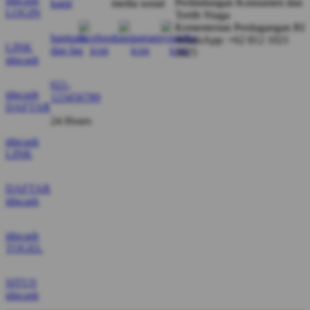
Back to top
idncash
butuh
unduh aplikasi
we accept
bantuan?
idncash
hubungi
kami
idncash
SLOT
Direktorat Jenderal
hubungi
ikuti kami di
idncash
Perlindungan Konsumen dan
kami
media sosial
LOGIN
Tertib Niaga
Kementerian Perdagangan RI
bantuan
WhatsApp: +62 812 1021
LINK
dan faq
3625
idncash
021-
idncash
123456789
DAFTAR
24 Hours
idncash
LINK
DAFTAR