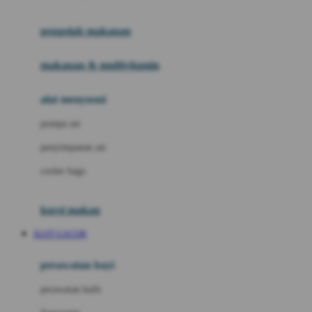
Joie
pengolah makanan
Joolz
Jujube
makanan & multivitamin
K
alat menyusui
Kiddycuts
pompa asi
Kumon
penyimpanan asi
L
cooler bags
Leapfrog
kursi makan
Leclerc
SLOT GACOR
Lee Vierra
Lillebaby
perawatan bayi
Little Bird Told Me
perawatan kulit
Little Miss Janis