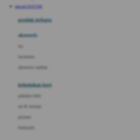
Awan
idncash DAFTAR
Azetabio
produk terbaru
B
aksesoris
Baabaasheepz
tas
Babiators
kacamata
Baby Dove
aksesoris rambut
Baby Jogger
Baby Rovega
kebutuhan bayi
Babybee
pakaian tidur
Banana Boat
set & terusan
Banz
piyama
Barbie
bodysuits
Beaba