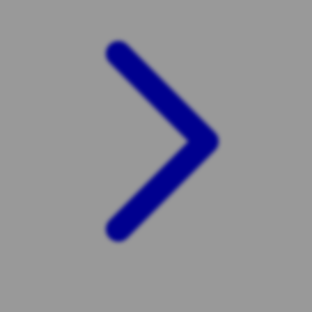
Twistshake
TY Toys
U
V
Veja
Vitaflow
Vtech
W
Waterland
Wellness