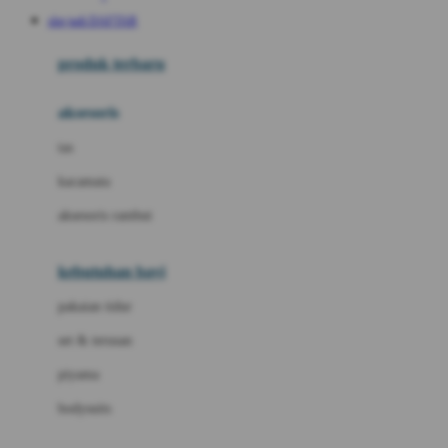
Awan
slot judi DAFTAR
Azetabio
produk terbaru
B
aksesoris
Baabaasheepz
tas
Babiators
kacamata
Baby Dove
aksesoris rambut
Baby Jogger
Baby Rovega
kebutuhan bayi
Babybee
pakaian tidur
Banana Boat
set & terusan
Banz
piyama
Barbie
bodysuits
Beaba