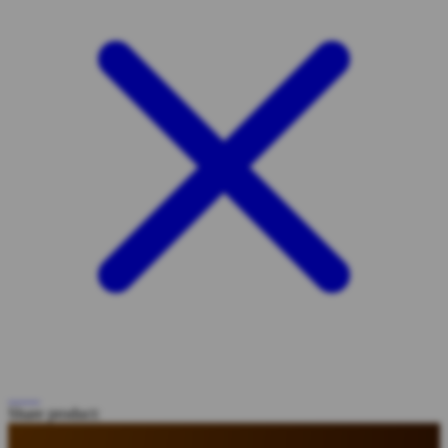
Share product: