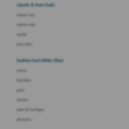
Beauty Barn
sepatu & kaus kaki
Bio Oil
sepatu bayi
Biolane
sepatu anak
Bite Fighters
sandal
Bizzi Growin
kaus kaki
Blackmores
fashion bayi (0bln-3thn)
Blooming Marvellous
atasan
Bonnels
bawahan
Bravado
gaun
Bruder
setelan
Brush Baby
jaket & kardigan
Buds Organics
aksesoris
Bugaboo