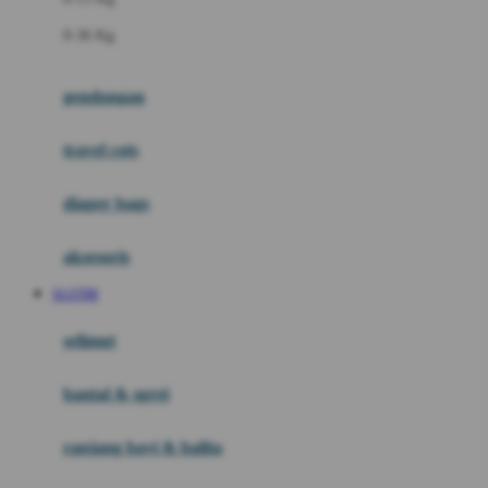
Felt So Sweet
0-36 Kg
Fisher Price
Flipper
gendongan
Friends Of Sally
travel cots
G
diaper bags
Gb
Geko
aksesoris
Graco
SLOT88
Gund
selimut
H
bantal & sprei
Habbie
Haenim
ranjang bayi & balita
Happy Horse