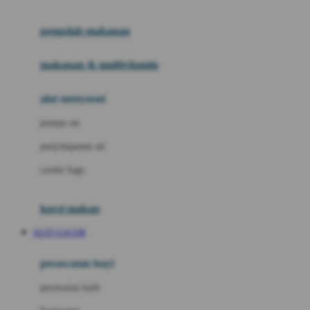
Joie
pengolah makanan
Joolz
Jujube
makanan & multivitamin
K
alat menyusui
Kiddycuts
pompa asi
Kumon
penyimpanan asi
L
cooler bags
Leapfrog
kursi makan
Leclerc
SLOT GACOR
Lee Vierra
Lillebaby
perawatan bayi
Little Bird Told Me
perawatan kulit
Little Miss Janis