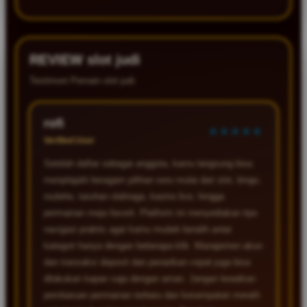
Setelah pendaftaran, anggota bisa menggunakan tips
mengenai promo gratis yang tersedia. Platform ini
pilihlah permainan yang menawarkan poin tinggi.
can browse through the latest games in each category
untuk menavigasi slot dan permainan meja di platform
menyediakan informasi bagaimana memaksimalkan
Platform ini juga menyediakan strategi untuk
with ease. Pengguna dapat mengakses tips tentang
ini, misalnya dengan memilih permainan yang memiliki
poin dan bagaimana melakukan deposit atau penarikan
penggunaan bingo dan taruhan olahraga secara efektif,
cara mengelola akun dengan cepat, seperti beralih
poin tinggi. Selain itu, platform ini menyediakan strategi
yang cepat dan aman untuk membuat pengalamanmu
seperti menganalisis peringkat permainan atau mencari
REVIEW slot judi
antara permainan kasino dan aktivitas olahraga, serta
untuk penggunaan bingo dan taruhan olahraga efektif,
lebih lancar
informasi update terbaru untuk membuat keputusan
panduan penggunaan yang aman untuk pengalaman
Testimoni Pemain slot judi.
seperti menganalisis peringkat permainan untuk
yang lebih bijaksana. Pengguna juga dapat mengakses
nyaman. Kamu juga dapat menerapkan strategi
membuat keputusan yang lebih hati-hati. Pengguna
berbagai tips tentang cara mengelola akun dengan baik,
penggunaan platform seperti memeriksa pembaruan
dapat mengelola akunnya dengan mudah dengan
misalnya beralih cepat antara kategori kasino dan
dina
game atau mengikuti tips untuk deposit dan penarikan
sepuluh tips yang tersedia, seperti beralih cepat antara
★★★★★
sports, serta panduan penggunaan platform yang aman
Verified User
yang lebih cepat. Dengan mengikuti tips tersebut, kamu
kategori kasino dan aktivitas terkait olahraga. Platform
dan terpercaya untuk membantu kamu dalam deposit
bisa menjelajahi beragam permainan seperti slot, bingo,
ini juga menawarkan strategi untuk akses mobile dan
Setelah kamu register dan menjadi anggota baru, kamu
dan penarikan dana. Dengan memanfaatkan tips-tips
dan bahkan taruhan olahraga dengan lebih mudah!
desktop, misalnya dengan menggunakan alat akun
bisa menggunakan tips untuk menavigasi berbagai
ini, kamu dapat menjelajahi beragam permainan seperti
untuk melacak poin yang terkumpul. Dengan fokus
macam permainan, misalnya slot yang punya poin
slot, casino games, atau taruhan olahraga dengan lebih
pada pengalaman pengguna yang menyenangkan,
tinggi atau table games favorit. Selain itu, platform ini
mudah dan menyenangkan.
platform ini pun memberikan pembaruan permainan
juga menyediakan strategi penggunaan untuk bingo
terbaru dan tips untuk deposit dan penarikan yang lebih
dan taruhan olahraga, seperti menganalisis peringkat
cepat, sehingga memungkinkan para pemain untuk
permainan dalam membuat keputusan lebih hati-hati.
selalu mendapatkan informasi terkini dan
Ada sepuluh tips untuk mengelola akunmu secara
memanfaatkan pengalaman bermain mereka secara
efektif, seperti beralih cepat antara kategori kasino dan
optimal.