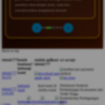
‹
›
Back to top
tektok777
butuh
unduh aplikasi
we accept
bantuan?
tektok777
hubungi
kami
tektok777
SLOT
Direktorat Jenderal
hubungi
ikuti kami di
tektok777
Perlindungan Konsumen dan
kami
media sosial
LOGIN