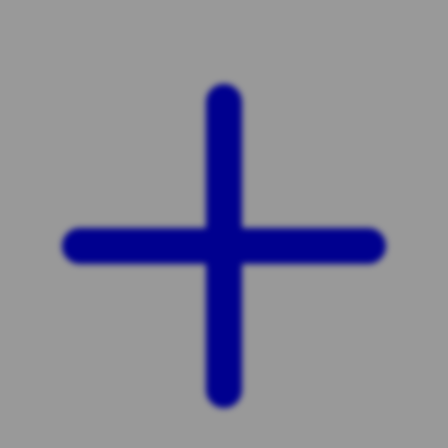
X
Xootz
Y
Yamatoya
Z
Zaxy
Zoggs
0-9
4Moms
59S