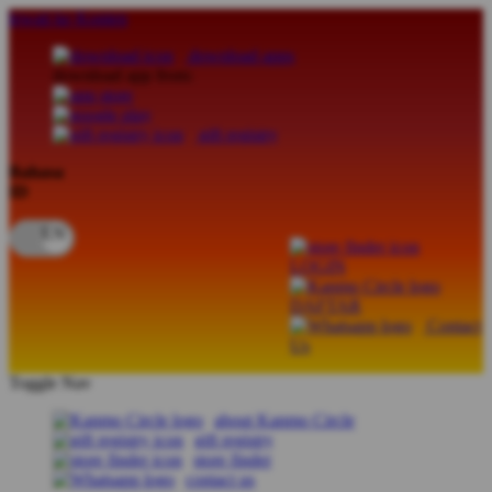
lewati ke Konten
download apps
download app from:
gift registry
Bahasa
ID
LOGIN
DAFTAR
Contact
Us
Toggle Nav
about Kanmo Circle
gift registry
store finder
contact us