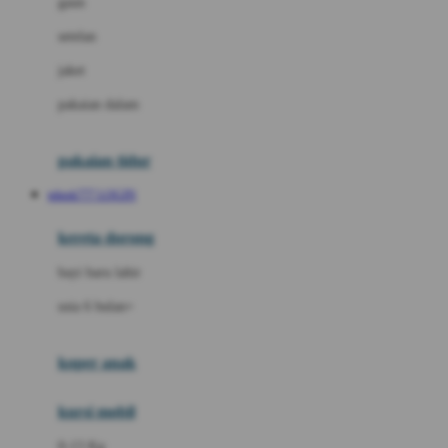
gaun
Dae Organics
setelan
Docare
jaket
Doona
pakaian dalam
Down To Earth
Drew
pakaian tidur
Dr. Brown's
tektok777 LOGIN
E
kereta dorong
ELC
bayi baru lahir
Ergobaby
usia 6 bulan+
Expert Care
koper anak
Ezyroller
kursi mobil
F
0-13 Kg