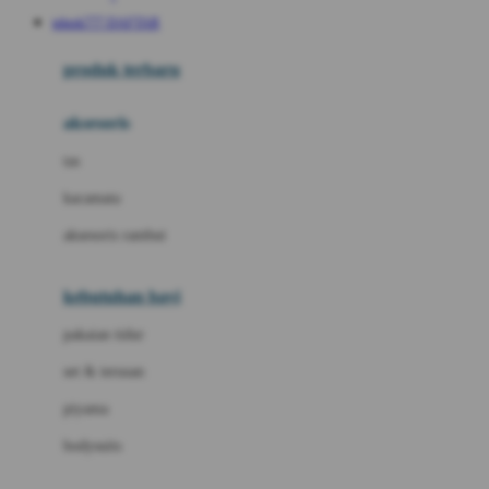
Awan
tektok777 DAFTAR
Azetabio
produk terbaru
B
aksesoris
Baabaasheepz
tas
Babiators
kacamata
Baby Dove
aksesoris rambut
Baby Jogger
Baby Rovega
kebutuhan bayi
Babybee
pakaian tidur
Banana Boat
set & terusan
Banz
piyama
Barbie
bodysuits
Beaba