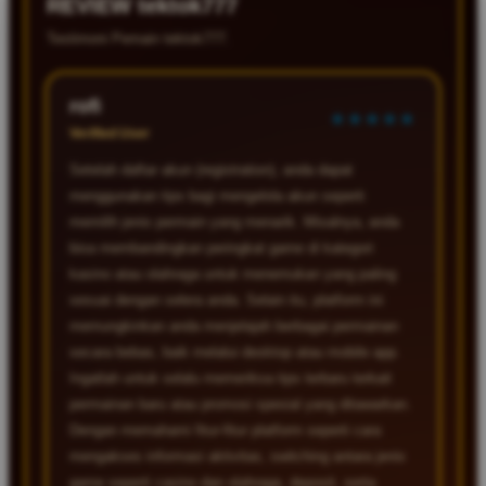
REVIEW tektok777
permainan kasino dan aktivitas terkait olahraga, dengan
juga menawarkan strategi untuk bingo dan taruhan
menganalisis peringkat permainan untuk membuat
panduan penggunaan yang aman. Pengguna bisa
Testimoni Pemain tektok777.
olahraga. Anda bisa mengalisis peringkat permainan
keputusan yang lebih strategis. Selain itu pengguna
menerapkan strategi penggunaan platform; misalnya,
untuk membuat keputusan yang lebih baik. Selain itu
dapat dengan mudah mengakses sepuluh tips untuk
memeriksa pembaruan permainan terbaru atau
pengguna bisa dengan mudah mendaftar dan
mengelola akun mereka, dengan panduan penggunaan
menggunakan tips untuk deposit dan penarikan yang
dina
memanfaatkan fitur manajemen akun seperti beralih
yang cepat dan aman. Pengguna dapat mencoba
lebih cepat.
cepat antar kategori kasino dan olahraga. Ingatlah
Verified User
update terbaru pada aplikasi untuk memantau
untuk memperbarui aplikasi secara berkala untuk
permainan dan poin secara efisien. Secara
memastikan akses terhadap game terbaru. Dengan tips
keseluruhan, platform ini memberikan pengalaman yang
penggunaan platform ini, Anda dapat memaksimalkan
ramah pengguna dengan fokus pada tips dan strategi
pengalaman bermain di situs ini dan menjelajahi
yang memudahkan pemain untuk menjelajah berbagai
beragam jenis permainan yang tersedia.
kategori game seperti olahraga dan slot.