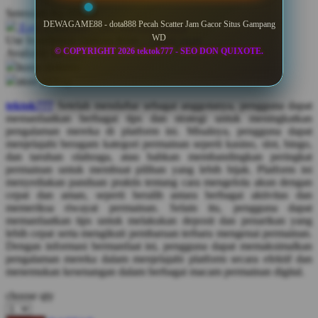
Serendah
Rp 10.000
Q
DEWAGAME88 - dota888 Pecah Scatter Jam Gacor Situs Gampang
Earn
1.000.000
-
100.000.000
Bonus
WD
Use Installment Options from
.
Laarn more
QV Baby
© COPYRIGHT 2026 tektok777 - SEO DON QUIXOTE.
Available for :
home delivery
store pickup
R
tektok777
Setelah mendaftar sebagai anggotanya, pengguna dapat
Real Shades
memanfaatkan berbagai tips dan strategi untuk meningkatkan
pengalaman mereka di platform ini. Misalnya, pengguna dapat
Red Castle
menjelajahi beragam kategori permainan seperti kasino, slot, bingo,
dan taruhan olahraga, atau bahkan membandingkan peringkat
Ribbon Madness
permainan untuk membuat pilihan yang lebih bijak. Platform ini
menyediakan panduan praktis tentang cara mengelola akun dengan
S
cepat dan aman, seperti beralih antara berbagai aktivitas dan
memeriksa riwayat permainan. Selain itu, pengguna dapat
Sebamed
memanfaatkan tips untuk melakukan deposit dan penarikan yang
lebih cepat serta mengikuti pembaruan terbaru mengenai permainan.
Silver Cross
Dengan informasi bermanfaat ini, pengguna dapat memaksimalkan
pengalaman mereka dalam menjelajahi platform secara efektif dan
Simply Idea
menemukan kesenangan dalam berbagai macam permainan digital.
Skip Hop
choose qty
Spectra