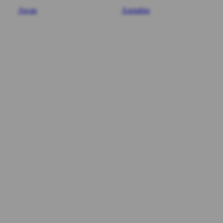
Awan
Azetabio