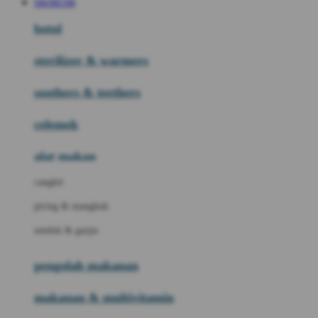
SBOBET88
botol
sterilizer & warmers
soothers & teethers
celemek
alat makan
cangkir
piring & mangkuk
sendok & garpu
pengolah makanan
makanan & multivitamin