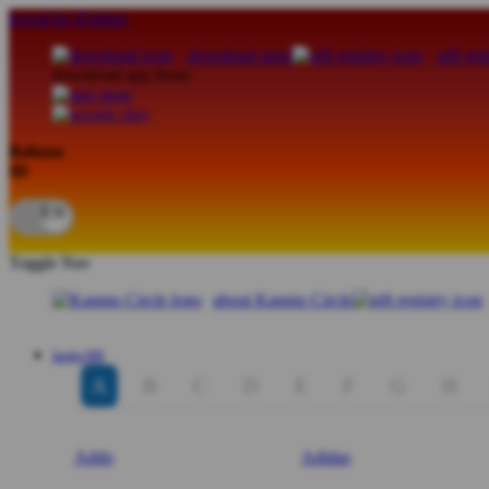
lewati ke Konten
download apps
gift reg
download app from:
Bahasa
ID
Toggle Nav
about Kanmo Circle
lambo388
A
B
C
D
E
F
G
H
Addo
Adidas