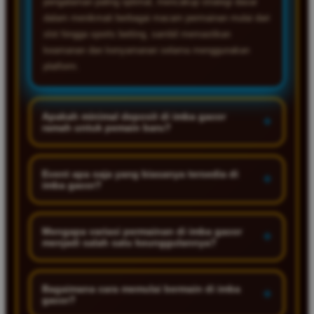
pengalaman paling optimal, mencakup strategi dasar
dalam menikmati berbagai macam permainan mulai dari
slot hingga sports betting, sambil memastikan
keamanan dan kenyamanan selama menggunakan
platform.
Apakah minimal deposit di imba gacor
+
ramah untuk pemain baru?
Setelah daftar akun, Anda bisa menggunakan tips untuk
menavigasi berbagai permainan, misalnya memilih
Event apa saja yang biasanya tersedia di
+
imba gacor?
game slot dengan poin tinggi atau mempelajari strategi
taruhan olahraga untuk keputusan yang lebih tepat
Setelah kamu mendaftar sebagai anggota baru, kamu
sasaran. Platform ini juga menyediakan tips mengelola
bisa menggunakan berbagai tips untuk menavigasi
Mengapa variasi permainan di imba gacor
akuns Anda dengan baik seperti beralih cepat antar
+
menjadi salah satu keunggulannya?
permainan kasino online dan meningkatkan pengalaman
kategori permainan kasino dan sportsbook. Misalnya,
kamu. Misalnya, cari tahu jenis slot yang menawarkan
pengguna dapat memeriksa pembaruan game baru atau
Setelah daftar akun (register), pengguna dapat
poin tinggi atau gunakan strategi saat berpartisipasi
menggunakan tips untuk deposit dan withdrawal yang
memanfaatkan tips dan strategi untuk menjelajahi
Bagaimana cara memulai bermain di imba
dalam bingo. Platform ini juga menyediakan tips untuk
+
lebih aman dan cepat. Dengan fitur-fitur yang tersedia
gacor?
berbagai macam game seperti slot, bingo, dan
taruhan olahraga, seperti menganalisis peringkat
platform ini menawarkan pengalaman yang