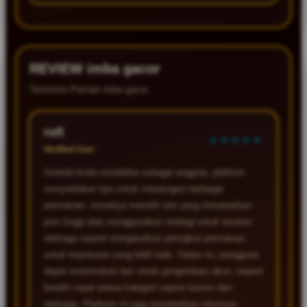
permainan meja. Misalnya, pengguna dapat memilih
permainan terbaru demi membuat keputusan lebih hati-
Setelah kamu mendaftar sebagai anggota, platform ini
menyenangkan, mudah, dan interaktif, sehingga Anda
game dengan poin tinggi atau mempelajari cara
hati. Kamu bisa dengan mudah mengakses sepuluh
menyediakan banyak tips serta strategi yang dapat
dapat memaksimalkan waktu bermain.
menganalisis peringkat permainan untuk membuat
tips untuk pengelolaan akun – seperti cepat beralih
membantumu meningkatkan pengalaman bermain.
keputusan lebih hati-hati dalam taruhan olahraga. Selain
antara berbagai kategori permainan kasino dan
Misalnya, untuk permainan slot, kamu bisa memilih
itu, platform ini menyediakan panduan tentang cara
REVIEW imba gacor
olahraga, atau melihat riwayat aktivitas kamu. Selain
game yang menawarkan poin tinggi atau mempelajari
beralih cepat antara kategori permainan, mengelola
itu, platform ini punya panduan penggunaan yang aman
Testimoni Pemain imba gacor.
strategi agar mendapatkan kombinasi simbol yang
akun dengan aman, atau bahkan melacak pembaruan
untuk deposit dan penarikan dana. Dengan
menguntungkan. Platform ini juga menjabarkan cara
permainan terbaru. Para pemain bisa menggunakan tips
menggunakan tips ini, kamu bisa memaksimalkan
efektif untuk bermain bingo dan taruhan olahraga
bagi pengalaman yang lebih baik; seperti mencari
dina
pengalaman bermain di platform dan menemukan
seperti menganalisis peringkat permainan untuk
★★★★★
promosi menarik atau memanfaatkan strategi deposit
Verified User
berbagai macam permainan baru secara mudah dan
membuat keputusan yang lebih strategis. Selain itu
dan penarikan yang cepat. Dengan menggunakan tips
menyenangkan.
kamu juga bisa menemukan sepuluh tips praktis untuk
Setelah mendaftar dan menjadi anggota, bisa Anda
ini, pengguna dapat menikmati platform secara
mengelola akunmu, misalnya bagaimana beralih cepat
gunakan tips untuk menjelajahi berbagai jenis
maksimal dan merasakan berbagai macam hiburan
antara kategori permainan kasino dan olahraga, dengan
permainan, misalnya untuk menavigasi slot atau
digital yang modern dan mudah dipahami.
panduan agar prosesnya aman dan mudah dilakukan.
permainan meja demi meningkatkan pengalaman
Dengan informasi lengkap ini, kamu pasti dapat
bermain Anda. Anda dapat memilih permainan dengan
menjelajahi berbagai macam permain seperti slot,
poin tinggi atau bahkan menerapkan strategi untuk
bingo, atau games casino lainnya dengan lancar dan
bingo dan taruhan olahraga seperti menganalisis
menyenangkan.
peringkatnya agar keputusan lebih tepat. Plattform ini
juga membekali pengguna dengan sepuluh tips untuk