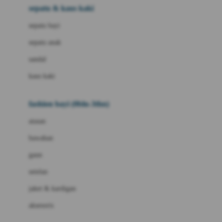
Beauty Barn
sepatu & kaus kaki
Bio Oil
sepatu bayi
Biolane
sepatu anak
Bite Fighters
sandal
Bizzi Growin
kaus kaki
Blackmores
fashion bayi (0bln-3thn)
Blooming Marvellous
atasan
Bonnels
bawahan
Bravado
gaun
Bruder
setelan
Brush Baby
jaket & kardigan
Buds Organics
aksesoris
Bugaboo