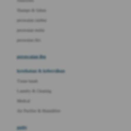
Sunscreen
London Taxi
Shampo & Sabun
Love To Dream
perawatan rambut
perawatan mulut
M
perawatan diri
Magformers
Mama's Choice
perawatan ibu
Mamas&Papas
kesehatan & kebersihan
Mamaway
Tissue basah
Maxi Cosi
Laundry & Cleaning
Megabloks
Medical
Micro
Air Purifier & Humidifier
MiDeer
Mimi & Lula
potty