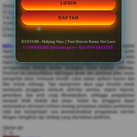
LOGIN
Serendah
Rp 10.000
Q
Earn
1.000.000
-
100.000.000
Bonus
Use Installment Options from
.
Laarn more
DAFTAR
QV Baby
Available for :
home delivery
store pickup
R
RANTAI88 - Mahjong Ways 2 Pasti Maxwin Rumus Slot Gacor
imba gacor
Setelah mendaftar dan menjadi member, pengguna
Real Shades
© COPYRIGHT 2026 imba gacor - SEO DON QUIXOTE.
dapat memanfaatkan tips untuk menavigasi berbagai pilihan game
seperti slot, bingo, meja, dan sports-related gaming. Misalnya, anda
Red Castle
dapat memilih permainan dengan poin tinggi di kategori slot atau
menggunakan strategi analisa peringkat untuk taruhan olahraga.
Ribbon Madness
Platform ini menyediakan dukungan gratis dan panduan jelas untuk
mengelola akun, termasuk beralih cepat antara aplikasi kasino dan
S
fitur terkait olahraga. Tips manajemen akun juga tersedia untuk
membantu pengguna melacak aktivitas mereka, seperti deposit,
Sebamed
penarikan, dan poin yang dikumpulkan, sehingga pengalaman
menjadi lebih mudah dan aman. Selain itu, pengguna dapat
Silver Cross
menemukan informasi terbaru tentang permainan melalui pembaruan
rutin dan mempelajari cara memaksimalkan pengalaman mereka
Simply Idea
dengan mengikuti tips strategi yang disediakan platform.
Skip Hop
choose qty
Spectra