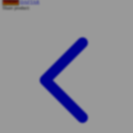
DAFTAR
LOGIN
Squishmallows
Share product:
Starbooks
Stick-O
Stokke
Sudocrem
Sumimo
Sunnylife
Sun-Staches
Swimava
T
Tommee Tippee
Trunki
Tutti Bambini