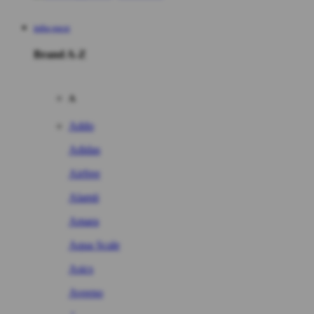
imba gacor
Brand A-Z
A
Addo
Adidas
Airfree
Alamii
Amara
Aqua Scale
Asics
Aveeno