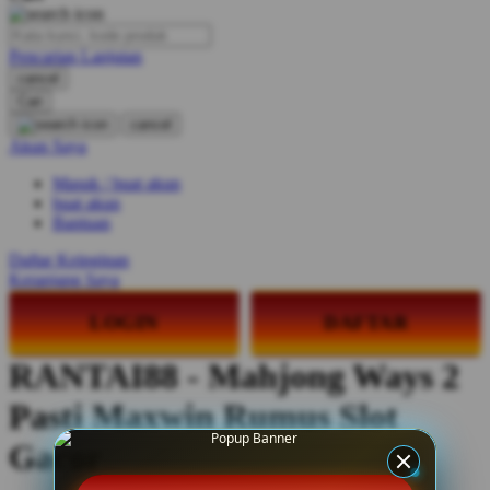
O
Pencarian Lanjutan
Oh Ma Grain
cancel
Okiedog
Cari
cancel
P
Akun Saya
Masuk / buat akun
Peachy
buat akun
Phil & Ted's
Bantuan
Philips Avent
Daftar Keinginan
Keranjang Saya
Pigeon
LOGIN
DAFTAR
Playgro
RANTAI88 - Mahjong Ways 2
Poled Global
Pasti Maxwin Rumus Slot
Ponycycle
Puma
Gacor
Pureats