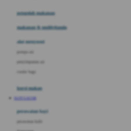
Joie
pengolah makanan
Joolz
Jujube
makanan & multivitamin
K
alat menyusui
Kiddycuts
pompa asi
Kumon
penyimpanan asi
L
cooler bags
Leapfrog
kursi makan
Leclerc
SLOT GACOR
Lee Vierra
Lillebaby
perawatan bayi
Little Bird Told Me
perawatan kulit
Little Miss Janis