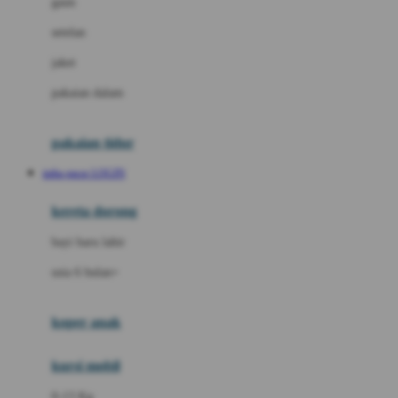
gaun
Dae Organics
setelan
Docare
jaket
Doona
pakaian dalam
Down To Earth
Drew
pakaian tidur
Dr. Brown's
imba gacor LOGIN
E
kereta dorong
ELC
bayi baru lahir
Ergobaby
usia 6 bulan+
Expert Care
koper anak
Ezyroller
kursi mobil
F
0-13 Kg