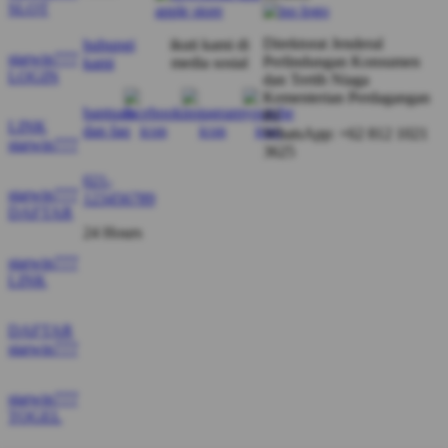
Back to top
starwin777
butuh
unduh aplikasi
we accept
bantuan?
starwin777
hubungi
kami
starwin777
SLOT
Direktorat Jenderal
hubungi
ikuti kami di
starwin777
Perlindungan Konsumen
kami
media sosial
LOGIN
dan Tertib Niaga
Kementerian Perdagangan
bantuan
RI
LINK
dan faq
WhatsApp: +62 812 1021
starwin777
3625
021-
starwin777
123456789
DAFTAR
24 Hours