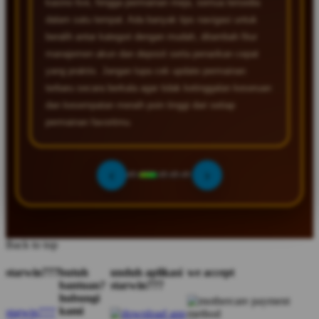
yang menyenangkan dan ramah.
memeriksa pembaruan game atau tips untuk deposit
dan penarikan yang lebih cepat maupun mengikuti tips
penggunaan untuk menjelajahi permainan seperti slot
dan bingo secara optimal.
‹
›