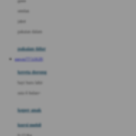
gaun
Dae Organics
setelan
Docare
jaket
Doona
pakaian dalam
Down To Earth
Drew
pakaian tidur
Dr. Brown's
starwin777 LOGIN
E
kereta dorong
ELC
bayi baru lahir
Ergobaby
usia 6 bulan+
Expert Care
koper anak
Ezyroller
kursi mobil
F
0-13 Kg