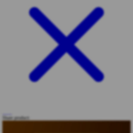
Share product: