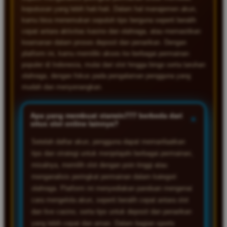
keputusan yang lebih hati-hati. Dalam hal manajemen akun,
kamu bisa menemukan sepuluh tips berguna seperti beralih
cepat antara aktivitas kasino dan olahraga, atau memastikan
keamanan dalam proses deposit dan penarikan. Dengan
platform ini, kamu memiliki akses ke berbagai permainan
populer di Indonesia, mulai dari slot hingga bingo serta taruhan
olahraga, dengan fokus pada pengalaman pengguna yang
mudah dan menyenangkan.
Apa yang membuat starwin777 berbeda dari
+
situs slot online lainnya?
Setelah daftar akun, pengguna dapat memanfaatkan
tips dan strategi untuk menjelajahi berbagai permainan,
misalnya, memilih slot dengan poin tinggi atau
menganalisis peringkat permainan dalam kategori
olahraga. Platform ini menyediakan panduan mengenai
cara mengelola akun, seperti beralih cepat antara slot
dan live casino, serta tips untuk deposit dan penarikan
yang lebih cepat dan aman. Dalam bagian sports