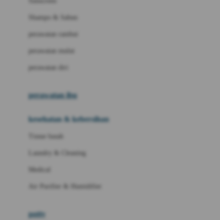
Sunscreen
London Taxi
Shampo & Sabun
Love To Dream
perawatan rambut
perawatan mulut
M
perawatan diri
Magformers
Mama's Choice
perawatan ibu
Mamas&Papas
kesehatan & kebersihan
Mamaway
Tissue basah
Maxi Cosi
Laundry & Cleaning
Megabloks
Medical
Micro
Air Purifier & Humidifier
MiDeer
Mimi & Lula
potty