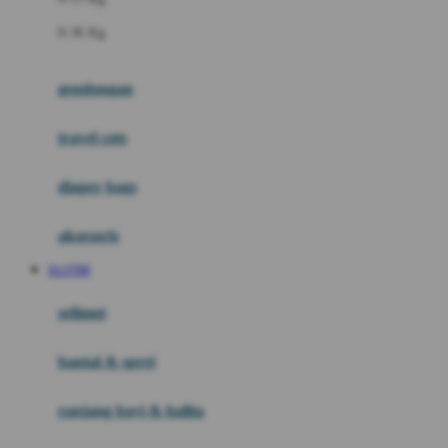
Felt So Sweet
0-36 Kg
Fisher Price
Flipper
gendongan
Friends Of Sally
travel cots
G
diaper bags
Gb
Geko
aksesoris
Graco
SLOT88
Gund
selimut
H
bantal & sprei
Habbie
Haenim
ranjang bayi & balita
Happy Horse