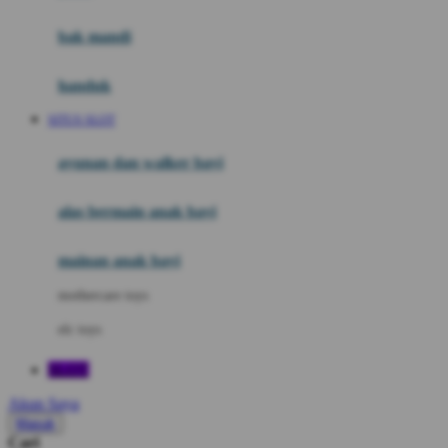
Mini Monkey
Moby
bak mandi
Momami
handuk
Mothercare
SITUS SLOT
Mustela
ayunan dan walker bayi
My Buddy Tag
My K
alas bermain anak bayi
N
mainan anak bayi
Naif
mothercare toys
Nike
elc toys
Nordic Natural
SLOT
Nuby
Akun Saya
Nuna
Masuk
Cari